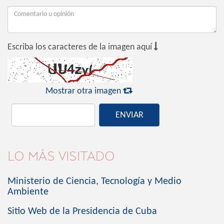

Escriba los caracteres de la imagen aquí

Mostrar otra imagen
ENVIAR
LO MÁS VISITADO
Ministerio de Ciencia, Tecnología y Medio
Ambiente
Sitio Web de la Presidencia de Cuba