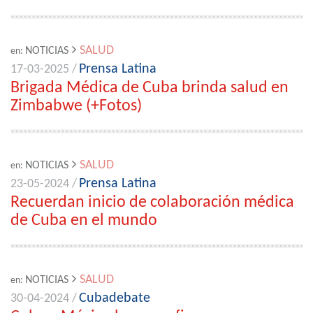
SALUD
NOTICIAS
en:
Prensa Latina
17-03-2025 /
Brigada Médica de Cuba brinda salud en
Zimbabwe (+Fotos)
SALUD
NOTICIAS
en:
Prensa Latina
23-05-2024 /
Recuerdan inicio de colaboración médica
de Cuba en el mundo
SALUD
NOTICIAS
en:
Cubadebate
30-04-2024 /