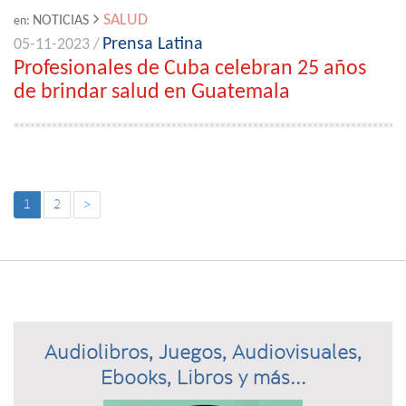
SALUD
NOTICIAS
en:
Prensa Latina
05-11-2023 /
Profesionales de Cuba celebran 25 años
de brindar salud en Guatemala
1
2
>
Audiolibros, Juegos, Audiovisuales,
Ebooks, Libros y más...