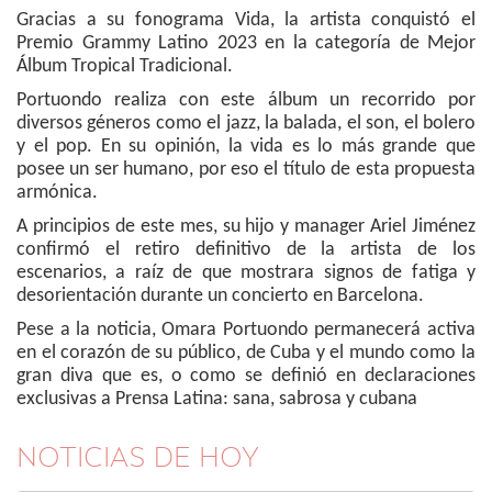
Gracias a su fonograma Vida, la artista conquistó el
Premio Grammy Latino 2023 en la categoría de Mejor
Álbum Tropical Tradicional.
Portuondo realiza con este álbum un recorrido por
diversos géneros como el jazz, la balada, el son, el bolero
y el pop. En su opinión, la vida es lo más grande que
posee un ser humano, por eso el título de esta propuesta
armónica.
A principios de este mes, su hijo y manager Ariel Jiménez
confirmó el retiro definitivo de la artista de los
escenarios, a raíz de que mostrara signos de fatiga y
desorientación durante un concierto en Barcelona.
Pese a la noticia, Omara Portuondo permanecerá activa
en el corazón de su público, de Cuba y el mundo como la
gran diva que es, o como se definió en declaraciones
exclusivas a Prensa Latina: sana, sabrosa y cubana
NOTICIAS DE HOY