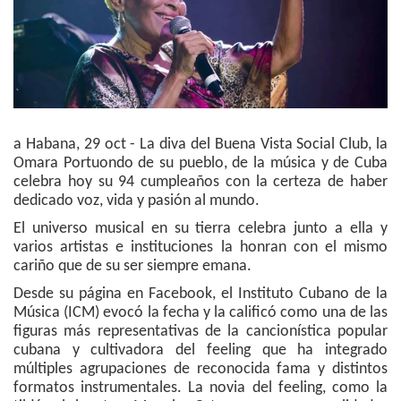
a Habana, 29 oct - La diva del Buena Vista Social Club, la
Omara Portuondo de su pueblo, de la música y de Cuba
celebra hoy su 94 cumpleaños con la certeza de haber
dedicado voz, vida y pasión al mundo.
El universo musical en su tierra celebra junto a ella y
varios artistas e instituciones la honran con el mismo
cariño que de su ser siempre emana.
Desde su página en Facebook, el Instituto Cubano de la
Música (ICM) evocó la fecha y la calificó como una de las
figuras más representativas de la cancionística popular
cubana y cultivadora del feeling que ha integrado
múltiples agrupaciones de reconocida fama y distintos
formatos instrumentales. La novia del feeling, como la