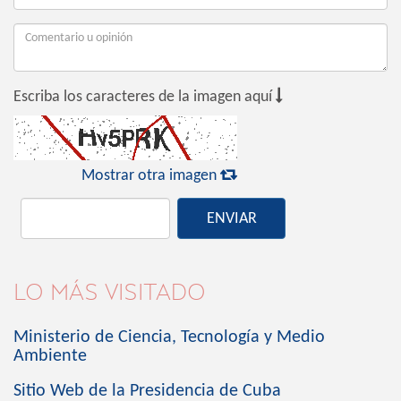

Escriba los caracteres de la imagen aquí

Mostrar otra imagen
ENVIAR
LO MÁS VISITADO
Ministerio de Ciencia, Tecnología y Medio
Ambiente
Sitio Web de la Presidencia de Cuba