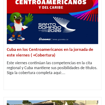
Cuba en los Centroamericanos en la jornada de
este viernes ( +Cobertura)
Este viernes continúan las competencias en la cita
regional y Cuba mantiene sus posibilidades de títulos.
Siga la cobertura completa aquí:...