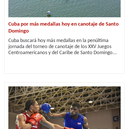
Cuba por más medallas hoy en canotaje de Santo
Domingo
Cuba buscará hoy más medallas en la penúltima
jornada del torneo de canotaje de los XXV Juegos
Centroamericanos y del Caribe de Santo Domingo...