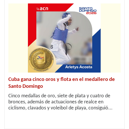
Cuba gana cinco oros y flota en el medallero de
Santo Domingo
Cinco medallas de oro, siete de plata y cuatro de
bronces, además de actuaciones de realce en
ciclismo, clavados y voleibol de playa, consiguió...