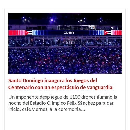
Santo Domingo inaugura los Juegos del
Centenario con un espectáculo de vanguardia
Un imponente despliegue de 1100 drones iluminó la
noche del Estadio Olímpico Félix Sánchez para dar
inicio, este viernes, a la ceremonia...