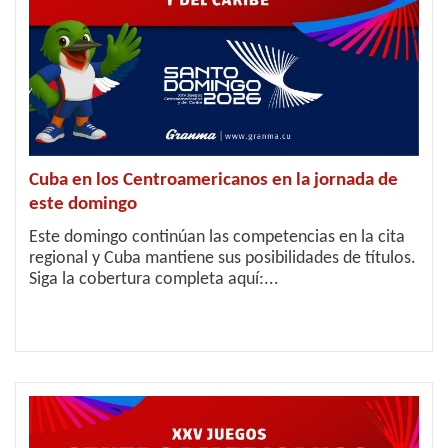
Cuba en los Centroamericanos en la jornada de
este domingo
Este domingo continúan las competencias en la cita
regional y Cuba mantiene sus posibilidades de títulos.
Siga la cobertura completa aquí:...