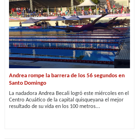
Andrea rompe la barrera de los 56 segundos en
Santo Domingo
La nadadora Andrea Becali logró este miércoles en el
Centro Acuático de la capital quisqueyana el mejor
resultado de su vida en los 100 metros...