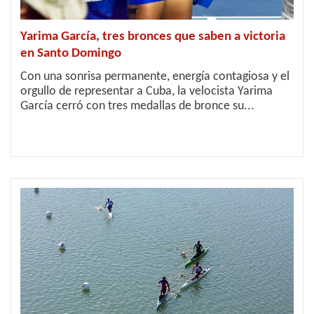
Yarima García, tres bronces que saben a victoria
en Santo Domingo
Con una sonrisa permanente, energía contagiosa y el
orgullo de representar a Cuba, la velocista Yarima
García cerró con tres medallas de bronce su...