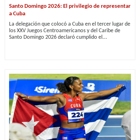
Santo Domingo 2026: El privilegio de representar
a Cuba
La delegación que colocó a Cuba en el tercer lugar de
los XXV Juegos Centroamericanos y del Caribe de
Santo Domingo 2026 declaró cumplido el...