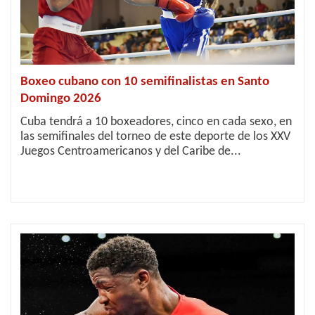
Boxeo cubano con 10 semifinalistas en Santo
Domingo 2026
Cuba tendrá a 10 boxeadores, cinco en cada sexo, en
las semifinales del torneo de este deporte de los XXV
Juegos Centroamericanos y del Caribe de...