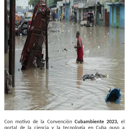
Con motivo de la Convención
Cubambiente 2023,
el
portal de la ciencia y la tecnología en Cuba puso a