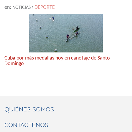
en:
DEPORTE
NOTICIAS
Cuba por más medallas hoy en canotaje de Santo
Domingo
QUIÉNES SOMOS
CONTÁCTENOS