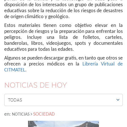
disposición de los interesados un grupo de publicaciones
educativas sobre la reducción de los riesgos de desastres
de origen climático y geológico.
Estos materiales tienen como objetivo elevar en la
percepción de riesgos y la preparación para enfrentar los
peligros. Incluye una lista de folletos, carteles,
banderolas, libros, videojuegos, spots y documentales
educativos para todas las edades.
Algunos se pueden descargar gratis, en tanto que otros se
ofrecen a precios módicos en la
Librería Virtual de
CITMATEL
.
NOTICIAS DE HOY

TODAS
en:
SOCIEDAD
NOTICIAS