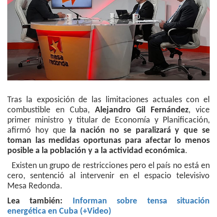
Tras la exposición de las limitaciones actuales con el
combustible en Cuba,
Alejandro Gil Fernández
, vice
primer ministro y titular de Economía y Planificación,
afirmó hoy que
la nación no se paralizará y que se
toman las medidas oportunas para afectar lo menos
posible a la población y a la actividad económica
.
Existen un grupo de restricciones pero el país no está en
cero, sentenció al intervenir en el espacio televisivo
Mesa Redonda.
Lea también:
Informan sobre tensa situación
energética en Cuba (+Video)