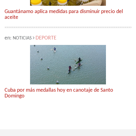
Guantánamo aplica medidas para disminuir precio del
aceite
en:
DEPORTE
NOTICIAS
Cuba por más medallas hoy en canotaje de Santo
Domingo