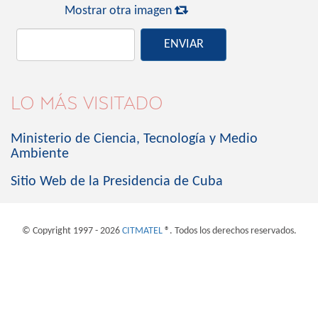

Mostrar otra imagen
ENVIAR
LO MÁS VISITADO
Ministerio de Ciencia, Tecnología y Medio
Ambiente
Sitio Web de la Presidencia de Cuba
© Copyright 1997 - 2026
CITMATEL
®. Todos los derechos reservados.