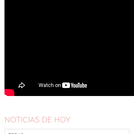
NOTICIAS DE HOY