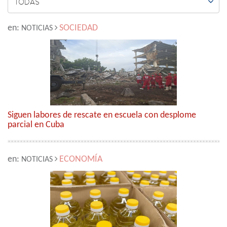

TODAS
en:
SOCIEDAD
NOTICIAS
Siguen labores de rescate en escuela con desplome
parcial en Cuba
en:
ECONOMÍA
NOTICIAS