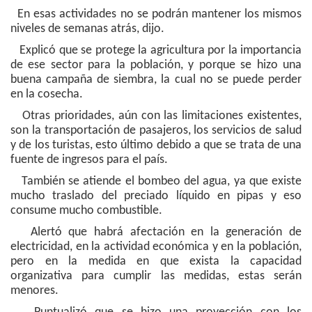
En esas actividades no se podrán mantener los mismos
niveles de semanas atrás, dijo.
Explicó que se protege la agricultura por la importancia
de ese sector para la población, y porque se hizo una
buena campaña de siembra, la cual no se puede perder
en la cosecha.
Otras prioridades, aún con las limitaciones existentes,
son la transportación de pasajeros, los servicios de salud
y de los turistas, esto último debido a que se trata de una
fuente de ingresos para el país.
También se atiende el bombeo del agua, ya que existe
mucho traslado del preciado líquido en pipas y eso
consume mucho combustible.
Alertó que habrá afectación en la generación de
electricidad, en la actividad económica y en la población,
pero en la medida en que exista la capacidad
organizativa para cumplir las medidas, estas serán
menores.