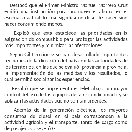
Destacó que el Primer Ministro Manuel Marrero Cruz
emitió una instrucción para promover el ahorro en el
escenario actual, lo cual significa no dejar de hacer, sino
hacer consumiendo menos.
Explicó que esta establece las prioridades en la
asignación de combustible para proteger las actividades
más importantes y minimizar las afectaciones.
Según Gil Fernández se han desarrollado importantes
reuniones de la dirección del país con las autoridades de
los territorios, en las que se evaluó, provincia a provincia,
la implementación de las medidas y los resultados, lo
cual permitió socializar las experiencias.
Resaltó que se implementa el teletrabajo, un mayor
control del uso de los equipos del aire condicionado y se
aplazan las actividades que no son tan urgentes.
Además de la generación eléctrica, los mayores
consumos de diésel en el país corresponden a la
actividad agrícola y el transporte, tanto de carga como
de pasajeros, aseveró Gil.