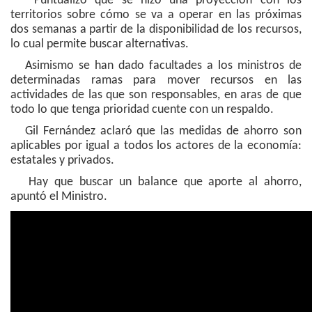
Puntualizó que se hizo una proyección con los
territorios sobre cómo se va a operar en las próximas
dos semanas a partir de la disponibilidad de los recursos,
lo cual permite buscar alternativas.
Asimismo se han dado facultades a los ministros de
determinadas ramas para mover recursos en las
actividades de las que son responsables, en aras de que
todo lo que tenga prioridad cuente con un respaldo.
Gil Fernández aclaró que las medidas de ahorro son
aplicables por igual a todos los actores de la economía:
estatales y privados.
Hay que buscar un balance que aporte al ahorro,
apuntó el Ministro.