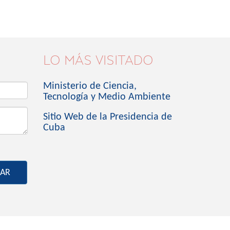
LO MÁS VISITADO
Ministerio de Ciencia,
Tecnología y Medio Ambiente
Sitio Web de la Presidencia de
Cuba
IAR