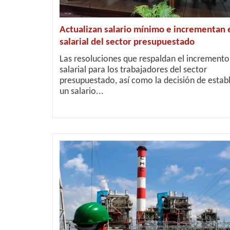
Actualizan salario mínimo e incrementan 
salarial del sector presupuestado
Las resoluciones que respaldan el incremento
salarial para los trabajadores del sector
presupuestado, así como la decisión de estab
un salario...