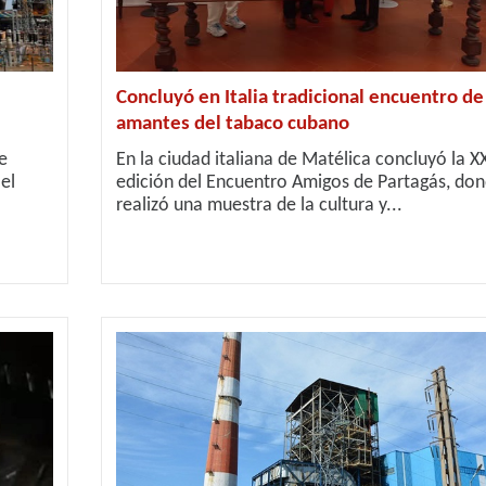
Concluyó en Italia tradicional encuentro de
amantes del tabaco cubano
e
En la ciudad italiana de Matélica concluyó la X
el
edición del Encuentro Amigos de Partagás, don
realizó una muestra de la cultura y...