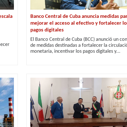
escala
Banco Central de Cuba anuncia medidas pa
mejorar el acceso al efectivo y fortalecer lo
pagos digitales
El Banco Central de Cuba (BCC) anunció un co
lecer
de medidas destinadas a fortalecer la circulaci
monetaria, incentivar los pagos digitales y...