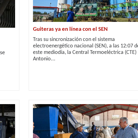
Guiteras ya en línea con el SEN
Tras su sincronización con el sistema
electroenergético nacional (SEN), a las 12:07 d
este mediodía, la Central Termoeléctrica (CTE)
 se
Antonio...