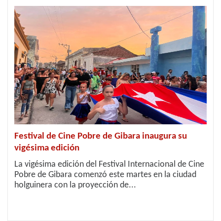
Festival de Cine Pobre de Gibara inaugura su
vigésima edición
La vigésima edición del Festival Internacional de Cine
Pobre de Gibara comenzó este martes en la ciudad
holguinera con la proyección de...