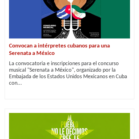
Convocan a intérpretes cubanos para una
Serenata a México
La convocatoria e inscripciones para el concurso
musical "Serenata a México", organizado por la
Embajada de los Estados Unidos Mexicanos en Cuba
con...