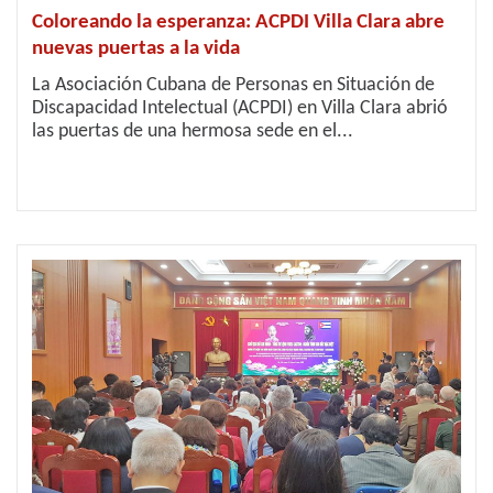
Coloreando la esperanza: ACPDI Villa Clara abre
nuevas puertas a la vida
La Asociación Cubana de Personas en Situación de
Discapacidad Intelectual (ACPDI) en Villa Clara abrió
las puertas de una hermosa sede en el...