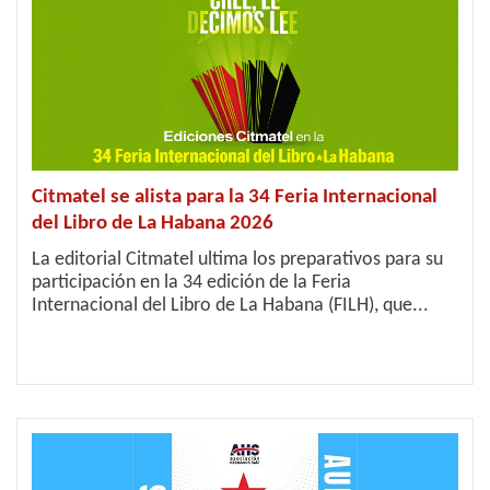
Citmatel se alista para la 34 Feria Internacional
del Libro de La Habana 2026
La editorial Citmatel ultima los preparativos para su
participación en la 34 edición de la Feria
Internacional del Libro de La Habana (FILH), que...