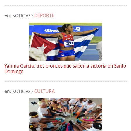
en:
DEPORTE
NOTICIAS
Yarima García, tres bronces que saben a victoria en Santo
Domingo
en:
CULTURA
NOTICIAS