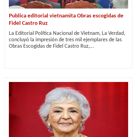
Publica editorial vietnamita Obras escogidas de
Fidel Castro Ruz
La Editorial Política Nacional de Vietnam, La Verdad,
concluyó la impresión de tres mil ejemplares de las
Obras Escogidas de Fidel Castro Ruz,...