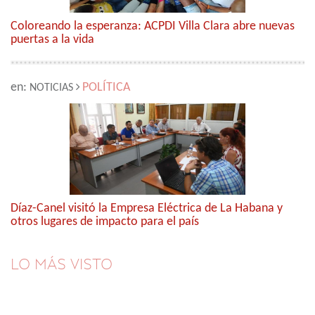
Coloreando la esperanza: ACPDI Villa Clara abre nuevas
puertas a la vida
en:
POLÍTICA
NOTICIAS
Díaz-Canel visitó la Empresa Eléctrica de La Habana y
otros lugares de impacto para el país
LO MÁS VISTO