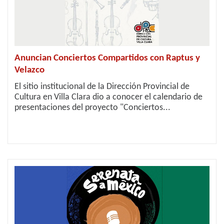
Anuncian Conciertos Compartidos con Raptus y
Velazco
El sitio institucional de la Dirección Provincial de
Cultura en Villa Clara dio a conocer el calendario de
presentaciones del proyecto "Conciertos...