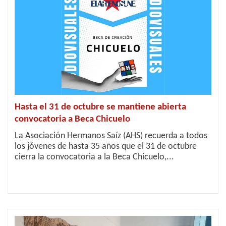
Hasta el 31 de octubre se mantiene abierta
convocatoria a Beca Chicuelo
La Asociación Hermanos Saíz (AHS) recuerda a todos
los jóvenes de hasta 35 años que el 31 de octubre
cierra la convocatoria a la Beca Chicuelo,...