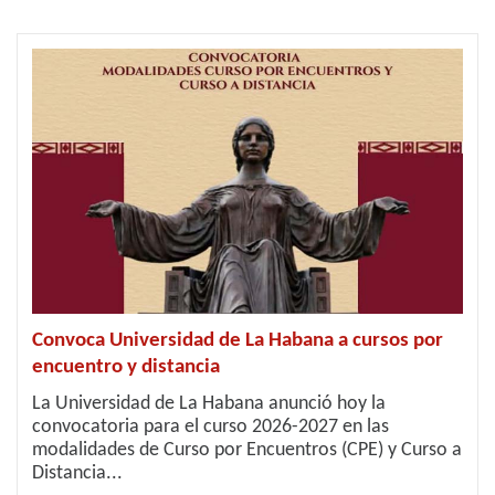
Convoca Universidad de La Habana a cursos por
encuentro y distancia
La Universidad de La Habana anunció hoy la
convocatoria para el curso 2026-2027 en las
modalidades de Curso por Encuentros (CPE) y Curso a
Distancia...