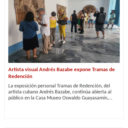
Artista visual Andrés Bazabe expone Tramas de
Redención
La exposición personal Tramas de Redención, del
artista cubano Andrés Bazabe, continúa abierta al
público en la Casa Museo Oswaldo Guayasamín,...