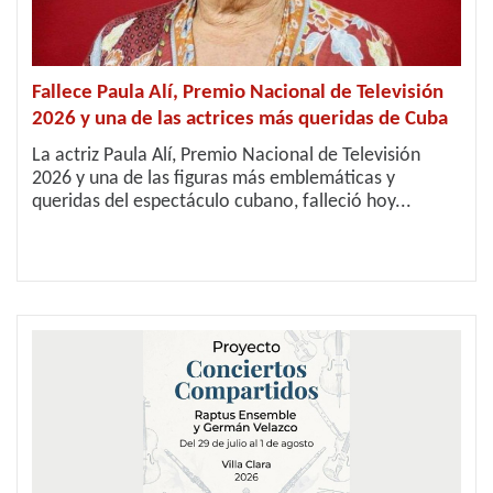
Fallece Paula Alí, Premio Nacional de Televisión
2026 y una de las actrices más queridas de Cuba
La actriz Paula Alí, Premio Nacional de Televisión
2026 y una de las figuras más emblemáticas y
queridas del espectáculo cubano, falleció hoy...