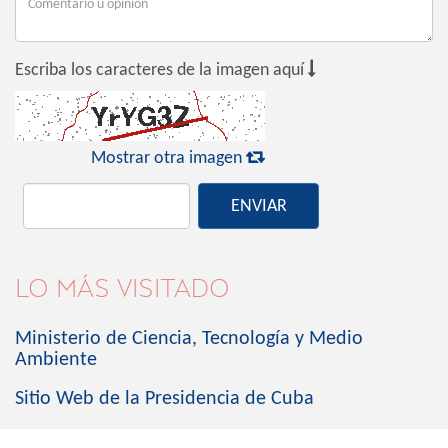

Escriba los caracteres de la imagen aquí

Mostrar otra imagen
ENVIAR
LO MÁS VISITADO
Ministerio de Ciencia, Tecnología y Medio
Ambiente
Sitio Web de la Presidencia de Cuba