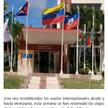
Una vez restablecidos los vuelos internacionales desde y
hacia Venezuela, esta semana se han retomado los viajes