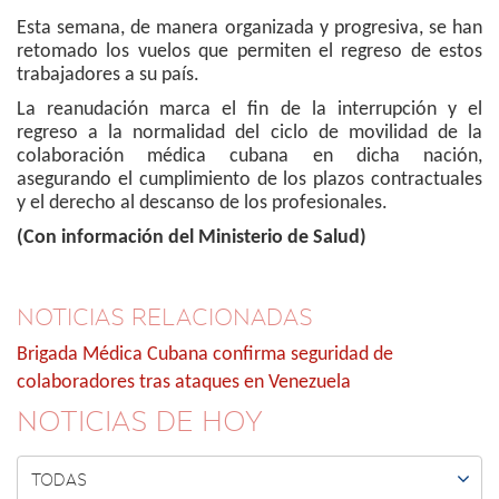
Esta semana, de manera organizada y progresiva, se han
retomado los vuelos que permiten el regreso de estos
trabajadores a su país.
La reanudación marca el fin de la interrupción y el
regreso a la normalidad del ciclo de movilidad de la
colaboración médica cubana en dicha nación,
asegurando el cumplimiento de los plazos contractuales
y el derecho al descanso de los profesionales.
(Con información del Ministerio de Salud)
NOTICIAS RELACIONADAS
Brigada Médica Cubana confirma seguridad de
colaboradores tras ataques en Venezuela
NOTICIAS DE HOY

TODAS