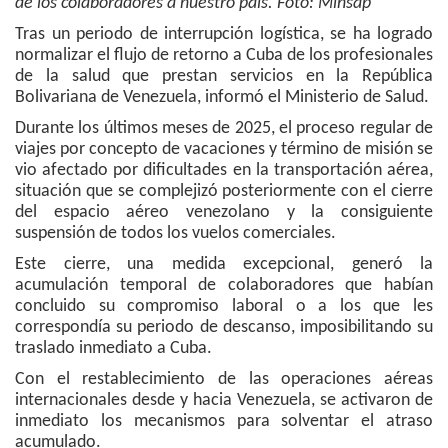
de los colaboradores a nuestro país. Foto: Minsap
Tras un periodo de interrupción logística, se ha logrado
normalizar el flujo de retorno a Cuba de los profesionales
de la salud que prestan servicios en la República
Bolivariana de Venezuela, informó el Ministerio de Salud.
Durante los últimos meses de 2025, el proceso regular de
viajes por concepto de vacaciones y término de misión se
vio afectado por dificultades en la transportación aérea,
situación que se complejizó posteriormente con el cierre
del espacio aéreo venezolano y la consiguiente
suspensión de todos los vuelos comerciales.
Este cierre, una medida excepcional, generó la
acumulación temporal de colaboradores que habían
concluido su compromiso laboral o a los que les
correspondía su periodo de descanso, imposibilitando su
traslado inmediato a Cuba.
Con el restablecimiento de las operaciones aéreas
internacionales desde y hacia Venezuela, se activaron de
inmediato los mecanismos para solventar el atraso
acumulado.