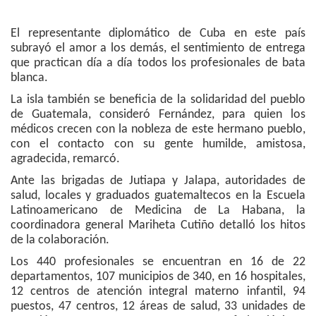
El representante diplomático de Cuba en este país
subrayó el amor a los demás, el sentimiento de entrega
que practican día a día todos los profesionales de bata
blanca.
La isla también se beneficia de la solidaridad del pueblo
de Guatemala, consideró Fernández, para quien los
médicos crecen con la nobleza de este hermano pueblo,
con el contacto con su gente humilde, amistosa,
agradecida, remarcó.
Ante las brigadas de Jutiapa y Jalapa, autoridades de
salud, locales y graduados guatemaltecos en la Escuela
Latinoamericano de Medicina de La Habana, la
coordinadora general Mariheta Cutiño detalló los hitos
de la colaboración.
Los 440 profesionales se encuentran en 16 de 22
departamentos, 107 municipios de 340, en 16 hospitales,
12 centros de atención integral materno infantil, 94
puestos, 47 centros, 12 áreas de salud, 33 unidades de