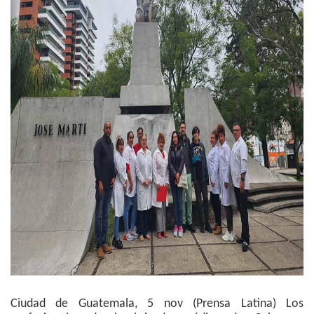
Ciudad de Guatemala, 5 nov (Prensa Latina) Los