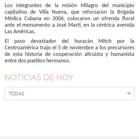
Los integrantes de la misión Milagro del municipio
capitalino de Villa Nueva, que reforzaron la Brigada
Médica Cubana en 2006, colocaron un ofrenda floral
ante el monumento a José Martí, en la céntrica avenida
Las Américas.
El paso devastador del huracán Mitch por la
Centroamérica trajo el 5 de noviembre a los precursores
de esta historia de cooperación altruista y humanista
entre dos pueblos hermanos.
NOTICIAS DE HOY

TODAS