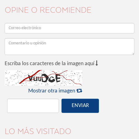
OPINE O RECOMIENDE

Escriba los caracteres de la imagen aquí

Mostrar otra imagen
ENVIAR
LO MÁS VISITADO