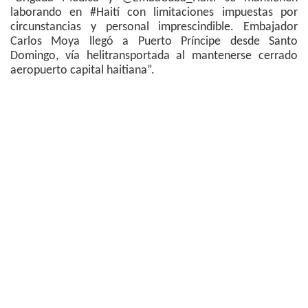
laborando en #Haití con limitaciones impuestas por
circunstancias y personal imprescindible. Embajador
Carlos Moya llegó a Puerto Príncipe desde Santo
Domingo, vía helitransportada al mantenerse cerrado
aeropuerto capital haitiana”.