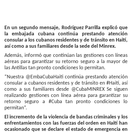
En un segundo mensaje, Rodríguez Parrilla explicó que
la embajada cubana continúa prestando atención
consular a los cubanos residentes y de tránsito en Haití,
así como a sus familiares desde la sede del Minrex.
Además, informó que continúan las gestiones con líneas
aéreas para garantizar su retorno seguro a la mayor de
las Antillas tan pronto condiciones lo permitan.
“Nuestra @EmbaCubaHaiti continúa prestando atención
consular a cubanos residentes y de tránsito en #Haití, así
como a sus familiares desde @CubaMINREX Se siguen
realizando gestiones con línea aérea para garantizar su
retorno seguro a #Cuba tan pronto condiciones lo
permitan”.
El incremento de la violencia de bandas criminales y los
enfrentamientos con las fuerzas del orden en Haití han
ocasionado que se declare el estado de emergencia en