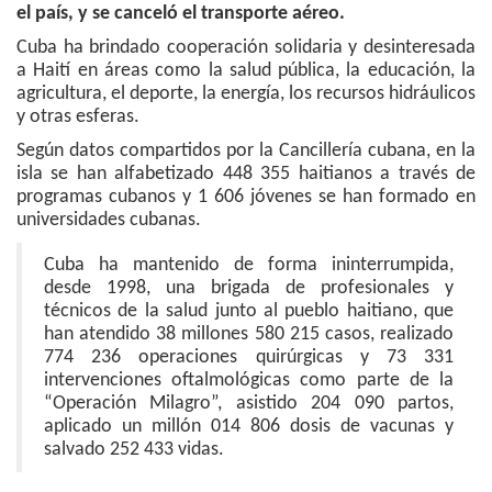
el país, y se canceló el transporte aéreo.
Cuba ha brindado cooperación solidaria y desinteresada
a Haití en áreas como la salud pública, la educación, la
agricultura, el deporte, la energía, los recursos hidráulicos
y otras esferas.
Según datos compartidos por la Cancillería cubana, en la
isla se han alfabetizado 448 355 haitianos a través de
programas cubanos y 1 606 jóvenes se han formado en
universidades cubanas.
Cuba ha mantenido de forma ininterrumpida,
desde 1998, una brigada de profesionales y
técnicos de la salud junto al pueblo haitiano, que
han atendido 38 millones 580 215 casos, realizado
774 236 operaciones quirúrgicas y 73 331
intervenciones oftalmológicas como parte de la
“Operación Milagro”, asistido 204 090 partos,
aplicado un millón 014 806 dosis de vacunas y
salvado 252 433 vidas.