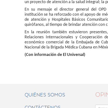
un proyecto de atención a la salud integral; la
En su mensaje el director general del OPD 
institución se ha reforzado con el apoyo de méd
de atención y Hospitales Básicos Comunitario
quirófanos, al tiempo de brindar atención con ca
En la reunión también estuvieron presentes
Relaciones Internacionales y Cooperación de
económico comercial de la Embajada de Cuba
Nacional de la Brigada Médica Cubana en Méxi
(Con información de El Universal)
OPI
QUIÉNES SOMOS
CONTÁCTENOS