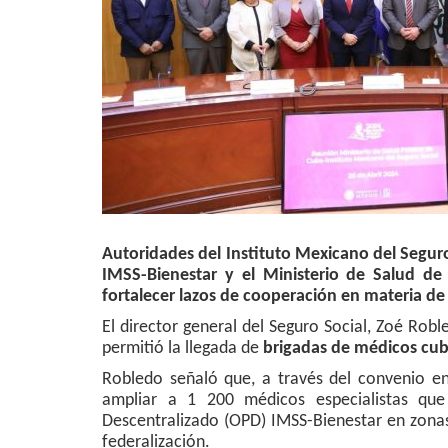
Autoridades del Instituto Mexicano del Segur
IMSS-Bienestar y el Ministerio de Salud de
fortalecer lazos de cooperación en materia de
El director general del Seguro Social, Zoé Rob
permitió la llegada de
brigadas de médicos cu
Robledo señaló que, a través del convenio en
ampliar a 1 200 médicos especialistas que
Descentralizado (OPD) IMSS-Bienestar en zonas
federalización.