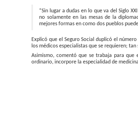
“Sin lugar a dudas en lo que va del Siglo XX
no solamente en las mesas de la diplomaci
mejores formas en como dos pueblos pueden
Explicó que el Seguro Social duplicó el númer
los médicos especialistas que se requieren; tan
Asimismo, comentó que se trabaja para que el
ordinario, incorpore la especialidad de medicina