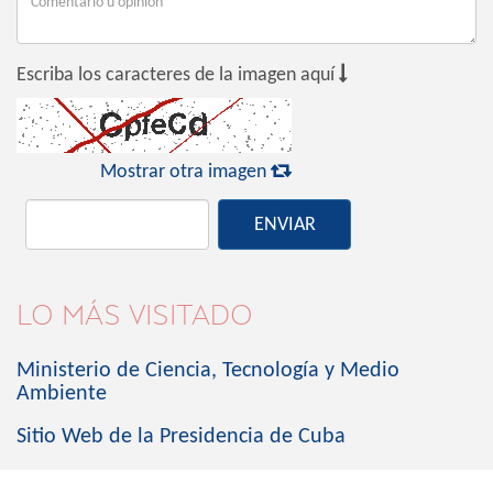

Escriba los caracteres de la imagen aquí

Mostrar otra imagen
ENVIAR
LO MÁS VISITADO
Ministerio de Ciencia, Tecnología y Medio
Ambiente
Sitio Web de la Presidencia de Cuba