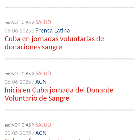
SALUD
NOTICIAS
en:
Prensa Latina
09-06-2025 /
Cuba en jornadas voluntarias de
donaciones sangre
SALUD
NOTICIAS
en:
ACN
06-06-2025 /
Inicia en Cuba jornada del Donante
Voluntario de Sangre
SALUD
NOTICIAS
en:
ACN
30-05-2025 /