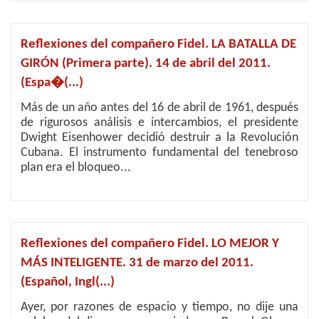
Reflexiones del compañero Fidel. LA BATALLA DE
GIRÓN (Primera parte). 14 de abril del 2011.
(Espa�(...)
Más de un año antes del 16 de abril de 1961, después
de rigurosos análisis e intercambios, el presidente
Dwight Eisenhower decidió destruir a la Revolución
Cubana. El instrumento fundamental del tenebroso
plan era el bloqueo...
Reflexiones del compañero Fidel. LO MEJOR Y
MÁS INTELIGENTE. 31 de marzo del 2011.
(Español, Ingl(...)
Ayer, por razones de espacio y tiempo, no dije una