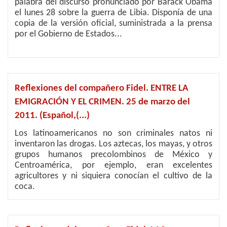
palabra del discurso pronunciado por Barack Obama
el lunes 28 sobre la guerra de Libia. Disponía de una
copia de la versión oficial, suministrada a la prensa
por el Gobierno de Estados...
Reflexiones del compañero Fidel. ENTRE LA
EMIGRACIÓN Y EL CRIMEN. 25 de marzo del
2011. (Español,(...)
Los latinoamericanos no son criminales natos ni
inventaron las drogas. Los aztecas, los mayas, y otros
grupos humanos precolombinos de México y
Centroamérica, por ejemplo, eran excelentes
agricultores y ni siquiera conocían el cultivo de la
coca.