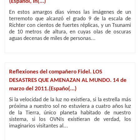
(Español, In(...)
En estos amargos días vimos las imágenes de un
terremoto que alcanzó el grado 9 de la escala de
Richter con cientos de fuertes réplicas, y un Tsunami
de 10 metros de altura, en cuyas olas de oscuras
aguas decenas de miles de personas...
Reflexiones del compañero Fidel. LOS
DESASTRES QUE AMENAZAN AL MUNDO. 14 de
marzo del 2011.(Españo(...)
Si la velocidad de la luz no existiera, si la estrella más
próxima a nuestro sol no estuviera a cuatro años luz
de la Tierra, único planeta habitado de nuestro
sistema, si los OVNIs existieran de verdad, los
imaginarios visitantes al...