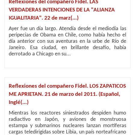
Reflexiones del compañero Fidel. LAS
VERDADERAS INTENCIONES DE LA "ALIANZA
IGUALITARIA". 22 de marz(...)
Ayer fue un día largo. Atendía desde el mediodía las
peripecias de Obama en Chile, como había hecho el
día anterior con sus aventuras en la urbe de Río de
Janeiro. Esa ciudad, en brillante desafío, había
derrotado a Chicago en su...
Reflexiones del compañero Fidel. LOS ZAPATICOS
ME APRIETAN. 21 de marzo del 2011. (Español,
Inglé(...)
Mientras los reactores siniestrados despiden humo
radiactivo en Japón, y aviones de monstruosa
estampa y submarinos nucleares lanzan mortíferas
cargas teledirigidas sobre Libia, un país norteafricano