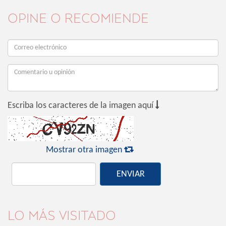
OPINE O RECOMIENDE

Escriba los caracteres de la imagen aquí

Mostrar otra imagen
ENVIAR
LO MÁS VISITADO