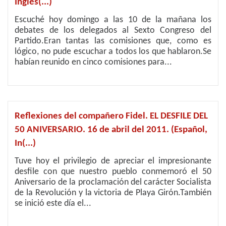
Inglés(...)
Escuché hoy domingo a las 10 de la mañana los
debates de los delegados al Sexto Congreso del
Partido.Eran tantas las comisiones que, como es
lógico, no pude escuchar a todos los que hablaron.Se
habían reunido en cinco comisiones para...
Reflexiones del compañero Fidel. EL DESFILE DEL
50 ANIVERSARIO. 16 de abril del 2011. (Español,
In(...)
Tuve hoy el privilegio de apreciar el impresionante
desfile con que nuestro pueblo conmemoró el 50
Aniversario de la proclamación del carácter Socialista
de la Revolución y la victoria de Playa Girón.También
se inició este día el...