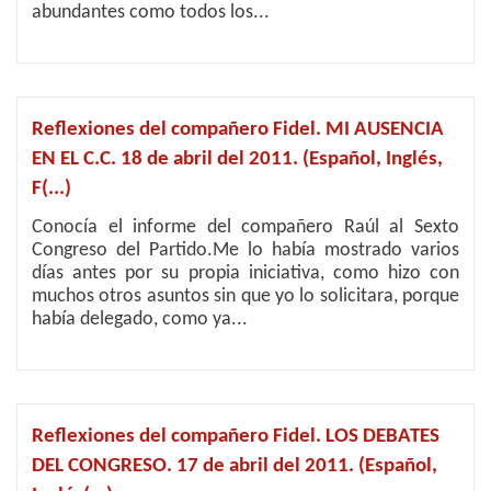
abundantes como todos los...
Reflexiones del compañero Fidel. MI AUSENCIA
EN EL C.C. 18 de abril del 2011. (Español, Inglés,
F(...)
Conocía el informe del compañero Raúl al Sexto
Congreso del Partido.Me lo había mostrado varios
días antes por su propia iniciativa, como hizo con
muchos otros asuntos sin que yo lo solicitara, porque
había delegado, como ya...
Reflexiones del compañero Fidel. LOS DEBATES
DEL CONGRESO. 17 de abril del 2011. (Español,