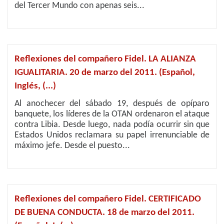
del Tercer Mundo con apenas seis...
Reflexiones del compañero Fidel. LA ALIANZA
IGUALITARIA. 20 de marzo del 2011. (Español,
Inglés, (...)
Al anochecer del sábado 19, después de opíparo
banquete, los líderes de la OTAN ordenaron el ataque
contra Libia. Desde luego, nada podía ocurrir sin que
Estados Unidos reclamara su papel irrenunciable de
máximo jefe. Desde el puesto...
Reflexiones del compañero Fidel. CERTIFICADO
DE BUENA CONDUCTA. 18 de marzo del 2011.