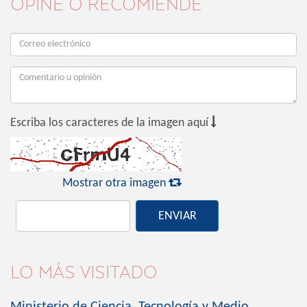
OPINE O RECOMIENDE

Escriba los caracteres de la imagen aquí

Mostrar otra imagen
ENVIAR
LO MÁS VISITADO