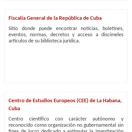
Fiscalía General de la República de Cuba
Sitio donde puede encontrar noticias, boletines,
eventos, normas, decretos y acceso a discímeles
artículos de su biblioteca jurídica.
Centro de Estudios Europeos (CEE) de La Habana,
Cuba
Centro científico con carácter autónomo y
reconocido como organización no gubernamental sin
fines de lucro dedicado a estimular la investigación