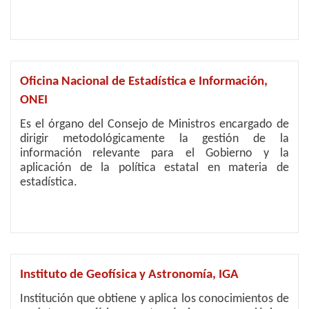
Oficina Nacional de Estadística e Información,
ONEI
Es el órgano del Consejo de Ministros encargado de
dirigir metodológicamente la gestión de la
información relevante para el Gobierno y la
aplicación de la política estatal en materia de
estadística.
Instituto de Geofísica y Astronomía, IGA
Institución que obtiene y aplica los conocimientos de