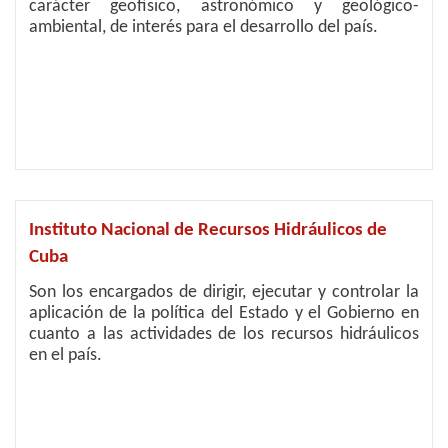
carácter geofísico, astronómico y geológico-
ambiental, de interés para el desarrollo del país.
Instituto Nacional de Recursos Hidráulicos de
Cuba
Son los encargados de dirigir, ejecutar y controlar la
aplicación de la política del Estado y el Gobierno en
cuanto a las actividades de los recursos hidráulicos
en el país.