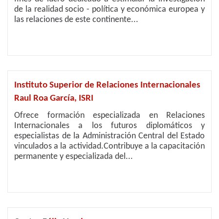
de la realidad socio - política y económica europea y
las relaciones de este continente...
Instituto Superior de Relaciones Internacionales
Raul Roa García, ISRI
Ofrece formación especializada en Relaciones
Internacionales a los futuros diplomáticos y
especialistas de la Administración Central del Estado
vinculados a la actividad.Contribuye a la capacitación
permanente y especializada del...