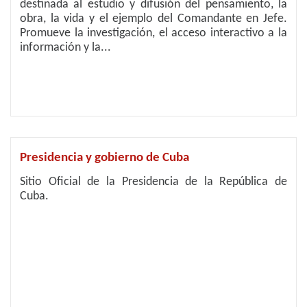
destinada al estudio y difusión del pensamiento, la
obra, la vida y el ejemplo del Comandante en Jefe.
Promueve la investigación, el acceso interactivo a la
información y la...
Presidencia y gobierno de Cuba
Sitio Oficial de la Presidencia de la República de
Cuba.