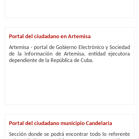
Portal del ciudadano en Artemisa
Artemisa - portal de Gobierno Electrónico y Sociedad
de la Información de Artemisa, entidad ejecutora
dependiente de la República de Cuba.
Portal del ciudadano municipio Candelaria
Sección donde se podrá encontrar todo lo referente