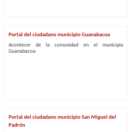
Portal del ciudadano municipio Guanabacoa
Acontecer de la comunidad en el municipio
Guanabacoa
Portal del ciudadano municipio San Miguel del
Padrón