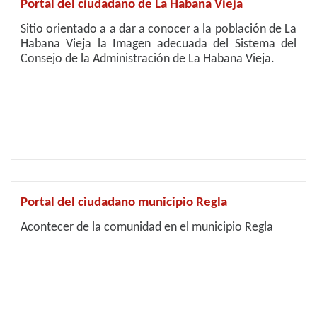
Portal del ciudadano de La Habana Vieja
Sitio orientado a a dar a conocer a la población de La
Habana Vieja la Imagen adecuada del Sistema del
Consejo de la Administración de La Habana Vieja.
Portal del ciudadano municipio Regla
Acontecer de la comunidad en el municipio Regla