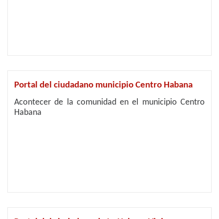
Portal del ciudadano municipio Centro Habana
Acontecer de la comunidad en el municipio Centro
Habana