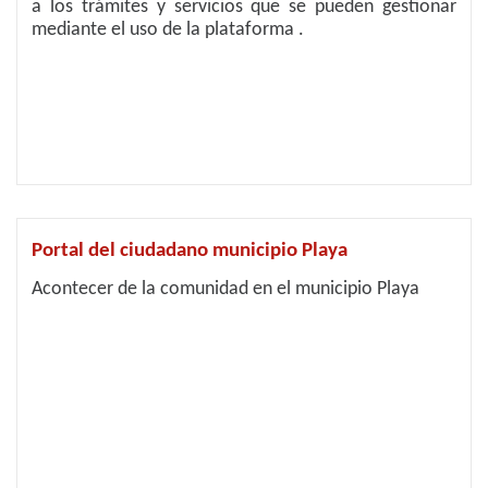
a los trámites y servicios que se pueden gestionar
mediante el uso de la plataforma .
Portal del ciudadano municipio Playa
Acontecer de la comunidad en el municipio Playa