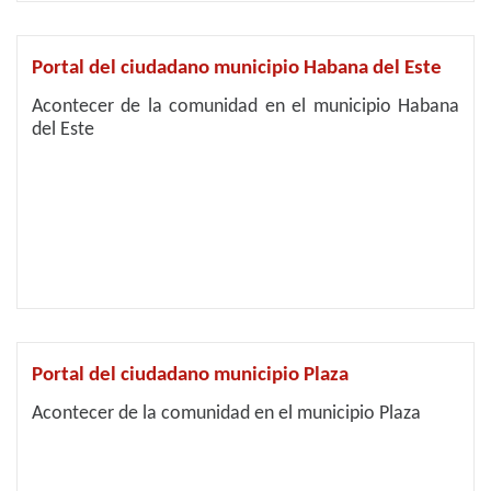
Portal del ciudadano municipio Habana del Este
Acontecer de la comunidad en el municipio Habana
del Este
Portal del ciudadano municipio Plaza
Acontecer de la comunidad en el municipio Plaza