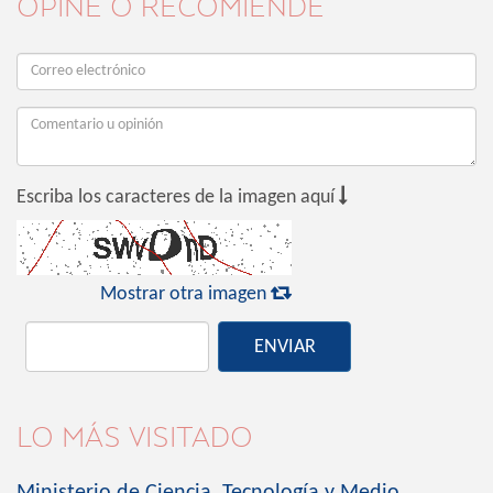
OPINE O RECOMIENDE

Escriba los caracteres de la imagen aquí

Mostrar otra imagen
ENVIAR
LO MÁS VISITADO