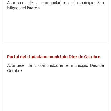
Acontecer de la comunidad en el municipio San
Miguel del Padrón
Portal del ciudadano municipio Diez de Octubre
Acontecer de la comunidad en el municipio Diez de
Octubre