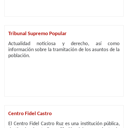
Tribunal Supremo Popular
Actualidad noticiosa y derecho, así como
información sobre la tramitación de los asuntos de la
población.
Centro Fidel Castro
El Centro Fidel Castro Ruz es una institución pública,