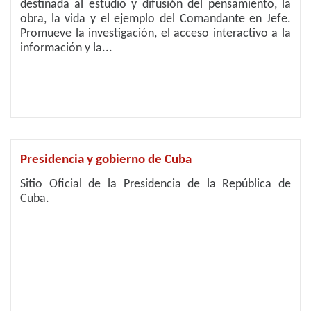
destinada al estudio y difusión del pensamiento, la
obra, la vida y el ejemplo del Comandante en Jefe.
Promueve la investigación, el acceso interactivo a la
información y la...
Presidencia y gobierno de Cuba
Sitio Oficial de la Presidencia de la República de
Cuba.