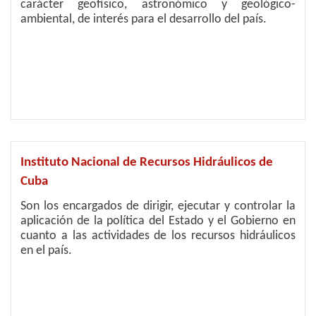
carácter geofísico, astronómico y geológico-
ambiental, de interés para el desarrollo del país.
Instituto Nacional de Recursos Hidráulicos de
Cuba
Son los encargados de dirigir, ejecutar y controlar la
aplicación de la política del Estado y el Gobierno en
cuanto a las actividades de los recursos hidráulicos
en el país.