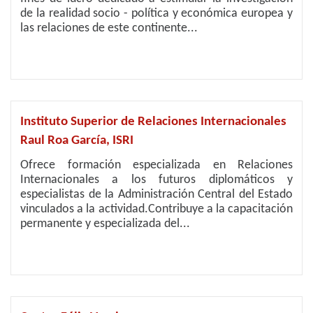
de la realidad socio - política y económica europea y
las relaciones de este continente...
Instituto Superior de Relaciones Internacionales
Raul Roa García, ISRI
Ofrece formación especializada en Relaciones
Internacionales a los futuros diplomáticos y
especialistas de la Administración Central del Estado
vinculados a la actividad.Contribuye a la capacitación
permanente y especializada del...