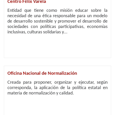
Centro Félix Varela
Entidad que tiene como misión educar sobre la
necesidad de una ética responsable para un modelo
de desarrollo sostenible y promover el desarrollo de
sociedades con políticas participativas, economías
inclusivas, culturas solidarias y...
Oficina Nacional de Normalización
Creada para proponer, organizar y ejecutar, según
corresponda, la aplicación de la política estatal en
materia de normalización y calidad.