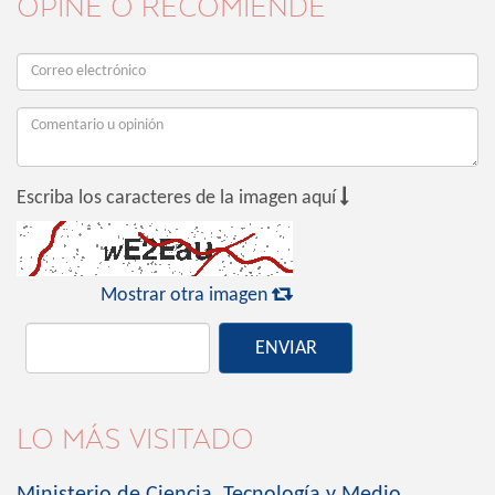
OPINE O RECOMIENDE

Escriba los caracteres de la imagen aquí

Mostrar otra imagen
ENVIAR
LO MÁS VISITADO