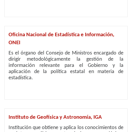
Oficina Nacional de Estadística e Información,
ONEI
Es el órgano del Consejo de Ministros encargado de
dirigir metodológicamente la gestión de la
información relevante para el Gobierno y la
aplicación de la política estatal en materia de
estadística.
Instituto de Geofísica y Astronomía, IGA
Institución que obtiene y aplica los conocimientos de