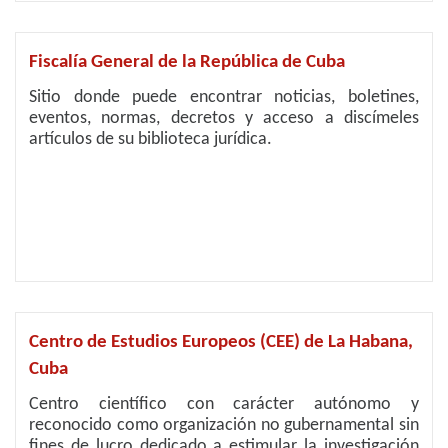
Fiscalía General de la República de Cuba
Sitio donde puede encontrar noticias, boletines,
eventos, normas, decretos y acceso a discímeles
artículos de su biblioteca jurídica.
Centro de Estudios Europeos (CEE) de La Habana,
Cuba
Centro científico con carácter autónomo y
reconocido como organización no gubernamental sin
fines de lucro dedicado a estimular la investigación