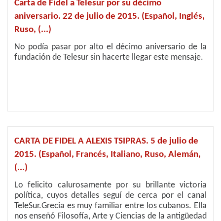
Carta de Fidel a Telesur por su décimo
aniversario. 22 de julio de 2015. (Español, Inglés,
Ruso, (...)
No podía pasar por alto el décimo aniversario de la
fundación de Telesur sin hacerte llegar este mensaje.
CARTA DE FIDEL A ALEXIS TSIPRAS. 5 de julio de
2015. (Español, Francés, Italiano, Ruso, Alemán,
(...)
Lo felicito calurosamente por su brillante victoria
política, cuyos detalles seguí de cerca por el canal
TeleSur.Grecia es muy familiar entre los cubanos. Ella
nos enseñó Filosofía, Arte y Ciencias de la antigüedad