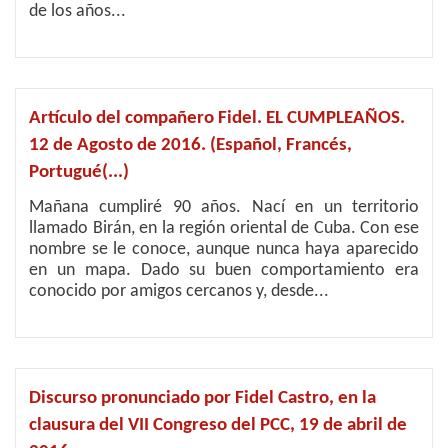
de los años...
Artículo del compañero Fidel. EL CUMPLEAÑOS.
12 de Agosto de 2016. (Español, Francés,
Portugué(...)
Mañana cumpliré 90 años. Nací en un territorio
llamado Birán, en la región oriental de Cuba. Con ese
nombre se le conoce, aunque nunca haya aparecido
en un mapa. Dado su buen comportamiento era
conocido por amigos cercanos y, desde...
Discurso pronunciado por Fidel Castro, en la
clausura del VII Congreso del PCC, 19 de abril de