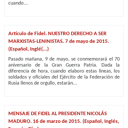
cuando...
Artículo de Fidel. NUESTRO DERECHO A SER
MARXISTAS-LENINISTAS. 7 de mayo de 2015.
(Español, Inglé(...)
Pasado mañana, 9 de mayo, se conmemorará el 70
aniversario de la Gran Guerra Patria. Dada la
diferencia de hora, cuando elaboro estas líneas, los
soldados y oficiales del Ejército de la Federación de
Rusia llenos de orgullo, estarán...
MENSAJE DE FIDEL AL PRESIDENTE NICOLÁS
MADURO. 16 de marzo de 2015. (Español, Inglés,