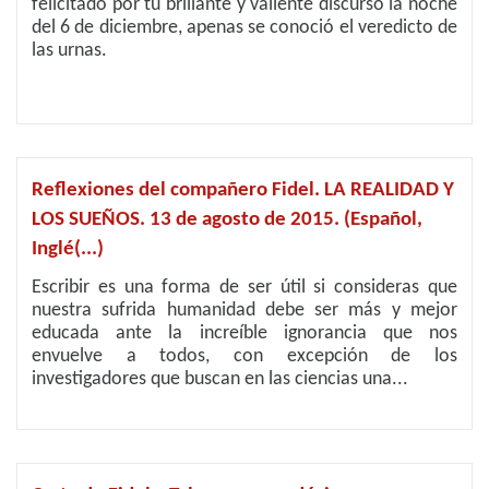
felicitado por tu brillante y valiente discurso la noche
del 6 de diciembre, apenas se conoció el veredicto de
las urnas.
Reflexiones del compañero Fidel. LA REALIDAD Y
LOS SUEÑOS. 13 de agosto de 2015. (Español,
Inglé(...)
Escribir es una forma de ser útil si consideras que
nuestra sufrida humanidad debe ser más y mejor
educada ante la increíble ignorancia que nos
envuelve a todos, con excepción de los
investigadores que buscan en las ciencias una...