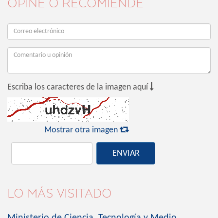
OPINE O RECOMIENDE

Escriba los caracteres de la imagen aquí

Mostrar otra imagen
ENVIAR
LO MÁS VISITADO