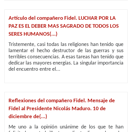
Artículo del compañero Fidel. LUCHAR POR LA
PAZ ES EL DEBER MAS SAGRADO DE TODOS LOS
SERES HUMANOS(...)
Tristemente, casi todas las religiones han tenido que
lamentar el hecho destructor de las guerras y sus
terribles consecuencias. A esas tareas han tenido que
dedicar las mayores energías. La singular importancia
del encuentro entre el...
Reflexiones del compañero Fidel. Mensaje de
Fidel al Presidente Nicolás Maduro. 10 de
diciembre de(...)
Me uno a la opinión unánime de los que te han