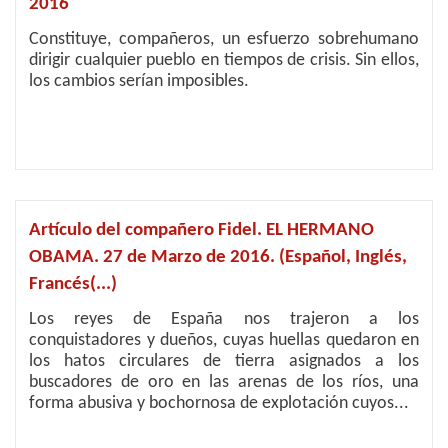
2016
Constituye, compañeros, un esfuerzo sobrehumano
dirigir cualquier pueblo en tiempos de crisis. Sin ellos,
los cambios serían imposibles.
Artículo del compañero Fidel. EL HERMANO
OBAMA. 27 de Marzo de 2016. (Español, Inglés,
Francés(...)
Los reyes de España nos trajeron a los
conquistadores y dueños, cuyas huellas quedaron en
los hatos circulares de tierra asignados a los
buscadores de oro en las arenas de los ríos, una
forma abusiva y bochornosa de explotación cuyos...