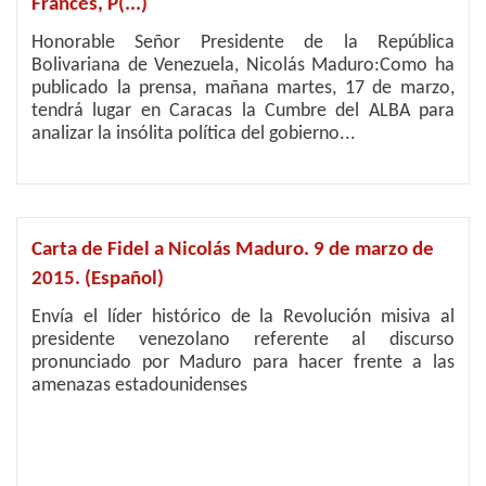
Francés, P(...)
Honorable Señor Presidente de la República
Bolivariana de Venezuela, Nicolás Maduro:Como ha
publicado la prensa, mañana martes, 17 de marzo,
tendrá lugar en Caracas la Cumbre del ALBA para
analizar la insólita política del gobierno...
Carta de Fidel a Nicolás Maduro. 9 de marzo de
2015. (Español)
Envía el líder histórico de la Revolución misiva al
presidente venezolano referente al discurso
pronunciado por Maduro para hacer frente a las
amenazas estadounidenses