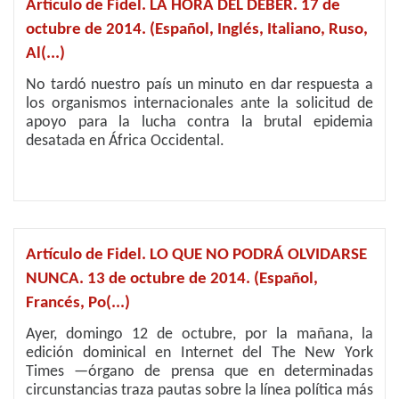
Artículo de Fidel. LA HORA DEL DEBER. 17 de
octubre de 2014. (Español, Inglés, Italiano, Ruso,
Al(...)
No tardó nuestro país un minuto en dar respuesta a
los organismos internacionales ante la solicitud de
apoyo para la lucha contra la brutal epidemia
desatada en África Occidental.
Artículo de Fidel. LO QUE NO PODRÁ OLVIDARSE
NUNCA. 13 de octubre de 2014. (Español,
Francés, Po(...)
Ayer, domingo 12 de octubre, por la mañana, la
edición dominical en Internet del The New York
Times —órgano de prensa que en determinadas
circunstancias traza pautas sobre la línea política más