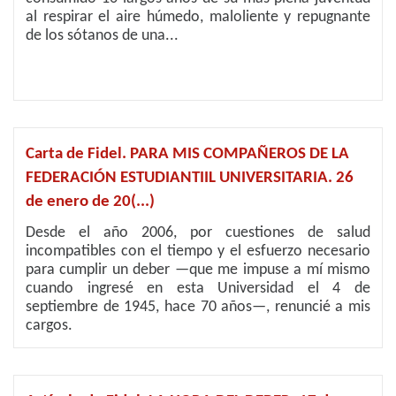
al respirar el aire húmedo, maloliente y repugnante
de los sótanos de una...
Carta de Fidel. PARA MIS COMPAÑEROS DE LA
FEDERACIÓN ESTUDIANTIIL UNIVERSITARIA. 26
de enero de 20(...)
Desde el año 2006, por cuestiones de salud
incompatibles con el tiempo y el esfuerzo necesario
para cumplir un deber —que me impuse a mí mismo
cuando ingresé en esta Universidad el 4 de
septiembre de 1945, hace 70 años—, renuncié a mis
cargos.