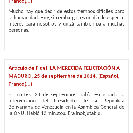
Francé(...)
Mucho hay que decir de estos tiempos difíciles para
la humanidad. Hoy, sin embargo, es un día de especial
interés para nosotros y quizá también para muchas
personas.
Artículo de Fidel. LA MERECIDA FELICITACIÓN A
MADURO. 25 de septiembre de 2014. (Español,
Francé(...)
El martes, 23 de septiembre, había escuchado la
intervención del Presidente de la República
Bolivariana de Venezuela en la Asamblea General de
la ONU. Habló 12 minutos. Era inobjetable.