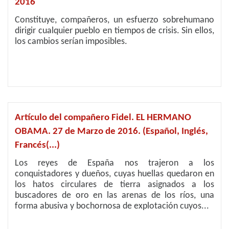
2016
Constituye, compañeros, un esfuerzo sobrehumano
dirigir cualquier pueblo en tiempos de crisis. Sin ellos,
los cambios serían imposibles.
Artículo del compañero Fidel. EL HERMANO
OBAMA. 27 de Marzo de 2016. (Español, Inglés,
Francés(...)
Los reyes de España nos trajeron a los
conquistadores y dueños, cuyas huellas quedaron en
los hatos circulares de tierra asignados a los
buscadores de oro en las arenas de los ríos, una
forma abusiva y bochornosa de explotación cuyos...