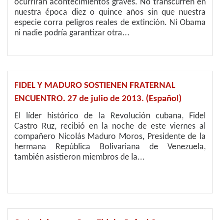
ocurrirán acontecimientos graves. No transcurren en
nuestra época diez o quince años sin que nuestra
especie corra peligros reales de extinción. Ni Obama
ni nadie podría garantizar otra...
FIDEL Y MADURO SOSTIENEN FRATERNAL
ENCUENTRO. 27 de julio de 2013. (Español)
El líder histórico de la Revolución cubana, Fidel
Castro Ruz, recibió en la noche de este viernes al
compañero Nicolás Maduro Moros, Presidente de la
hermana República Bolivariana de Venezuela,
también asistieron miembros de la...