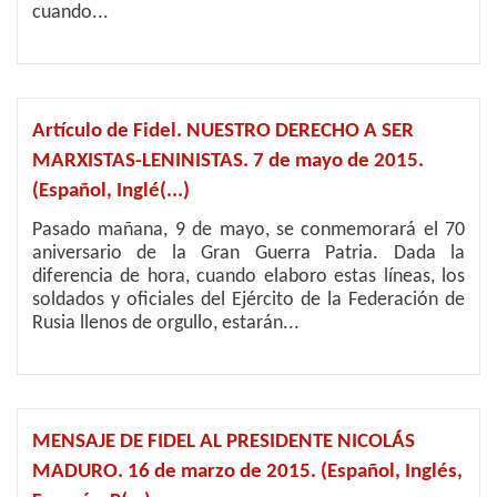
cuando...
Artículo de Fidel. NUESTRO DERECHO A SER
MARXISTAS-LENINISTAS. 7 de mayo de 2015.
(Español, Inglé(...)
Pasado mañana, 9 de mayo, se conmemorará el 70
aniversario de la Gran Guerra Patria. Dada la
diferencia de hora, cuando elaboro estas líneas, los
soldados y oficiales del Ejército de la Federación de
Rusia llenos de orgullo, estarán...
MENSAJE DE FIDEL AL PRESIDENTE NICOLÁS
MADURO. 16 de marzo de 2015. (Español, Inglés,