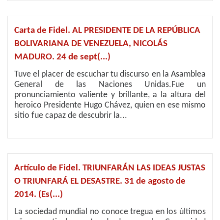
Carta de Fidel. AL PRESIDENTE DE LA REPÚBLICA
BOLIVARIANA DE VENEZUELA, NICOLÁS
MADURO. 24 de sept(...)
Tuve el placer de escuchar tu discurso en la Asamblea
General de las Naciones Unidas.Fue un
pronunciamiento valiente y brillante, a la altura del
heroico Presidente Hugo Chávez, quien en ese mismo
sitio fue capaz de descubrir la...
Artículo de Fidel. TRIUNFARÁN LAS IDEAS JUSTAS
O TRIUNFARÁ EL DESASTRE. 31 de agosto de
2014. (Es(...)
La sociedad mundial no conoce tregua en los últimos