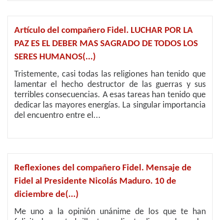
Artículo del compañero Fidel. LUCHAR POR LA
PAZ ES EL DEBER MAS SAGRADO DE TODOS LOS
SERES HUMANOS(...)
Tristemente, casi todas las religiones han tenido que
lamentar el hecho destructor de las guerras y sus
terribles consecuencias. A esas tareas han tenido que
dedicar las mayores energías. La singular importancia
del encuentro entre el...
Reflexiones del compañero Fidel. Mensaje de
Fidel al Presidente Nicolás Maduro. 10 de
diciembre de(...)
Me uno a la opinión unánime de los que te han