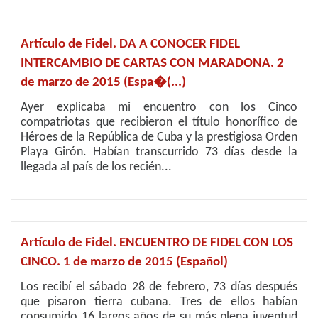
Artículo de Fidel. DA A CONOCER FIDEL
INTERCAMBIO DE CARTAS CON MARADONA. 2
de marzo de 2015 (Espa�(...)
Ayer explicaba mi encuentro con los Cinco
compatriotas que recibieron el título honorífico de
Héroes de la República de Cuba y la prestigiosa Orden
Playa Girón. Habían transcurrido 73 días desde la
llegada al país de los recién...
Artículo de Fidel. ENCUENTRO DE FIDEL CON LOS
CINCO. 1 de marzo de 2015 (Español)
Los recibí el sábado 28 de febrero, 73 días después
que pisaron tierra cubana. Tres de ellos habían
consumido 16 largos años de su más plena juventud