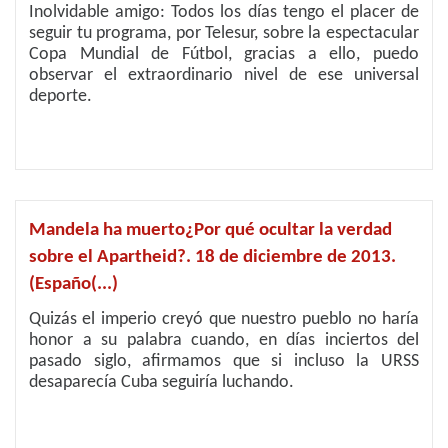
Inolvidable amigo: Todos los días tengo el placer de
seguir tu programa, por Telesur, sobre la espectacular
Copa Mundial de Fútbol, gracias a ello, puedo
observar el extraordinario nivel de ese universal
deporte.
Mandela ha muerto¿Por qué ocultar la verdad
sobre el Apartheid?. 18 de diciembre de 2013.
(Españo(...)
Quizás el imperio creyó que nuestro pueblo no haría
honor a su palabra cuando, en días inciertos del
pasado siglo, afirmamos que si incluso la URSS
desaparecía Cuba seguiría luchando.