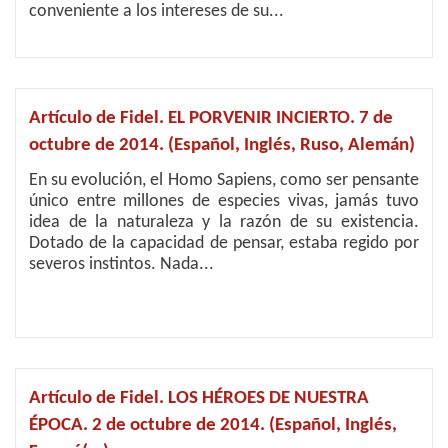
conveniente a los intereses de su...
Artículo de Fidel. EL PORVENIR INCIERTO. 7 de
octubre de 2014. (Español, Inglés, Ruso, Alemán)
En su evolución, el Homo Sapiens, como ser pensante
único entre millones de especies vivas, jamás tuvo
idea de la naturaleza y la razón de su existencia.
Dotado de la capacidad de pensar, estaba regido por
severos instintos. Nada...
Artículo de Fidel. LOS HÉROES DE NUESTRA
ÉPOCA. 2 de octubre de 2014. (Español, Inglés,