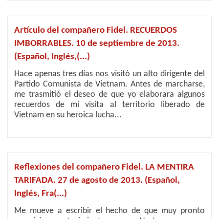
Artículo del compañero Fidel. RECUERDOS
IMBORRABLES. 10 de septiembre de 2013.
(Español, Inglés,(...)
Hace apenas tres días nos visitó un alto dirigente del
Partido Comunista de Vietnam. Antes de marcharse,
me trasmitió el deseo de que yo elaborara algunos
recuerdos de mi visita al territorio liberado de
Vietnam en su heroica lucha...
Reflexiones del compañero Fidel. LA MENTIRA
TARIFADA. 27 de agosto de 2013. (Español,
Inglés, Fra(...)
Me mueve a escribir el hecho de que muy pronto