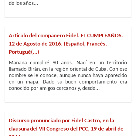
de los años...
Artículo del compañero Fidel. EL CUMPLEAÑOS.
12 de Agosto de 2016. (Español, Francés,
Portugué(...)
Mañana cumpliré 90 años. Nací en un territorio
llamado Birán, en la región oriental de Cuba. Con ese
nombre se le conoce, aunque nunca haya aparecido
en un mapa. Dado su buen comportamiento era
conocido por amigos cercanos y, desde...
Discurso pronunciado por Fidel Castro, en la
clausura del VII Congreso del PCC, 19 de abril de