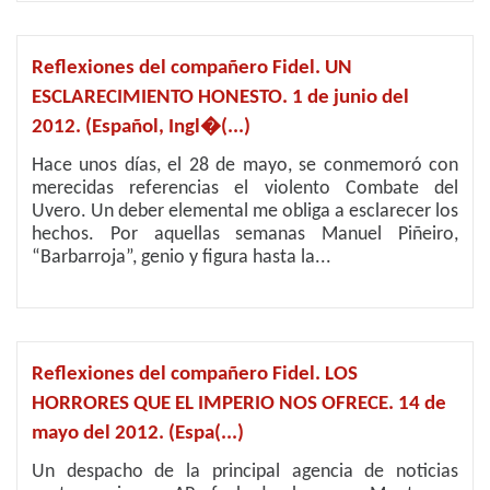
Reflexiones del compañero Fidel. UN
ESCLARECIMIENTO HONESTO. 1 de junio del
2012. (Español, Ingl�(...)
Hace unos días, el 28 de mayo, se conmemoró con
merecidas referencias el violento Combate del
Uvero. Un deber elemental me obliga a esclarecer los
hechos. Por aquellas semanas Manuel Piñeiro,
“Barbarroja”, genio y figura hasta la...
Reflexiones del compañero Fidel. LOS
HORRORES QUE EL IMPERIO NOS OFRECE. 14 de
mayo del 2012. (Espa(...)
Un despacho de la principal agencia de noticias