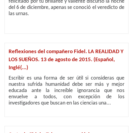
felicitado por tu brillante y valiente discurso la noche
del 6 de diciembre, apenas se conoció el veredicto de
las urnas.
Reflexiones del compañero Fidel. LA REALIDAD Y
LOS SUEÑOS. 13 de agosto de 2015. (Español,
Inglé(...)
Escribir es una forma de ser útil si consideras que
nuestra sufrida humanidad debe ser más y mejor
educada ante la increíble ignorancia que nos
envuelve a todos, con excepción de los
investigadores que buscan en las ciencias una...