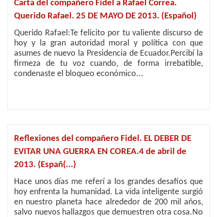
Carta del compañero Fidel a Rafael Correa.
Querido Rafael. 25 DE MAYO DE 2013. (Español)
Querido Rafael:Te felicito por tu valiente discurso de
hoy y la gran autoridad moral y política con que
asumes de nuevo la Presidencia de Ecuador.Percibí la
firmeza de tu voz cuando, de forma irrebatible,
condenaste el bloqueo económico...
Reflexiones del compañero Fidel. EL DEBER DE
EVITAR UNA GUERRA EN COREA.4 de abril de
2013. (Españ(...)
Hace unos días me referí a los grandes desafíos que
hoy enfrenta la humanidad. La vida inteligente surgió
en nuestro planeta hace alrededor de 200 mil años,
salvo nuevos hallazgos que demuestren otra cosa.No