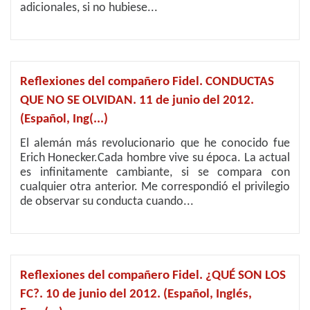
adicionales, si no hubiese...
Reflexiones del compañero Fidel. CONDUCTAS
QUE NO SE OLVIDAN. 11 de junio del 2012.
(Español, Ing(...)
El alemán más revolucionario que he conocido fue
Erich Honecker.Cada hombre vive su época. La actual
es infinitamente cambiante, si se compara con
cualquier otra anterior. Me correspondió el privilegio
de observar su conducta cuando...
Reflexiones del compañero Fidel. ¿QUÉ SON LOS
FC?. 10 de junio del 2012. (Español, Inglés,