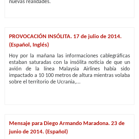
nuevas realidades.
PROVOCACIÓN INSÓLITA. 17 de julio de 2014.
(Español, Inglés)
Hoy por la mañana las informaciones cablegráficas
estaban saturadas con la insólita noticia de que un
avión de la línea Malaysia Airlines había sido
impactado a 10 100 metros de altura mientras volaba
sobre el territorio de Ucrania,...
Mensaje para Diego Armando Maradona. 23 de
junio de 2014. (Español)