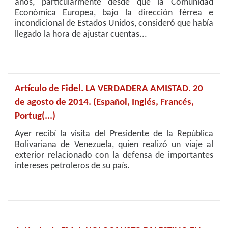
años, particularmente desde que la Comunidad
Económica Europea, bajo la dirección férrea e
incondicional de Estados Unidos, consideró que había
llegado la hora de ajustar cuentas...
Artículo de Fidel. LA VERDADERA AMISTAD. 20
de agosto de 2014. (Español, Inglés, Francés,
Portug(...)
Ayer recibí la visita del Presidente de la República
Bolivariana de Venezuela, quien realizó un viaje al
exterior relacionado con la defensa de importantes
intereses petroleros de su país.