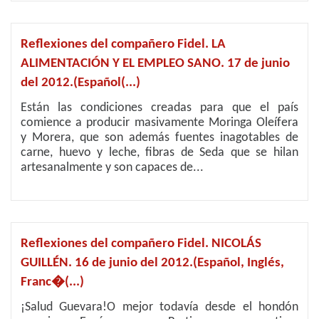
Reflexiones del compañero Fidel. LA
ALIMENTACIÓN Y EL EMPLEO SANO. 17 de junio
del 2012.(Español(...)
Están las condiciones creadas para que el país
comience a producir masivamente Moringa Oleífera
y Morera, que son además fuentes inagotables de
carne, huevo y leche, fibras de Seda que se hilan
artesanalmente y son capaces de...
Reflexiones del compañero Fidel. NICOLÁS
GUILLÉN. 16 de junio del 2012.(Español, Inglés,
Franc�(...)
¡Salud Guevara!O mejor todavía desde el hondón