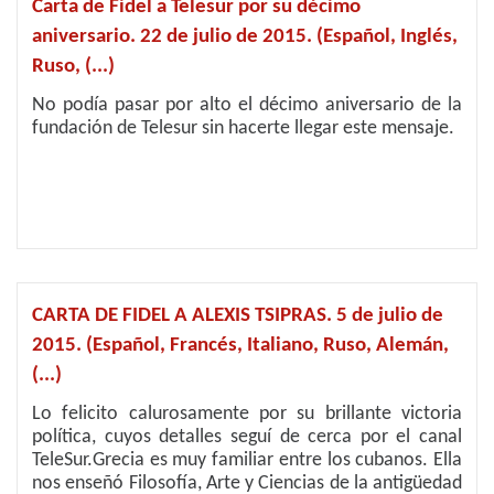
Carta de Fidel a Telesur por su décimo
aniversario. 22 de julio de 2015. (Español, Inglés,
Ruso, (...)
No podía pasar por alto el décimo aniversario de la
fundación de Telesur sin hacerte llegar este mensaje.
CARTA DE FIDEL A ALEXIS TSIPRAS. 5 de julio de
2015. (Español, Francés, Italiano, Ruso, Alemán,
(...)
Lo felicito calurosamente por su brillante victoria
política, cuyos detalles seguí de cerca por el canal
TeleSur.Grecia es muy familiar entre los cubanos. Ella
nos enseñó Filosofía, Arte y Ciencias de la antigüedad