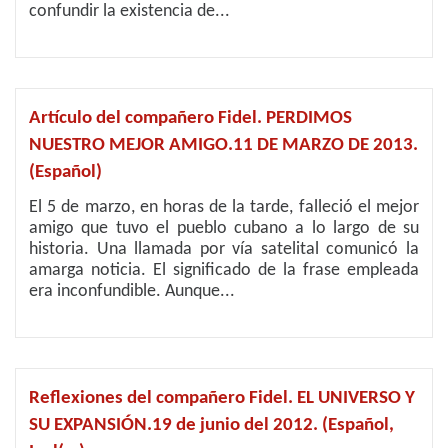
confundir la existencia de...
Artículo del compañero Fidel. PERDIMOS
NUESTRO MEJOR AMIGO.11 DE MARZO DE 2013.
(Español)
El 5 de marzo, en horas de la tarde, falleció el mejor
amigo que tuvo el pueblo cubano a lo largo de su
historia. Una llamada por vía satelital comunicó la
amarga noticia. El significado de la frase empleada
era inconfundible. Aunque...
Reflexiones del compañero Fidel. EL UNIVERSO Y
SU EXPANSIÓN.19 de junio del 2012. (Español,