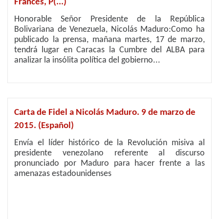
Francés, P(...)
Honorable Señor Presidente de la República
Bolivariana de Venezuela, Nicolás Maduro:Como ha
publicado la prensa, mañana martes, 17 de marzo,
tendrá lugar en Caracas la Cumbre del ALBA para
analizar la insólita política del gobierno...
Carta de Fidel a Nicolás Maduro. 9 de marzo de
2015. (Español)
Envía el líder histórico de la Revolución misiva al
presidente venezolano referente al discurso
pronunciado por Maduro para hacer frente a las
amenazas estadounidenses