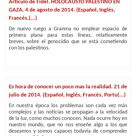
Artículo de Fidel. HOLOCAUSTO PALESTINO EN
GAZA. 4 de agosto de 2014. (Español, Inglés,
Francés,(...)
De nuevo ruego a Granma no emplear espacio de
primera plana para estas líneas, relativamente
breves, sobre el genocidio que se está cometiendo
con los palestinos.
Es hora de conocer un poco mas la realidad. 21 de
julio de 2014. (Español, Inglés, Francés, Portu(...)
En nuestra época los problemas son cada vez más
complejos y las noticias se propagan a la velocidad
de la luz, como muchos conocen. Nada ocurre hoy en
nuestro mundo, que no nos enseñe algo a los que
deseamos y somos capaces todavía de comprender