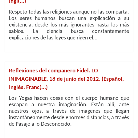
Ingl(...)
Respeto todas las religiones aunque no las comparta.
Los seres humanos buscan una explicación a su
existencia, desde los más ignorantes hasta los más
sabios. La ciencia busca constantemente
explicaciones de las leyes que rigen el...
Reflexiones del compañero Fidel. LO
INIMAGINABLE. 18 de junio del 2012. (Español,
Inglés, Franc(...)
Los Yogas hacen cosas con el cuerpo humano que
escapan a nuestra imaginación. Están allí, ante
nuestros ojos, a través de imágenes que llegan
instantáneamente desde enormes distancias, a través
de Pasaje a lo Desconocido.