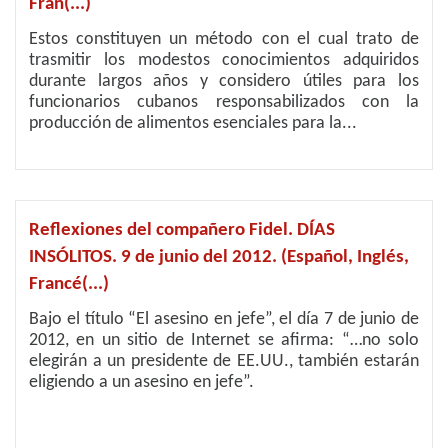
Fran(...)
Estos constituyen un método con el cual trato de
trasmitir los modestos conocimientos adquiridos
durante largos años y considero útiles para los
funcionarios cubanos responsabilizados con la
producción de alimentos esenciales para la...
Reflexiones del compañero Fidel. DÍAS
INSÓLITOS. 9 de junio del 2012. (Español, Inglés,
Francé(...)
Bajo el título “El asesino en jefe”, el día 7 de junio de
2012, en un sitio de Internet se afirma: “…no solo
elegirán a un presidente de EE.UU., también estarán
eligiendo a un asesino en jefe”.