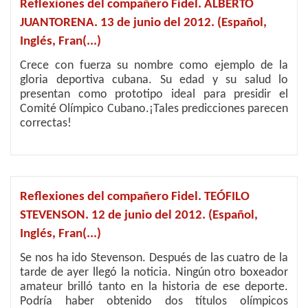
Reflexiones del compañero Fidel. ALBERTO
JUANTORENA. 13 de junio del 2012. (Español,
Inglés, Fran(...)
Crece con fuerza su nombre como ejemplo de la
gloria deportiva cubana. Su edad y su salud lo
presentan como prototipo ideal para presidir el
Comité Olímpico Cubano.¡Tales predicciones parecen
correctas!
Reflexiones del compañero Fidel. TEÓFILO
STEVENSON. 12 de junio del 2012. (Español,
Inglés, Fran(...)
Se nos ha ido Stevenson. Después de las cuatro de la
tarde de ayer llegó la noticia. Ningún otro boxeador
amateur brilló tanto en la historia de ese deporte.
Podría haber obtenido dos títulos olímpicos