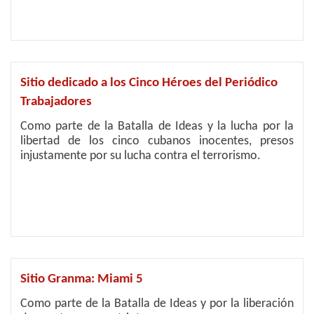
Sitio dedicado a los Cinco Héroes del Periódico
Trabajadores
Como parte de la Batalla de Ideas y la lucha por la
libertad de los cinco cubanos inocentes, presos
injustamente por su lucha contra el terrorismo.
Sitio Granma: Miami 5
Como parte de la Batalla de Ideas y por la liberación