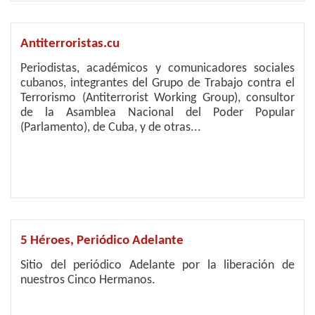
Antiterroristas.cu
Periodistas, académicos y comunicadores sociales
cubanos, integrantes del Grupo de Trabajo contra el
Terrorismo (Antiterrorist Working Group), consultor
de la Asamblea Nacional del Poder Popular
(Parlamento), de Cuba, y de otras...
5 Héroes, Periódico Adelante
Sitio del periódico Adelante por la liberación de
nuestros Cinco Hermanos.