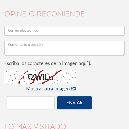
OPINE O RECOMIENDE

Escriba los caracteres de la imagen aquí

Mostrar otra imagen
ENVIAR
LO MÁS VISITADO