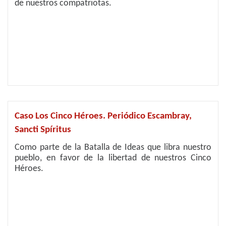
de nuestros compatriotas.
Caso Los Cinco Héroes. Periódico Escambray,
Sancti Spíritus
Como parte de la Batalla de Ideas que libra nuestro
pueblo, en favor de la libertad de nuestros Cinco
Héroes.