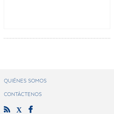
QUIÉNES SOMOS
CONTÁCTENOS

X
