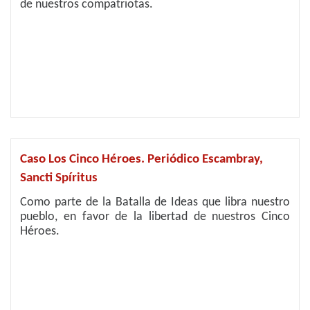
de nuestros compatriotas.
Caso Los Cinco Héroes. Periódico Escambray,
Sancti Spíritus
Como parte de la Batalla de Ideas que libra nuestro
pueblo, en favor de la libertad de nuestros Cinco
Héroes.