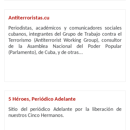
Antiterroristas.cu
Periodistas, académicos y comunicadores sociales
cubanos, integrantes del Grupo de Trabajo contra el
Terrorismo (Antiterrorist Working Group), consultor
de la Asamblea Nacional del Poder Popular
(Parlamento), de Cuba, y de otras...
5 Héroes, Periódico Adelante
Sitio del periódico Adelante por la liberación de
nuestros Cinco Hermanos.