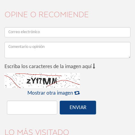
OPINE O RECOMIENDE

Escriba los caracteres de la imagen aquí

Mostrar otra imagen
ENVIAR
LO MÁS VISITADO