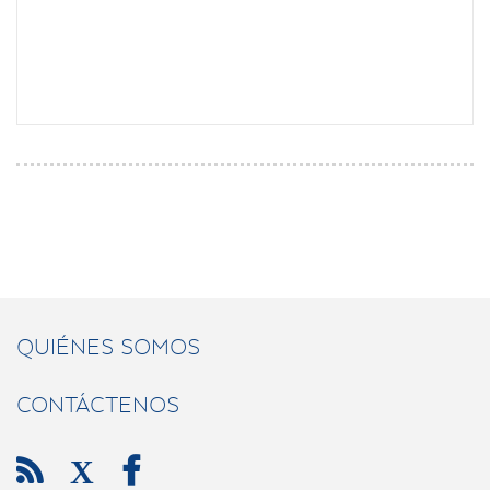
QUIÉNES SOMOS
CONTÁCTENOS

X
