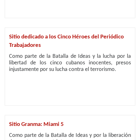
Sitio dedicado a los Cinco Héroes del Periódico
Trabajadores
Como parte de la Batalla de Ideas y la lucha por la
libertad de los cinco cubanos inocentes, presos
injustamente por su lucha contra el terrorismo.
Sitio Granma: Miami 5
Como parte de la Batalla de Ideas y por la liberación