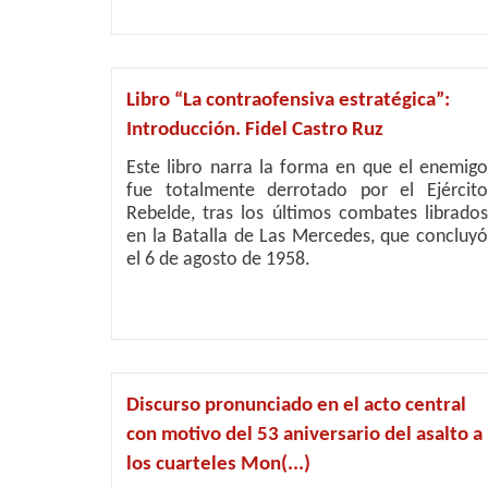
Libro “La contraofensiva estratégica”:
Introducción. Fidel Castro Ruz
Este libro narra la forma en que el enemigo
fue totalmente derrotado por el Ejército
Rebelde, tras los últimos combates librados
en la Batalla de Las Mercedes, que concluyó
el 6 de agosto de 1958.
Discurso pronunciado en el acto central
con motivo del 53 aniversario del asalto a
los cuarteles Mon(...)