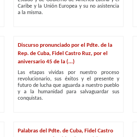
Caribe y la Unión Europea y su no asistencia
a la misma.
Discurso pronunciado por el Pdte. de la
Rep. de Cuba, Fidel Castro Ruz, por el
aniversario 45 de la (...)
Las etapas vividas por nuestro proceso
revolucionario, sus éxitos y el presente y
futuro de lucha que aguarda a nuestro pueblo
y a la humanidad para salvaguardar sus
conquistas.
Palabras del Pdte. de Cuba, Fidel Castro