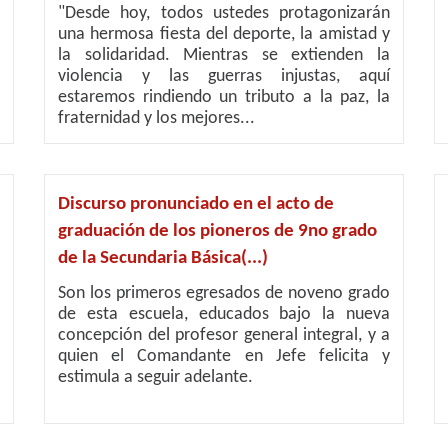
"Desde hoy, todos ustedes protagonizarán
una hermosa fiesta del deporte, la amistad y
la solidaridad. Mientras se extienden la
violencia y las guerras injustas, aquí
estaremos rindiendo un tributo a la paz, la
fraternidad y los mejores...
Discurso pronunciado en el acto de
graduación de los pioneros de 9no grado
de la Secundaria Básica(...)
Son los primeros egresados de noveno grado
de esta escuela, educados bajo la nueva
concepción del profesor general integral, y a
quien el Comandante en Jefe felicita y
estimula a seguir adelante.