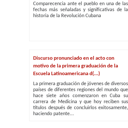
Comparecencia ante el pueblo en una de las
fechas más señaladas y significativas de la
historia de la Revolución Cubana
Discurso pronunciado en el acto con
motivo de la primera graduación de la
Escuela Latinoamericana d(...)
La primera graduación de jóvenes de diversos
países de diferentes regiones del mundo que
hace siete años comenzaron en Cuba su
carrera de Medicina y que hoy reciben sus
títulos después de concluirlos exitosamente,
haciendo patente...