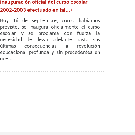
inauguración oficial del curso escolar
2002-2003 efectuado en la(...)
Hoy 16 de septiembre, como habíamos
previsto, se inaugura oficialmente el curso
escolar y se proclama con fuerza la
necesidad de llevar adelante hasta sus
últimas consecuencias la revolución
educacional profunda y sin precedentes en
que...