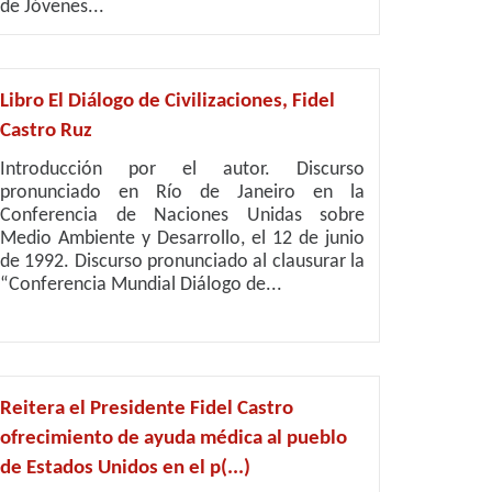
de Jóvenes...
Libro El Diálogo de Civilizaciones, Fidel
Castro Ruz
Introducción por el autor. Discurso
pronunciado en Río de Janeiro en la
Conferencia de Naciones Unidas sobre
Medio Ambiente y Desarrollo, el 12 de junio
de 1992. Discurso pronunciado al clausurar la
“Conferencia Mundial Diálogo de...
Reitera el Presidente Fidel Castro
ofrecimiento de ayuda médica al pueblo
de Estados Unidos en el p(...)