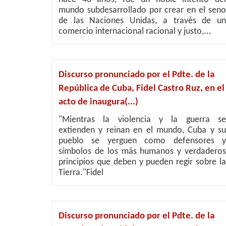
mundo subdesarrollado por crear en el seno
de las Naciones Unidas, a través de un
comercio internacional racional y justo,...
Discurso pronunciado por el Pdte. de la
República de Cuba, Fidel Castro Ruz, en el
acto de inaugura(...)
"Mientras la violencia y la guerra se
extienden y reinan en el mundo, Cuba y su
pueblo se yerguen como defensores y
símbolos de los más humanos y verdaderos
principios que deben y pueden regir sobre la
Tierra."Fidel
Discurso pronunciado por el Pdte. de la