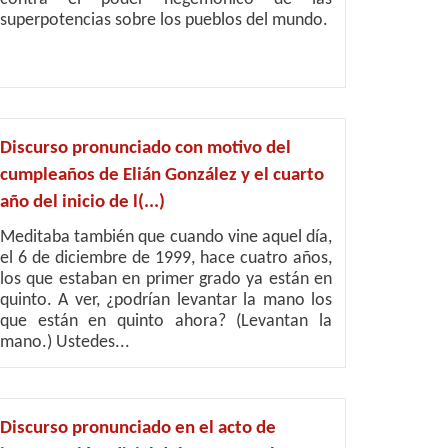
superpotencias sobre los pueblos del mundo.
Discurso pronunciado con motivo del
cumpleaños de Elián González y el cuarto
año del inicio de l(...)
Meditaba también que cuando vine aquel día,
el 6 de diciembre de 1999, hace cuatro años,
los que estaban en primer grado ya están en
quinto. A ver, ¿podrían levantar la mano los
que están en quinto ahora? (Levantan la
mano.) Ustedes...
Discurso pronunciado en el acto de