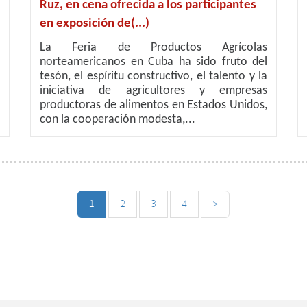
Ruz, en cena ofrecida a los participantes
en exposición de(...)
La Feria de Productos Agrícolas
norteamericanos en Cuba ha sido fruto del
tesón, el espíritu constructivo, el talento y la
iniciativa de agricultores y empresas
productoras de alimentos en Estados Unidos,
con la cooperación modesta,...
1
2
3
4
>