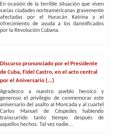
En ocasión de la terrible situación que viven
varias ciudades norteamericanas gravemente
afectadas por el Huracán Katrina y el
ofrecimiento de ayuda a los damnificados
por la Revolución Cubana.
Discurso pronunciado por el Presidente
de Cuba, Fidel Castro, en el acto central
por el Aniversario (...)
Agradezco a nuestro pueblo heroico y
generoso el privilegio de conmemorar este
aniversario del asalto al Moncada y al cuartel
Carlos Manuel de Céspedes habiendo
transcurrido tanto tiempo después de
aquellos hechos. Tal vez nadie...