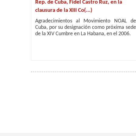
Rep. de Cuba, Fidel Castro Ruz, en la
clausura de la XIII Co(...)
Agradecimientos al Movimiento NOAL de
Cuba, por su designación como próxima sede
de la XIV Cumbre en La Habana, en el 2006.