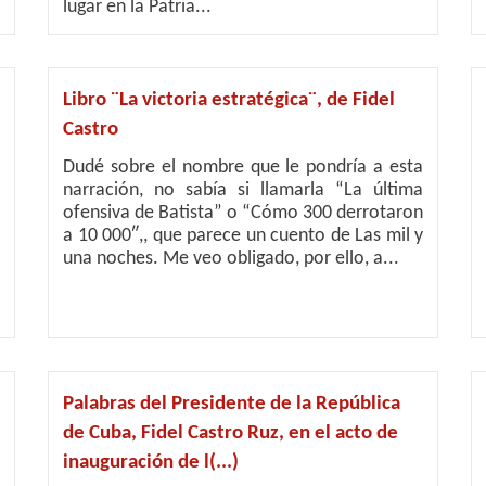
lugar en la Patria...
Libro ¨La victoria estratégica¨, de Fidel
Castro
Dudé sobre el nombre que le pondría a esta
narración, no sabía si llamarla “La última
ofensiva de Batista” o “Cómo 300 derrotaron
a 10 000″,, que parece un cuento de Las mil y
una noches. Me veo obligado, por ello, a...
Palabras del Presidente de la República
de Cuba, Fidel Castro Ruz, en el acto de
inauguración de l(...)