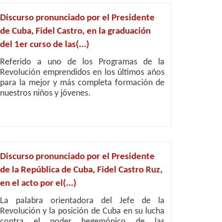
Discurso pronunciado por el Presidente
de Cuba, Fidel Castro, en la graduación
del 1er curso de las(...)
Referido a uno de los Programas de la
Revolución emprendidos en los últimos años
para la mejor y más completa formación de
nuestros niños y jóvenes.
Discurso pronunciado por el Presidente
de la República de Cuba, Fidel Castro Ruz,
en el acto por el(...)
La palabra orientadora del Jefe de la
Revolución y la posición de Cuba en su lucha
contra el poder hegemónico de las