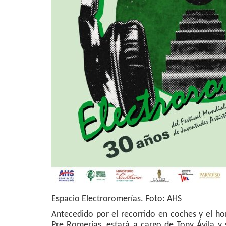
Espacio Electroromerías. Foto: AHS
Antecedido por el recorrido en coches y el ho
Pre Romerías, estará a cargo de Tony Ávila y 