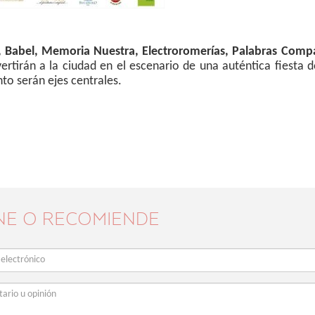
, Babel, Memoria Nuestra, Electroromerías, Palabras Compa
ertirán a la ciudad en el escenario de una auténtica fiesta 
nto serán ejes centrales.
NE O RECOMIENDE