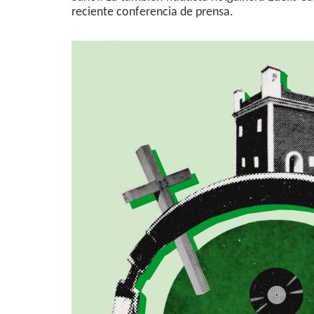
reciente conferencia de prensa.