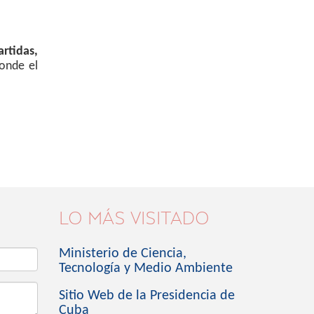
rtidas,
donde el
LO MÁS VISITADO
Ministerio de Ciencia,
Tecnología y Medio Ambiente
Sitio Web de la Presidencia de
Cuba