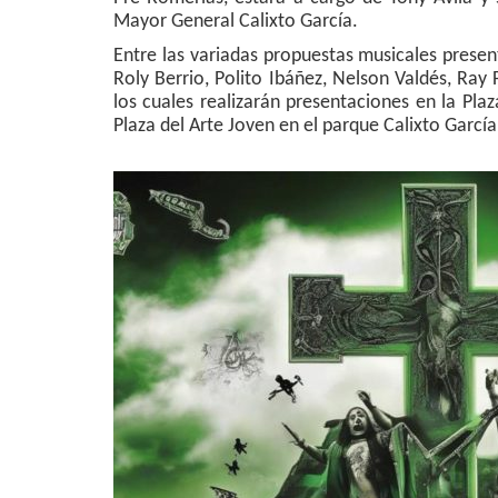
Mayor General Calixto García.
Entre las variadas propuestas musicales presen
Roly Berrio, Polito Ibáñez, Nelson Valdés, Ray 
los cuales realizarán presentaciones en la Pla
Plaza del Arte Joven en el parque Calixto García