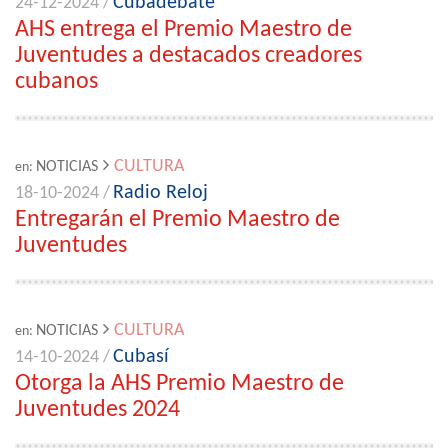
Cubadebate
24-12-2024 /
AHS entrega el Premio Maestro de
Juventudes a destacados creadores
cubanos
CULTURA
NOTICIAS
en:
Radio Reloj
18-10-2024 /
Entregarán el Premio Maestro de
Juventudes
CULTURA
NOTICIAS
en:
Cubasí
14-10-2024 /
Otorga la AHS Premio Maestro de
Juventudes 2024