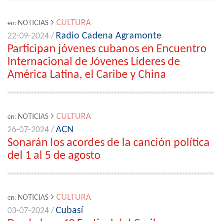
CULTURA
NOTICIAS
en:
Radio Cadena Agramonte
22-09-2024 /
Participan jóvenes cubanos en Encuentro
Internacional de Jóvenes Líderes de
América Latina, el Caribe y China
CULTURA
NOTICIAS
en:
ACN
26-07-2024 /
Sonarán los acordes de la canción política
del 1 al 5 de agosto
CULTURA
NOTICIAS
en:
Cubasí
03-07-2024 /