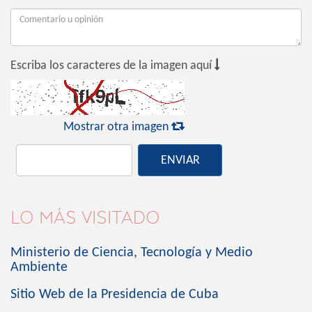

Escriba los caracteres de la imagen aquí

Mostrar otra imagen
ENVIAR
LO MÁS VISITADO
Ministerio de Ciencia, Tecnología y Medio
Ambiente
Sitio Web de la Presidencia de Cuba