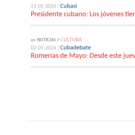
Cubasí
23-05-2024 /
Presidente cubano: Los jóvenes tie
CULTURA
NOTICIAS
en:
Cubadebate
02-05-2024 /
Romerías de Mayo: Desde este jueves