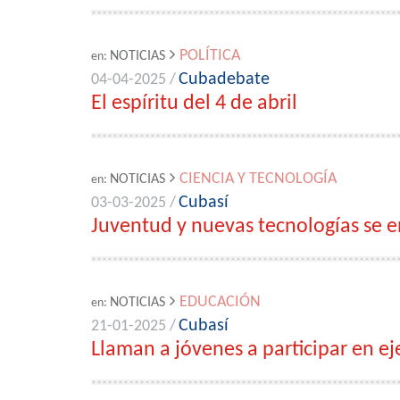
POLÍTICA
NOTICIAS
en:
Cubadebate
04-04-2025 /
El espíritu del 4 de abril
CIENCIA Y TECNOLOGÍA
NOTICIAS
en:
Cubasí
03-03-2025 /
Juventud y nuevas tecnologías se 
EDUCACIÓN
NOTICIAS
en:
Cubasí
21-01-2025 /
Llaman a jóvenes a participar en eje