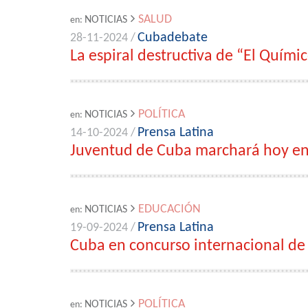
SALUD
NOTICIAS
en:
Cubadebate
28-11-2024 /
La espiral destructiva de “El Quími
POLÍTICA
NOTICIAS
en:
Prensa Latina
14-10-2024 /
Juventud de Cuba marchará hoy en 
EDUCACIÓN
NOTICIAS
en:
Prensa Latina
19-09-2024 /
Cuba en concurso internacional de
POLÍTICA
NOTICIAS
en: