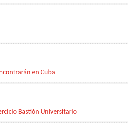
encontrarán en Cuba
rcicio Bastión Universitario