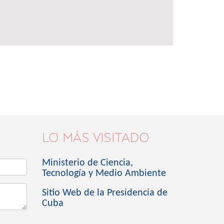
LO MÁS VISITADO
Ministerio de Ciencia,
Tecnología y Medio Ambiente
Sitio Web de la Presidencia de
Cuba