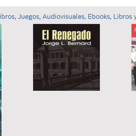
ibros, Juegos, Audiovisuales, Ebooks, Libros y