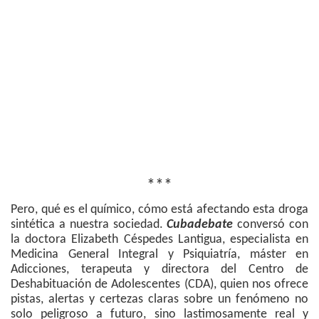
***
Pero, qué es el químico, cómo está afectando esta droga
sintética a nuestra sociedad.
Cubadebate
conversó con
la doctora Elizabeth Céspedes Lantigua, especialista en
Medicina General Integral y Psiquiatría, máster en
Adicciones, terapeuta y directora del Centro de
Deshabituación de Adolescentes (CDA), quien nos ofrece
pistas, alertas y certezas claras sobre un fenómeno no
solo peligroso a futuro, sino lastimosamente real y