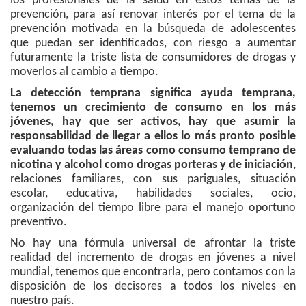
los profesionales de la salud en estos temas de la
prevención, para así renovar interés por el tema de la
prevención motivada en la búsqueda de adolescentes
que puedan ser identificados, con riesgo a aumentar
futuramente la triste lista de consumidores de drogas y
moverlos al cambio a tiempo.
La detección temprana significa ayuda temprana,
tenemos un crecimiento de consumo en los más
jóvenes, hay que ser activos, hay que asumir la
responsabilidad de llegar a ellos lo más pronto posible
evaluando todas las áreas como consumo temprano de
nicotina y alcohol como drogas porteras y de iniciación
,
relaciones familiares, con sus pariguales, situación
escolar, educativa, habilidades sociales, ocio,
organización del tiempo libre para el manejo oportuno
preventivo.
No hay una fórmula universal de afrontar la triste
realidad del incremento de drogas en jóvenes a nivel
mundial, tenemos que encontrarla, pero contamos con la
disposición de los decisores a todos los niveles en
nuestro país.