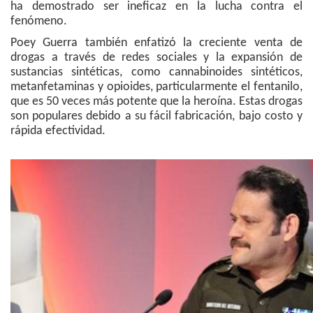
ha demostrado ser ineficaz en la lucha contra el
fenómeno.
Poey Guerra también enfatizó la creciente venta de
drogas a través de redes sociales y la expansión de
sustancias sintéticas, como cannabinoides sintéticos,
metanfetaminas y opioides, particularmente el fentanilo,
que es 50 veces más potente que la heroína. Estas drogas
son populares debido a su fácil fabricación, bajo costo y
rápida efectividad.