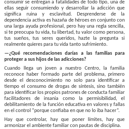
consumir se entregan a fatalidades de todo tipo, una de
ellas seguir consumiendo y desarrollar la adicción que
significa ruina y esclavitud. Desprenderse de la
dependencia activa es hazaña de héroes en conjunto con
una larga ayuda profesional, pero hay una regla sencilla,
si te preocupa tu vida, tu libertad, tu valor como persona,
tus sueños, tus seres queridos, hazte la pregunta si
realmente quieres para tu vida tanto sufrimiento.
—¿Qué recomendaciones darías a las familias para
proteger a sus hijos de las adicciones?
Cuando llega un joven a nuestro Centro, la familia
reconoce haber formado parte del problema, primero
desde el desconocimiento no solo para identificar a
tiempo el consumo de drogas de síntesis, sino también
para identificar los propios patrones de conducta familiar
facilitadores de insania como la permisibilidad, el
debilitamiento de la función educativa en valores y fallas
en el control “porque confiaba en que no lo iba hacer”.
Hay que controlar, hay que poner límites, hay que
armonizar el ambiente familiar con pautas de disciplina.