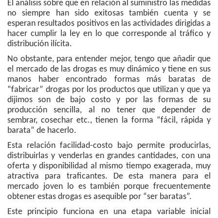
El análisis sobre que en relación al suministro las medidas
no siempre han sido exitosas también cuenta y se
esperan resultados positivos en las actividades dirigidas a
hacer cumplir la ley en lo que corresponde al tráfico y
distribución ilícita.
No obstante, para entender mejor, tengo que añadir que
el mercado de las drogas es muy dinámico y tiene en sus
manos haber encontrado formas más baratas de
“fabricar” drogas por los productos que utilizan y que ya
dijimos son de bajo costo y por las formas de su
producción sencilla, al no tener que depender de
sembrar, cosechar etc., tienen la forma “fácil, rápida y
barata” de hacerlo.
Esta relación facilidad-costo bajo permite producirlas,
distribuirlas y venderlas en grandes cantidades, con una
oferta y disponibilidad al mismo tiempo exagerada, muy
atractiva para traficantes. De esta manera para el
mercado joven lo es también porque frecuentemente
obtener estas drogas es asequible por “ser baratas”.
Este principio funciona en una etapa variable inicial