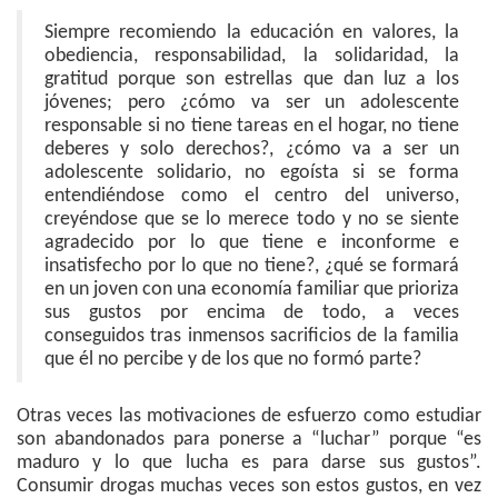
Siempre recomiendo la educación en valores, la
obediencia, responsabilidad, la solidaridad, la
gratitud porque son estrellas que dan luz a los
jóvenes; pero ¿cómo va ser un adolescente
responsable si no tiene tareas en el hogar, no tiene
deberes y solo derechos?, ¿cómo va a ser un
adolescente solidario, no egoísta si se forma
entendiéndose como el centro del universo,
creyéndose que se lo merece todo y no se siente
agradecido por lo que tiene e inconforme e
insatisfecho por lo que no tiene?, ¿qué se formará
en un joven con una economía familiar que prioriza
sus gustos por encima de todo, a veces
conseguidos tras inmensos sacrificios de la familia
que él no percibe y de los que no formó parte?
Otras veces las motivaciones de esfuerzo como estudiar
son abandonados para ponerse a “luchar” porque “es
maduro y lo que lucha es para darse sus gustos”.
Consumir drogas muchas veces son estos gustos, en vez