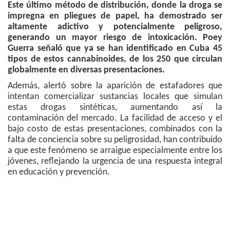
Este último método de distribución, donde la droga se
impregna en pliegues de papel, ha demostrado ser
altamente adictivo y potencialmente peligroso,
generando un mayor riesgo de intoxicación. Poey
Guerra señaló que ya se han identificado en Cuba 45
tipos de estos cannabinoides, de los 250 que circulan
globalmente en diversas presentaciones.
Además, alertó sobre la aparición de estafadores que
intentan comercializar sustancias locales que simulan
estas drogas sintéticas, aumentando así la
contaminación del mercado. La facilidad de acceso y el
bajo costo de estas presentaciones, combinados con la
falta de conciencia sobre su peligrosidad, han contribuido
a que este fenómeno se arraigue especialmente entre los
jóvenes, reflejando la urgencia de una respuesta integral
en educación y prevención.