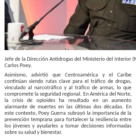
Jefe de la Dirección Antidrogas del Ministerio del Interior (
Carlos Poey.
Asimismo, advirtió que Centroamérica y el Caribe
continúan siendo rutas clave para el tráfico de drogas,
vinculado al narcotráfico y al tráfico de armas, lo que
compromete la seguridad regional. En América del Norte,
la crisis de opioides ha resultado en un aumento
alarmante de muertes en las últimas dos décadas. En
este contexto, Poey Guerra subrayó la importancia de la
prevención temprana para fortalecer la resiliencia entre
los jóvenes y ayudarles a tomar decisiones informadas
sobre su salud y bienestar.