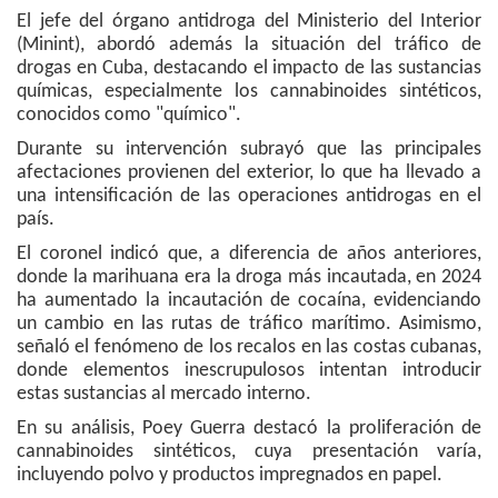
El jefe del órgano antidroga del Ministerio del Interior
(Minint), abordó además la situación del tráfico de
drogas en Cuba, destacando el impacto de las sustancias
químicas, especialmente los cannabinoides sintéticos,
conocidos como "químico".
Durante su intervención subrayó que las principales
afectaciones provienen del exterior, lo que ha llevado a
una intensificación de las operaciones antidrogas en el
país.
El coronel indicó que, a diferencia de años anteriores,
donde la marihuana era la droga más incautada, en 2024
ha aumentado la incautación de cocaína, evidenciando
un cambio en las rutas de tráfico marítimo. Asimismo,
señaló el fenómeno de los recalos en las costas cubanas,
donde elementos inescrupulosos intentan introducir
estas sustancias al mercado interno.
En su análisis, Poey Guerra destacó la proliferación de
cannabinoides sintéticos, cuya presentación varía,
incluyendo polvo y productos impregnados en papel.