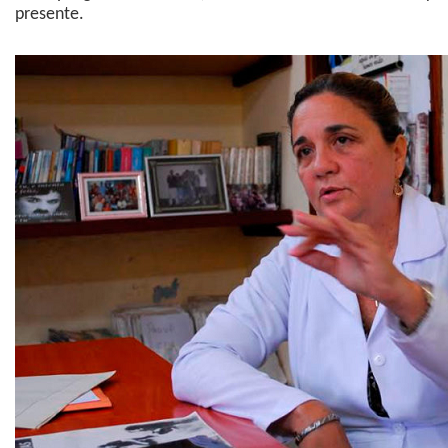
presente.