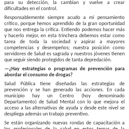
para su detección, la cambian y vuelve a crear
dificultades en el control.
Responsablemente siempre acudo a mi pensamiento
crítico, porque hemos aprendido de la gran oportunidad
que nos entrega la crítica. Entiendo podemos hacer más
y hacerlo mejor, en esta trinchera debemos estar como
tarea de toda la sociedad y aspirar a mayores
competencias y desempeños; nuestra posición como
servidores de Salud es sagrada y nuestros jóvenes tienen
que seguir siendo protegidos de tanta depredación.
—¿Hay estrategias o programas de prevención para
abordar el consumo de drogas?
Salud Pública tiene diseñadas las estrategias de
prevención y se han generado las acciones. En cada
municipio hay un Centro (hoy denominado
Departamento) de Salud Mental con lo que mejora el
acceso a las alternativas de ayuda y desde este nivel se
despliega además un trabajo preventivo.
Se están organizando nuevas rondas de capacitación a