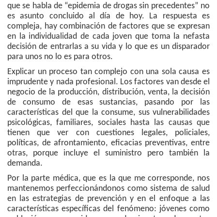
que se habla de “epidemia de drogas sin precedentes” no
es asunto concluido al día de hoy. La respuesta es
compleja, hay combinación de factores que se expresan
en la individualidad de cada joven que toma la nefasta
decisión de entrarlas a su vida y lo que es un disparador
para unos no lo es para otros.
Explicar un proceso tan complejo con una sola causa es
imprudente y nada profesional. Los factores van desde el
negocio de la producción, distribución, venta, la decisión
de consumo de esas sustancias, pasando por las
características del que la consume, sus vulnerabilidades
psicológicas, familiares, sociales hasta las causas que
tienen que ver con cuestiones legales, policiales,
políticas, de afrontamiento, eficacias preventivas, entre
otras, porque incluye el suministro pero también la
demanda.
Por la parte médica, que es la que me corresponde, nos
mantenemos perfeccionándonos como sistema de salud
en las estrategias de prevención y en el enfoque a las
características específicas del fenómeno: jóvenes como