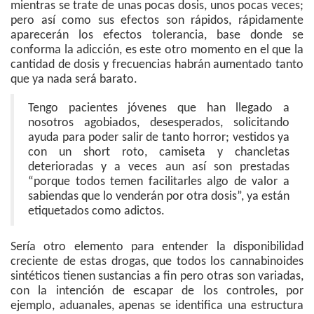
mientras se trate de unas pocas dosis, unos pocas veces;
pero así como sus efectos son rápidos, rápidamente
aparecerán los efectos tolerancia, base donde se
conforma la adicción, es este otro momento en el que la
cantidad de dosis y frecuencias habrán aumentado tanto
que ya nada será barato.
Tengo pacientes jóvenes que han llegado a
nosotros agobiados, desesperados, solicitando
ayuda para poder salir de tanto horror; vestidos ya
con un short roto, camiseta y chancletas
deterioradas y a veces aun así son prestadas
“porque todos temen facilitarles algo de valor a
sabiendas que lo venderán por otra dosis”, ya están
etiquetados como adictos.
Sería otro elemento para entender la disponibilidad
creciente de estas drogas, que todos los cannabinoides
sintéticos tienen sustancias a fin pero otras son variadas,
con la intención de escapar de los controles, por
ejemplo, aduanales, apenas se identifica una estructura