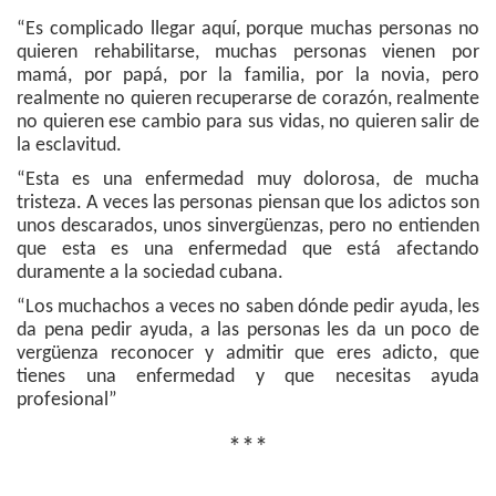
“Es complicado llegar aquí, porque muchas personas no
quieren rehabilitarse, muchas personas vienen por
mamá, por papá, por la familia, por la novia, pero
realmente no quieren recuperarse de corazón, realmente
no quieren ese cambio para sus vidas, no quieren salir de
la esclavitud.
“Esta es una enfermedad muy dolorosa, de mucha
tristeza. A veces las personas piensan que los adictos son
unos descarados, unos sinvergüenzas, pero no entienden
que esta es una enfermedad que está afectando
duramente a la sociedad cubana.
“Los muchachos a veces no saben dónde pedir ayuda, les
da pena pedir ayuda, a las personas les da un poco de
vergüenza reconocer y admitir que eres adicto, que
tienes una enfermedad y que necesitas ayuda
profesional”
***