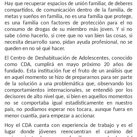
Hay que recuperar espacios de unión familiar, de deberes
compartidos, de comunicación dentro de la familia, de
metas y sueños en familia, no es una familia que protege,
es una familia con factores de protección para el no
consumo de drogas de su miembro más joven. Y si no
sabe cómo hacerlo, si cree que no van bien las cosas, si
necesita desarrollo sano, pidan ayuda profesional, no se
queden en no sé qué hacer.
El Centro de Deshabituación de Adolescentes, conocido
como CDA, cumplirá en mayo próximo 20 años de
fundado. Esta institución fue el fruto de un análisis que
en aquel momento se hizo de prepararnos para ser parte
de la solución a una problemática que, observando los
comportamientos internacionales, se entendió por los
decisores de alto nivel que, si bien en aquellos momentos
no se comportaba igual estadísticamente en nuestro
país, no podíamos esperar nos tocara, aunque fuera en
menor cuantía, para empezar a accionar.
Hoy el CDA cuenta con experiencia de trabajo y es el
lugar donde jóvenes reencuentran el camino del