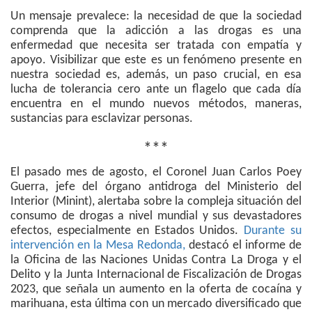
Un mensaje prevalece: la necesidad de que la sociedad
comprenda que la adicción a las drogas es una
enfermedad que necesita ser tratada con empatía y
apoyo. Visibilizar que este es un fenómeno presente en
nuestra sociedad es, además, un paso crucial, en esa
lucha de tolerancia cero ante un flagelo que cada día
encuentra en el mundo nuevos métodos, maneras,
sustancias para esclavizar personas.
***
El pasado mes de agosto, el Coronel Juan Carlos Poey
Guerra, jefe del órgano antidroga del Ministerio del
Interior (Minint), alertaba sobre la compleja situación del
consumo de drogas a nivel mundial y sus devastadores
efectos, especialmente en Estados Unidos.
Durante su
intervención en la Mesa Redonda,
destacó el informe de
la Oficina de las Naciones Unidas Contra La Droga y el
Delito y la Junta Internacional de Fiscalización de Drogas
2023, que señala un aumento en la oferta de cocaína y
marihuana, esta última con un mercado diversificado que