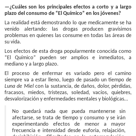
—¿Cuáles son los principales efectos a corto y a largo
plazo del consumo de “El Químico” en los jóvenes?
La realidad está demostrando lo que medicamente se ha
venido alertando: las drogas producen gravísimos
problemas en quienes las consume en todas las áreas de
su vida.
Los efectos de esta droga popularmente conocida como
“El Químico” pueden ser amplios e inmediatos, a
mediano y a largo plazo.
El proceso de enfermar es variado pero el camino
siempre va a estar lleno, luego de pasado un tiempo de
Luna de Miel
con la sustancia, de daños, dolor, pérdidas,
fracasos, miedos, tristezas, soledad, vacíos, quiebres,
desvalorización y enfermedades mentales y biológicas…
No quedará nada que pueda mantenerse sin
afectarse, se trata de tiempo y consumo y se irán
experimentando efectos de menor a mayor
frecuencia e intensidad desde euforia, relajación,