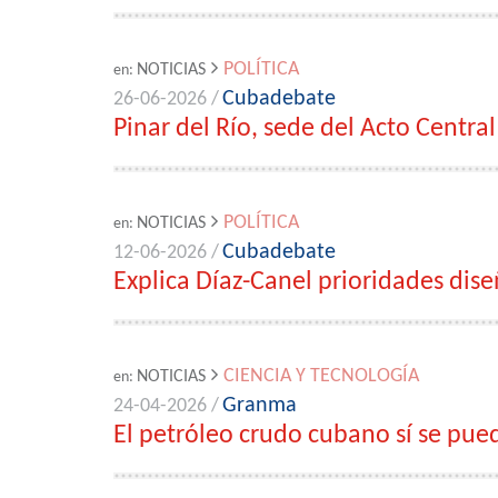
POLÍTICA
NOTICIAS
en:
Cubadebate
26-06-2026 /
Pinar del Río, sede del Acto Central
POLÍTICA
NOTICIAS
en:
Cubadebate
12-06-2026 /
Explica Díaz-Canel prioridades dis
CIENCIA Y TECNOLOGÍA
NOTICIAS
en:
Granma
24-04-2026 /
El petróleo crudo cubano sí se pued