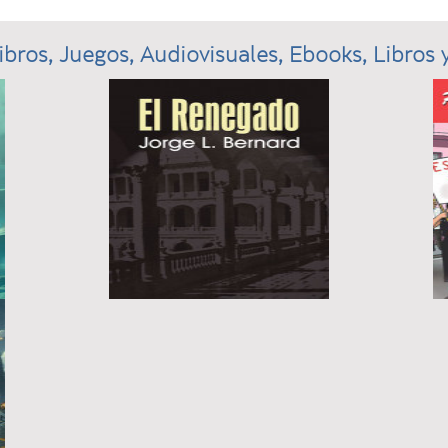
ibros, Juegos, Audiovisuales, Ebooks, Libros y