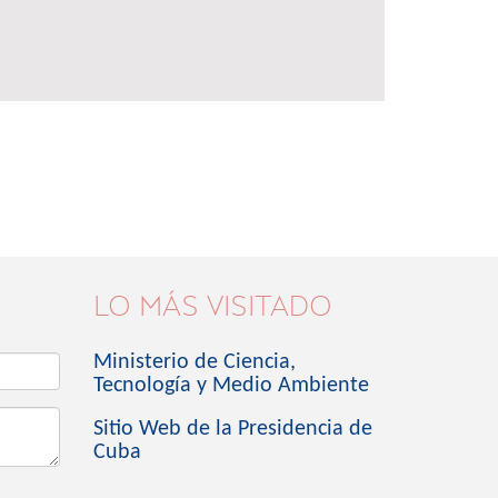
LO MÁS VISITADO
Ministerio de Ciencia,
Tecnología y Medio Ambiente
Sitio Web de la Presidencia de
Cuba