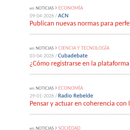
ECONOMÍA
NOTICIAS
en:
ACN
09-04-2026 /
Publican nuevas normas para perfe
CIENCIA Y TECNOLOGÍA
NOTICIAS
en:
Cubadebate
03-04-2026 /
¿Cómo registrarse en la plataform
ECONOMÍA
NOTICIAS
en:
Radio Rebelde
29-01-2026 /
Pensar y actuar en coherencia con
SOCIEDAD
NOTICIAS
en: