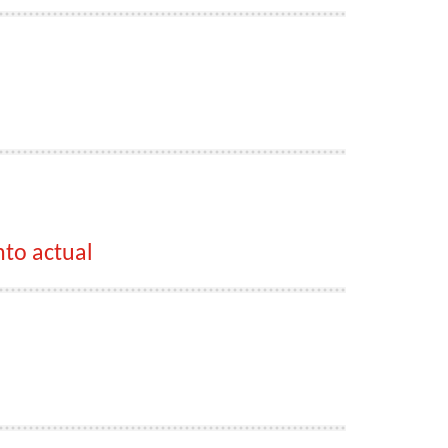
nto actual