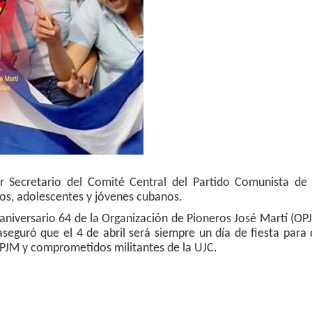
er Secretario del Comité Central del Partido Comunista de
iños, adolescentes y jóvenes cubanos.
 aniversario 64 de la Organización de Pioneros José Martí (OPJ
seguró que el 4 de abril será siempre un día de fiesta para
 OPJM y comprometidos militantes de la UJC.