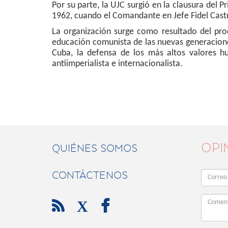
Por su parte, la UJC surgió en la clausura del 
1962, cuando el Comandante en Jefe Fidel Cast
La organización surge como resultado del pro
educación comunista de las nuevas generaciones
Cuba, la defensa de los más altos valores hu
antiimperialista e internacionalista.
OPI
QUIÉNES SOMOS
CONTÁCTENOS

X
