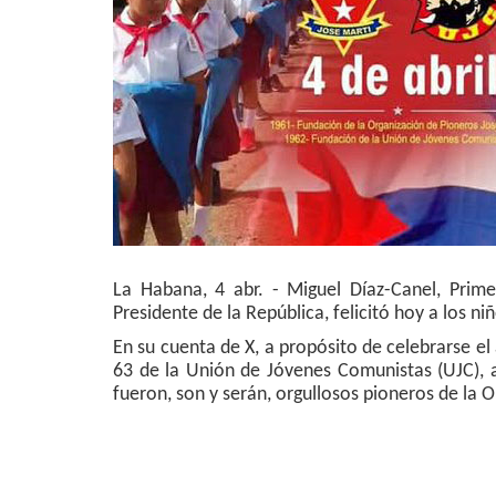
La Habana, 4 abr. - Miguel Díaz-Canel, Prim
Presidente de la República, felicitó hoy a los n
En su cuenta de X, a propósito de celebrarse el
63 de la Unión de Jóvenes Comunistas (UJC), a
fueron, son y serán, orgullosos pioneros de la