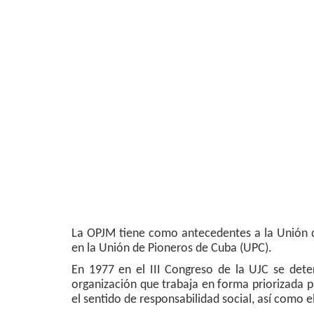
La OPJM tiene como antecedentes a la Unión d
en la Unión de Pioneros de Cuba (UPC).
En 1977 en el III Congreso de la UJC se dete
organización que trabaja en forma priorizada pa
el sentido de responsabilidad social, así como e