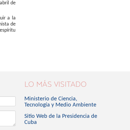
abril de
ir a la
nista de
spíritu
LO MÁS VISITADO
Ministerio de Ciencia,
Tecnología y Medio Ambiente
Sitio Web de la Presidencia de
Cuba