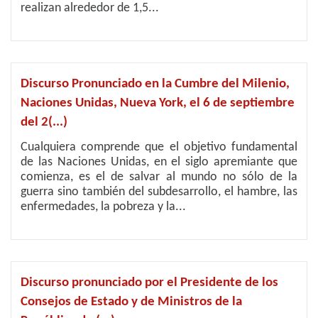
realizan alrededor de 1,5...
Discurso Pronunciado en la Cumbre del Milenio,
Naciones Unidas, Nueva York, el 6 de septiembre
del 2(...)
Cualquiera comprende que el objetivo fundamental
de las Naciones Unidas, en el siglo apremiante que
comienza, es el de salvar al mundo no sólo de la
guerra sino también del subdesarrollo, el hambre, las
enfermedades, la pobreza y la...
Discurso pronunciado por el Presidente de los
Consejos de Estado y de Ministros de la