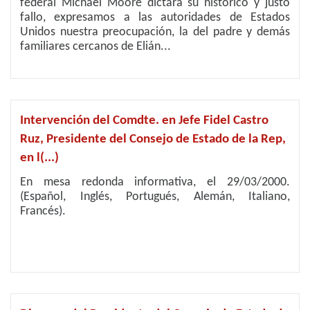
federal Michael Moore dictara su histórico y justo
fallo, expresamos a las autoridades de Estados
Unidos nuestra preocupación, la del padre y demás
familiares cercanos de Elián...
Intervención del Comdte. en Jefe Fidel Castro
Ruz, Presidente del Consejo de Estado de la Rep,
en l(...)
En mesa redonda informativa, el 29/03/2000.
(Español, Inglés, Portugués, Alemán, Italiano,
Francés).