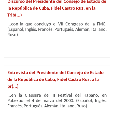
Discurso del Presidente del Consejo de Estado de
la República de Cuba, Fidel Castro Ruz, en la
Trib(...)
...con la que concluyó el VII Congreso de la FMC.
(Español, Inglés, Francés, Portugués, Alemán, Italiano,
Ruso)
Entrevista del Presidente del Consejo de Estado
de la República de Cuba, Fidel Castro Ruz, a la
pr(...)
...en la Clausura del II Festival del Habano, en
Pabexpo, el 4 de marzo del 2000. (Español, Inglés,
Francés, Portugués, Alemán, Italiano, Ruso)