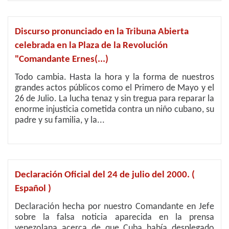
Discurso pronunciado en la Tribuna Abierta
celebrada en la Plaza de la Revolución
"Comandante Ernes(...)
Todo cambia. Hasta la hora y la forma de nuestros
grandes actos públicos como el Primero de Mayo y el
26 de Julio. La lucha tenaz y sin tregua para reparar la
enorme injusticia cometida contra un niño cubano, su
padre y su familia, y la...
Declaración Oficial del 24 de julio del 2000. (
Español )
Declaración hecha por nuestro Comandante en Jefe
sobre la falsa noticia aparecida en la prensa
venezolana acerca de que Cuba había desplegado