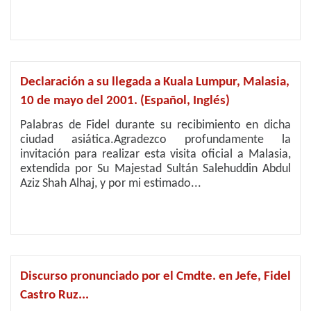
Declaración a su llegada a Kuala Lumpur, Malasia,
10 de mayo del 2001. (Español, Inglés)
Palabras de Fidel durante su recibimiento en dicha
ciudad asiática.Agradezco profundamente la
invitación para realizar esta visita oficial a Malasia,
extendida por Su Majestad Sultán Salehuddin Abdul
Aziz Shah Alhaj, y por mi estimado...
Discurso pronunciado por el Cmdte. en Jefe, Fidel
Castro Ruz...