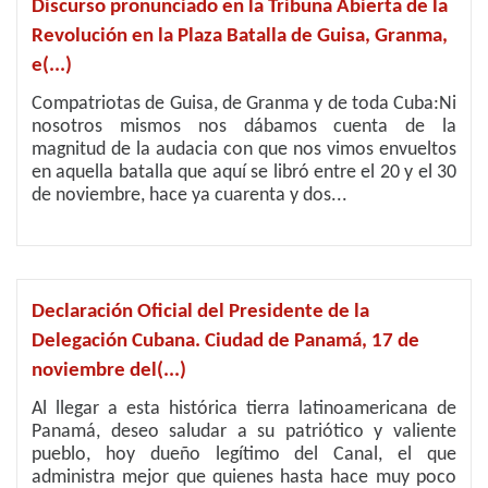
Discurso pronunciado en la Tribuna Abierta de la
Revolución en la Plaza Batalla de Guisa, Granma,
e(...)
Compatriotas de Guisa, de Granma y de toda Cuba:Ni
nosotros mismos nos dábamos cuenta de la
magnitud de la audacia con que nos vimos envueltos
en aquella batalla que aquí se libró entre el 20 y el 30
de noviembre, hace ya cuarenta y dos...
Declaración Oficial del Presidente de la
Delegación Cubana. Ciudad de Panamá, 17 de
noviembre del(...)
Al llegar a esta histórica tierra latinoamericana de
Panamá, deseo saludar a su patriótico y valiente
pueblo, hoy dueño legítimo del Canal, el que
administra mejor que quienes hasta hace muy poco