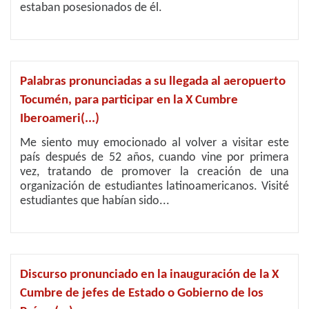
estaban posesionados de él.
Palabras pronunciadas a su llegada al aeropuerto
Tocumén, para participar en la X Cumbre
Iberoameri(...)
Me siento muy emocionado al volver a visitar este
país después de 52 años, cuando vine por primera
vez, tratando de promover la creación de una
organización de estudiantes latinoamericanos. Visité
estudiantes que habían sido...
Discurso pronunciado en la inauguración de la X
Cumbre de jefes de Estado o Gobierno de los