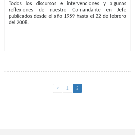
Todos los discursos e intervenciones y algunas
reflexiones de nuestro Comandante en Jefe
publicados desde el año 1959 hasta el 22 de febrero
del 2008.
<
1
2