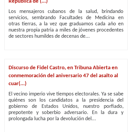
República de (...)
Los mensajeros cubanos de la salud, brindando
servicios, sembrando Facultades de Medicina en
otras tierras, a la vez que graduamos cada año en
nuestra propia patria a miles de jóvenes procedentes
de sectores humildes de decenas de...
Discurso de Fidel Castro, en Tribuna Abierta en
conmemoración del aniversario 47 del asalto al
cuar(...)
El vecino imperio vive tiempos electorales. Ya se sabe
quiénes son los candidatos a la presidencia del
gobierno de Estados Unidos, nuestro porfiado,
prepotente y soberbio adversario. En la dura y
prolongada lucha por la devolución del...