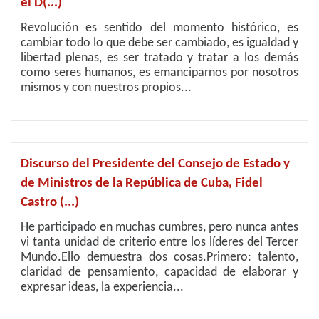
el D(...)
Revolución es sentido del momento histórico, es
cambiar todo lo que debe ser cambiado, es igualdad y
libertad plenas, es ser tratado y tratar a los demás
como seres humanos, es emanciparnos por nosotros
mismos y con nuestros propios...
Discurso del Presidente del Consejo de Estado y
de Ministros de la República de Cuba, Fidel
Castro (...)
He participado en muchas cumbres, pero nunca antes
vi tanta unidad de criterio entre los líderes del Tercer
Mundo.Ello demuestra dos cosas.Primero: talento,
claridad de pensamiento, capacidad de elaborar y
expresar ideas, la experiencia...