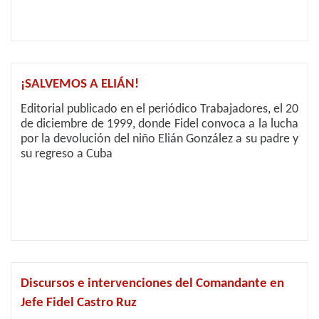
¡SALVEMOS A ELIÁN!
Editorial publicado en el periódico Trabajadores, el 20
de diciembre de 1999, donde Fidel convoca a la lucha
por la devolución del niño Elián González a su padre y
su regreso a Cuba
Discursos e intervenciones del Comandante en
Jefe Fidel Castro Ruz