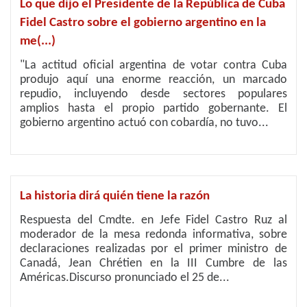
Lo que dijo el Presidente de la República de Cuba
Fidel Castro sobre el gobierno argentino en la
me(...)
"La actitud oficial argentina de votar contra Cuba
produjo aquí una enorme reacción, un marcado
repudio, incluyendo desde sectores populares
amplios hasta el propio partido gobernante. El
gobierno argentino actuó con cobardía, no tuvo...
La historia dirá quién tiene la razón
Respuesta del Cmdte. en Jefe Fidel Castro Ruz al
moderador de la mesa redonda informativa, sobre
declaraciones realizadas por el primer ministro de
Canadá, Jean Chrétien en la III Cumbre de las
Américas.Discurso pronunciado el 25 de...