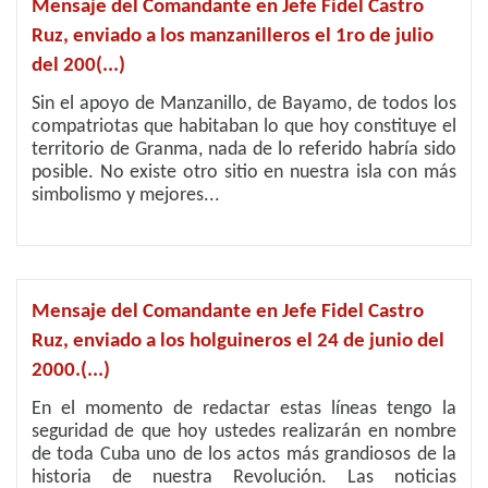
Mensaje del Comandante en Jefe Fidel Castro
Ruz, enviado a los manzanilleros el 1ro de julio
del 200(...)
Sin el apoyo de Manzanillo, de Bayamo, de todos los
compatriotas que habitaban lo que hoy constituye el
territorio de Granma, nada de lo referido habría sido
posible. No existe otro sitio en nuestra isla con más
simbolismo y mejores...
Mensaje del Comandante en Jefe Fidel Castro
Ruz, enviado a los holguineros el 24 de junio del
2000.(...)
En el momento de redactar estas líneas tengo la
seguridad de que hoy ustedes realizarán en nombre
de toda Cuba uno de los actos más grandiosos de la
historia de nuestra Revolución. Las noticias