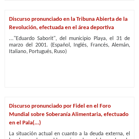
Discurso pronunciado en la Tribuna Abierta de la
Revolución, efectuada en el área deportiva
..."Eduardo Saborit", del municipio Playa, el 31 de
marzo del 2001. (Español, Inglés, Francés, Alemán,
Italiano, Portugués, Ruso)
Discurso pronunciado por Fidel en el Foro
Mundial sobre Soberanía Alimentaria, efectuado
en el Pala(...)
La situación actual en cuanto a la deuda externa, el