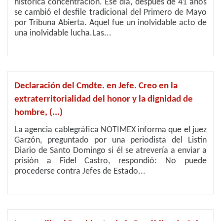
histórica concentración. Ese día, después de 41 años
se cambió el desfile tradicional del Primero de Mayo
por Tribuna Abierta. Aquel fue un inolvidable acto de
una inolvidable lucha.Las...
Declaración del Cmdte. en Jefe. Creo en la
extraterritorialidad del honor y la dignidad de
hombre, (...)
La agencia cablegráfica NOTIMEX informa que el juez
Garzón, preguntado por una periodista del Listín
Diario de Santo Domingo si él se atrevería a enviar a
prisión a Fidel Castro, respondió: No puede
procederse contra Jefes de Estado...