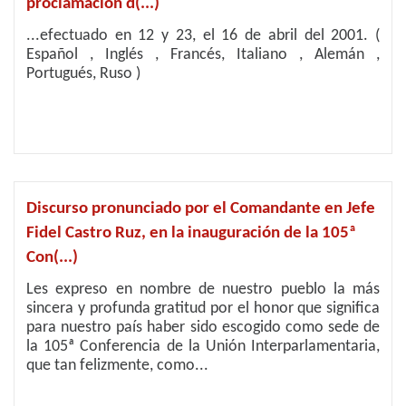
proclamación d(...)
...efectuado en 12 y 23, el 16 de abril del 2001. (
Español , Inglés , Francés, Italiano , Alemán ,
Portugués, Ruso )
Discurso pronunciado por el Comandante en Jefe
Fidel Castro Ruz, en la inauguración de la 105ª
Con(...)
Les expreso en nombre de nuestro pueblo la más
sincera y profunda gratitud por el honor que significa
para nuestro país haber sido escogido como sede de
la 105ª Conferencia de la Unión Interparlamentaria,
que tan felizmente, como...