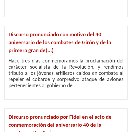
Discurso pronunciado con motivo del 40
aniversario de los combates de Girón y de la
primera gran de(...)
Hace tres días conmemoramos la proclamación del
carácter socialista de la Revolución, y rendimos
tributo a los jóvenes artilleros caídos en combate al
repeler el cobarde y sorpresivo ataque de aviones
pertenecientes al gobierno de...
Discurso pronunciado por Fidel en el acto de
conmemoración del aniversario 40 de la