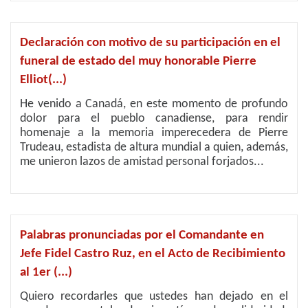
Declaración con motivo de su participación en el
funeral de estado del muy honorable Pierre
Elliot(...)
He venido a Canadá, en este momento de profundo
dolor para el pueblo canadiense, para rendir
homenaje a la memoria imperecedera de Pierre
Trudeau, estadista de altura mundial a quien, además,
me unieron lazos de amistad personal forjados...
Palabras pronunciadas por el Comandante en
Jefe Fidel Castro Ruz, en el Acto de Recibimiento
al 1er (...)
Quiero recordarles que ustedes han dejado en el