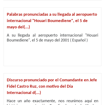
Palabras pronunciadas a su llegada al aeropuerto
internacional "Houari Boumediene", el 5 de
mayo del(...)
A su llegada al aeropuerto internacional "Houari
Boumediene", el 5 de mayo del 2001 ( Español )
Discurso pronunciado por el Comandante en Jefe
Fidel Castro Ruz, con motivo del Día
Internacional d(...)
Hace un año exactamente, nos reunimos aquí en