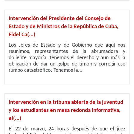
Intervención del Presidente del Consejo de
Estado y de Ministros de la República de Cuba,
Fidel Ca(...)
Los Jefes de Estado y de Gobierno que aquí nos
reunimos, representantes de la abrumadora y
doliente mayoría, tenemos el derecho y aun más la
obligación de dar un golpe de timón y corregir ese
rumbo catastrófico. Tenemos la...
Intervención en la tribuna abierta de la juventud
y los estudiantes en mesa redonda informativa,
el(...)
El 22 de marzo, 24 horas después de que el juez