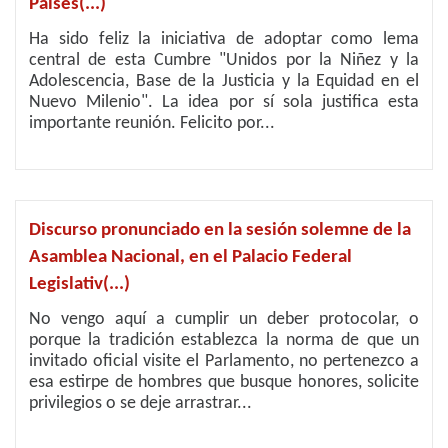
Países(...)
Ha sido feliz la iniciativa de adoptar como lema
central de esta Cumbre "Unidos por la Niñez y la
Adolescencia, Base de la Justicia y la Equidad en el
Nuevo Milenio". La idea por sí sola justifica esta
importante reunión. Felicito por...
Discurso pronunciado en la sesión solemne de la
Asamblea Nacional, en el Palacio Federal
Legislativ(...)
No vengo aquí a cumplir un deber protocolar, o
porque la tradición establezca la norma de que un
invitado oficial visite el Parlamento, no pertenezco a
esa estirpe de hombres que busque honores, solicite
privilegios o se deje arrastrar...