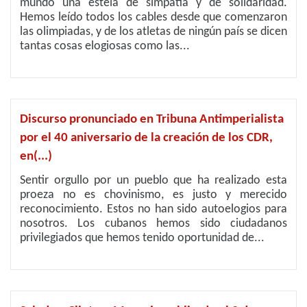
mundo una estela de simpatía y de solidaridad.
Hemos leído todos los cables desde que comenzaron
las olimpiadas, y de los atletas de ningún país se dicen
tantas cosas elogiosas como las...
Discurso pronunciado en Tribuna Antimperialista
por el 40 aniversario de la creación de los CDR,
en(...)
Sentir orgullo por un pueblo que ha realizado esta
proeza no es chovinismo, es justo y merecido
reconocimiento. Estos no han sido autoelogios para
nosotros. Los cubanos hemos sido ciudadanos
privilegiados que hemos tenido oportunidad de...