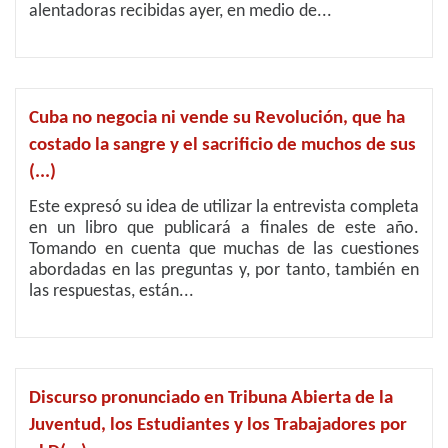
alentadoras recibidas ayer, en medio de...
Cuba no negocia ni vende su Revolución, que ha
costado la sangre y el sacrificio de muchos de sus
(...)
Este expresó su idea de utilizar la entrevista completa
en un libro que publicará a finales de este año.
Tomando en cuenta que muchas de las cuestiones
abordadas en las preguntas y, por tanto, también en
las respuestas, están...
Discurso pronunciado en Tribuna Abierta de la
Juventud, los Estudiantes y los Trabajadores por