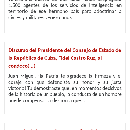
1.500 agentes de los servicios de Inteligencia en
territorio de ese hermano país para adoctrinar a
civiles y militares venezolanos
Discurso del Presidente del Consejo de Estado de
la República de Cuba, Fidel Castro Ruz, al
condeco(...)
Juan Miguel, ¡la Patria te agradece la firmeza y el
coraje con que defendiste su honor y su justa
victoria! Tú demostraste que, en momentos decisivos
de la historia de un pueblo, la conducta de un hombre
puede compensar la deshonra que...