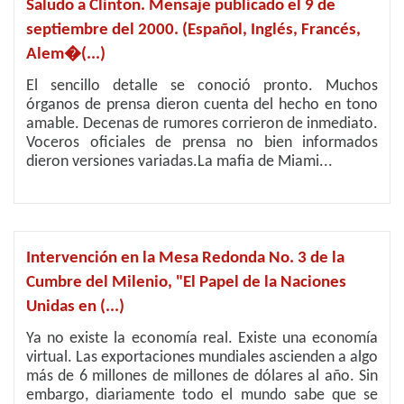
Saludo a Clinton. Mensaje publicado el 9 de
septiembre del 2000. (Español, Inglés, Francés,
Alem�(...)
El sencillo detalle se conoció pronto. Muchos
órganos de prensa dieron cuenta del hecho en tono
amable. Decenas de rumores corrieron de inmediato.
Voceros oficiales de prensa no bien informados
dieron versiones variadas.La mafia de Miami...
Intervención en la Mesa Redonda No. 3 de la
Cumbre del Milenio, "El Papel de la Naciones
Unidas en (...)
Ya no existe la economía real. Existe una economía
virtual. Las exportaciones mundiales ascienden a algo
más de 6 millones de millones de dólares al año. Sin
embargo, diariamente todo el mundo sabe que se