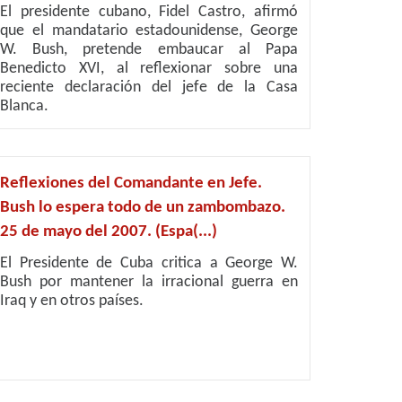
El presidente cubano, Fidel Castro, afirmó
que el mandatario estadounidense, George
W. Bush, pretende embaucar al Papa
Benedicto XVI, al reflexionar sobre una
reciente declaración del jefe de la Casa
Blanca.
Reflexiones del Comandante en Jefe.
Bush lo espera todo de un zambombazo.
25 de mayo del 2007. (Espa(...)
El Presidente de Cuba critica a George W.
Bush por mantener la irracional guerra en
Iraq y en otros países.