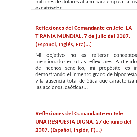
millones de dólares al año para emplear a los
expatriados.”
Reflexiones del Comandante en Jefe. LA
TIRANIA MUNDIAL. 7 de julio del 2007.
(Español, Inglés, Fra(...)
Mi objetivo no es reiterar conceptos
mencionados en otras reflexiones. Partiendo
de hechos sencillos, mi propósito es ir
demostrando el inmenso grado de hipocresía
y la ausencia total de ética que caracterizan
las acciones, caóticas...
Reflexiones del Comandante en Jefe.
UNA RESPUESTA DIGNA. 27 de junio del
2007. (Español, Inglés, F(...)