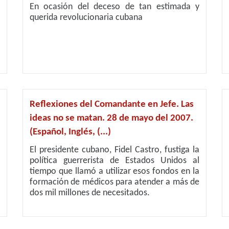
En ocasión del deceso de tan estimada y
querida revolucionaria cubana
Reflexiones del Comandante en Jefe. Las
ideas no se matan. 28 de mayo del 2007.
(Español, Inglés, (...)
El presidente cubano, Fidel Castro, fustiga la
política guerrerista de Estados Unidos al
tiempo que llamó a utilizar esos fondos en la
formación de médicos para atender a más de
dos mil millones de necesitados.