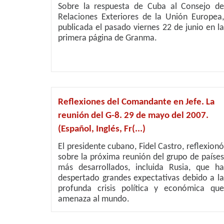
Sobre la respuesta de Cuba al Consejo de
Relaciones Exteriores de la Unión Europea,
publicada el pasado viernes 22 de junio en la
primera página de Granma.
Reflexiones del Comandante en Jefe. La
reunión del G-8. 29 de mayo del 2007.
(Español, Inglés, Fr(...)
El presidente cubano, Fidel Castro, reflexionó
sobre la próxima reunión del grupo de países
más desarrollados, incluida Rusia, que ha
despertado grandes expectativas debido a la
profunda crisis política y económica que
amenaza al mundo.