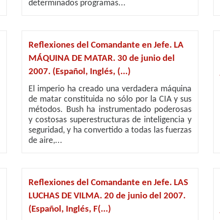
determinados programas...
Reflexiones del Comandante en Jefe. LA
MÁQUINA DE MATAR. 30 de junio del
2007. (Español, Inglés, (...)
El imperio ha creado una verdadera máquina
de matar constituida no sólo por la CIA y sus
métodos. Bush ha instrumentado poderosas
y costosas superestructuras de inteligencia y
seguridad, y ha convertido a todas las fuerzas
de aire,...
Reflexiones del Comandante en Jefe. LAS
LUCHAS DE VILMA. 20 de junio del 2007.
(Español, Inglés, F(...)