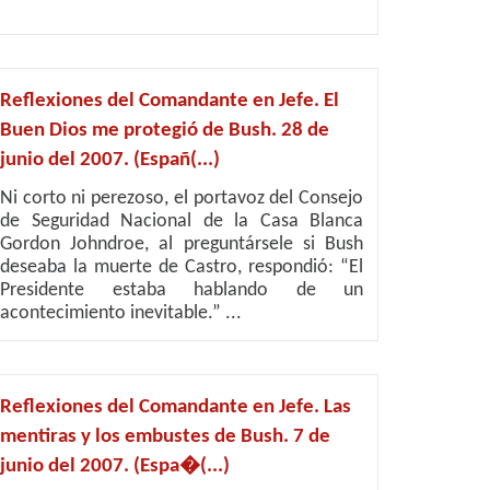
Reflexiones del Comandante en Jefe. El
Buen Dios me protegió de Bush. 28 de
junio del 2007. (Españ(...)
Ni corto ni perezoso, el portavoz del Consejo
de Seguridad Nacional de la Casa Blanca
Gordon Johndroe, al preguntársele si Bush
deseaba la muerte de Castro, respondió: “El
Presidente estaba hablando de un
acontecimiento inevitable.” ...
Reflexiones del Comandante en Jefe. Las
mentiras y los embustes de Bush. 7 de
junio del 2007. (Espa�(...)