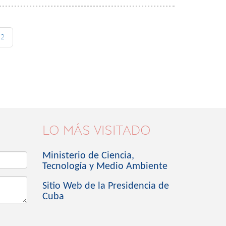
12
LO MÁS VISITADO
Ministerio de Ciencia,
Tecnología y Medio Ambiente
Sitio Web de la Presidencia de
Cuba