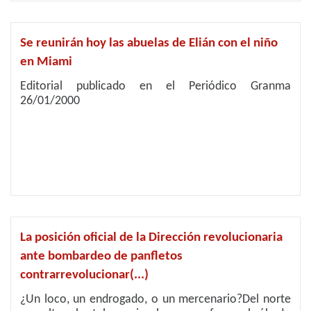
Se reunirán hoy las abuelas de Elián con el niño
en Miami
Editorial publicado en el Periódico Granma
26/01/2000
La posición oficial de la Dirección revolucionaria
ante bombardeo de panfletos
contrarrevolucionar(...)
¿Un loco, un endrogado, o un mercenario?Del norte