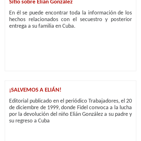
Sitio sobre Elián González
En él se puede encontrar toda la información de los
hechos relacionados con el secuestro y posterior
entrega a su familia en Cuba.
¡SALVEMOS A ELIÁN!
Editorial publicado en el periódico Trabajadores, el 20
de diciembre de 1999, donde Fidel convoca a la lucha
por la devolución del niño Elián González a su padre y
su regreso a Cuba