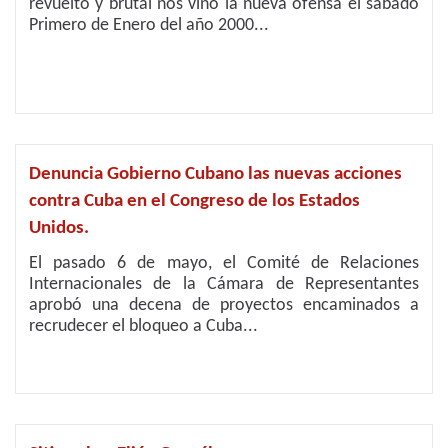
revuelto y brutal nos vino la nueva ofensa el sábado
Primero de Enero del año 2000...
Denuncia Gobierno Cubano las nuevas acciones
contra Cuba en el Congreso de los Estados
Unidos.
El pasado 6 de mayo, el Comité de Relaciones
Internacionales de la Cámara de Representantes
aprobó una decena de proyectos encaminados a
recrudecer el bloqueo a Cuba...