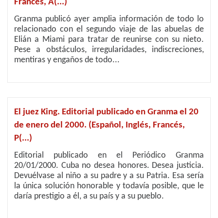
Francés, A(...)
Granma publicó ayer amplia información de todo lo
relacionado con el segundo viaje de las abuelas de
Elián a Miami para tratar de reunirse con su nieto.
Pese a obstáculos, irregularidades, indiscreciones,
mentiras y engaños de todo...
El juez King. Editorial publicado en Granma el 20
de enero del 2000. (Español, Inglés, Francés,
P(...)
Editorial publicado en el Periódico Granma
20/01/2000. Cuba no desea honores. Desea justicia.
Devuélvase al niño a su padre y a su Patria. Esa sería
la única solución honorable y todavía posible, que le
daría prestigio a él, a su país y a su pueblo.