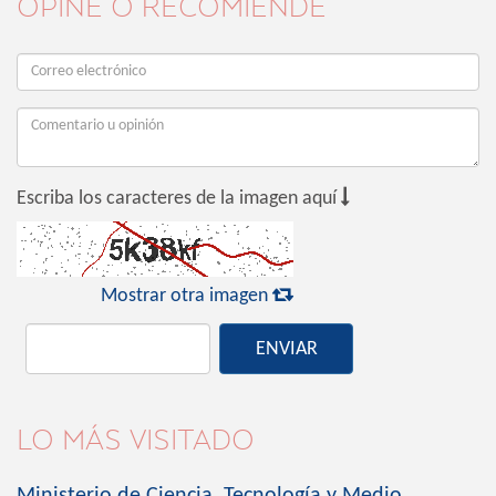
OPINE O RECOMIENDE

Escriba los caracteres de la imagen aquí

Mostrar otra imagen
ENVIAR
LO MÁS VISITADO