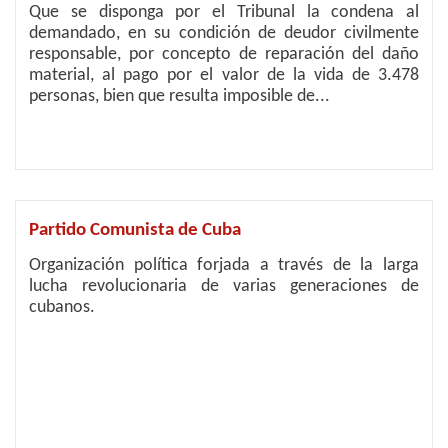
Que se disponga por el Tribunal la condena al
demandado, en su condición de deudor civilmente
responsable, por concepto de reparación del daño
material, al pago por el valor de la vida de 3.478
personas, bien que resulta imposible de...
Partido Comunista de Cuba
Organización política forjada a través de la larga
lucha revolucionaria de varias generaciones de
cubanos.