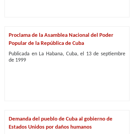
Proclama de la Asamblea Nacional del Poder
Popular de la República de Cuba
Publicada en La Habana, Cuba, el 13 de septiembre
de 1999
Demanda del pueblo de Cuba al gobierno de
Estados Unidos por daños humanos