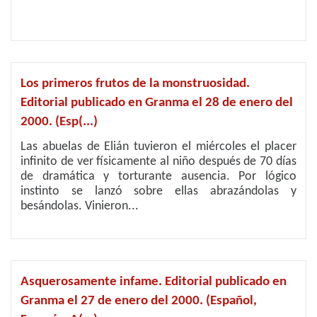
Los primeros frutos de la monstruosidad.
Editorial publicado en Granma el 28 de enero del
2000. (Esp(...)
Las abuelas de Elián tuvieron el miércoles el placer
infinito de ver físicamente al niño después de 70 días
de dramática y torturante ausencia. Por lógico
instinto se lanzó sobre ellas abrazándolas y
besándolas. Vinieron...
Asquerosamente infame. Editorial publicado en
Granma el 27 de enero del 2000. (Español,