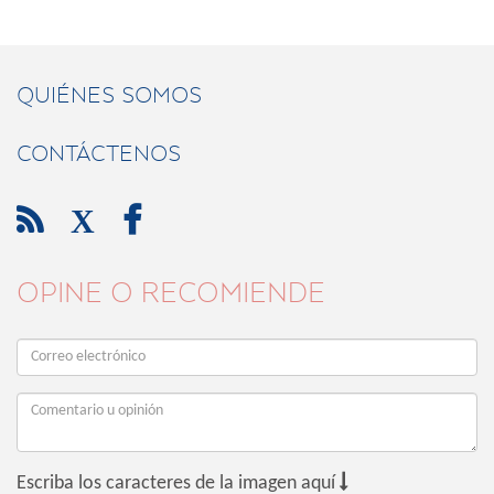
QUIÉNES SOMOS
CONTÁCTENOS

X

OPINE O RECOMIENDE

Escriba los caracteres de la imagen aquí