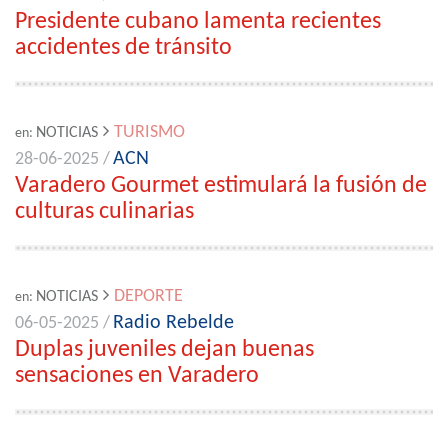
Presidente cubano lamenta recientes
accidentes de tránsito
TURISMO
NOTICIAS
en:
ACN
28-06-2025 /
Varadero Gourmet estimulará la fusión de
culturas culinarias
DEPORTE
NOTICIAS
en:
Radio Rebelde
06-05-2025 /
Duplas juveniles dejan buenas
sensaciones en Varadero