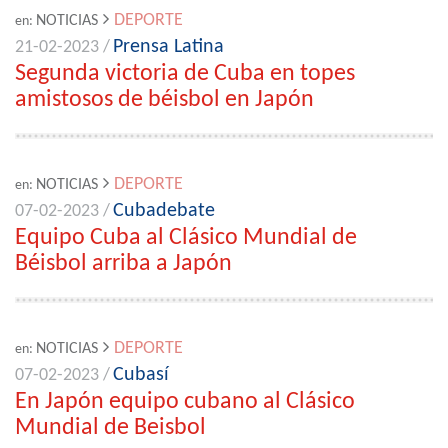
DEPORTE
NOTICIAS
en:
Prensa Latina
21-02-2023 /
Segunda victoria de Cuba en topes
amistosos de béisbol en Japón
DEPORTE
NOTICIAS
en:
Cubadebate
07-02-2023 /
Equipo Cuba al Clásico Mundial de
Béisbol arriba a Japón
DEPORTE
NOTICIAS
en:
Cubasí
07-02-2023 /
En Japón equipo cubano al Clásico
Mundial de Beisbol