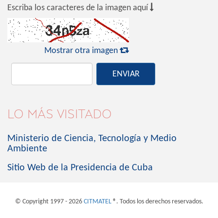

Escriba los caracteres de la imagen aquí

Mostrar otra imagen
ENVIAR
LO MÁS VISITADO
Ministerio de Ciencia, Tecnología y Medio
Ambiente
Sitio Web de la Presidencia de Cuba
© Copyright 1997 - 2026
CITMATEL
®. Todos los derechos reservados.