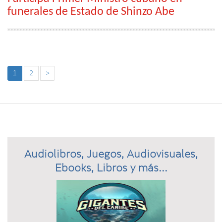
funerales de Estado de Shinzo Abe
1
2
>
Audiolibros, Juegos, Audiovisuales,
Ebooks, Libros y más...