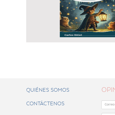
OPI
QUIÉNES SOMOS
CONTÁCTENOS