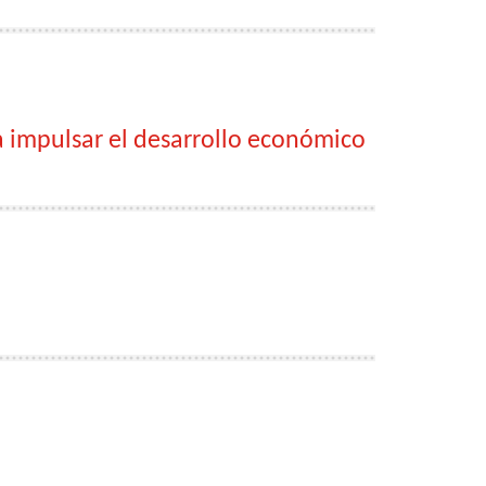
a impulsar el desarrollo económico