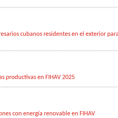
esarios cubanos residentes en el exterior par
zas productivas en FIHAV 2025
nes con energía renovable en FIHAV