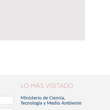
LO MÁS VISITADO
Ministerio de Ciencia,
Tecnología y Medio Ambiente