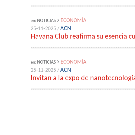
ECONOMÍA
NOTICIAS
en:
ACN
25-11-2025 /
Havana Club reafirma su esencia cu
ECONOMÍA
NOTICIAS
en:
ACN
25-11-2025 /
Invitan a la expo de nanotecnologí