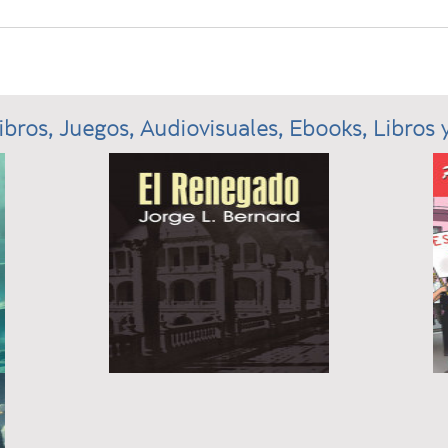
ibros, Juegos, Audiovisuales, Ebooks, Libros y