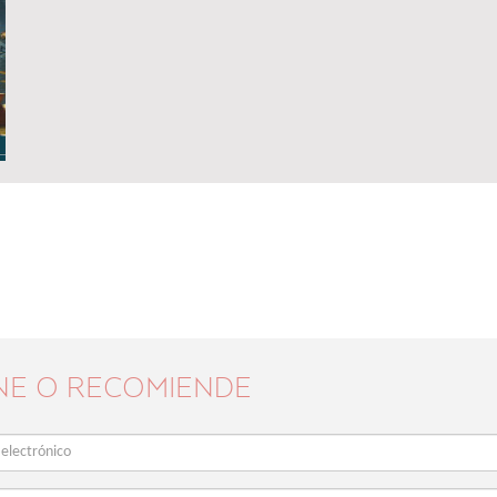
NE O RECOMIENDE