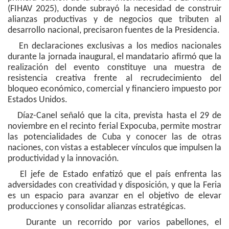
(FIHAV 2025), donde subrayó la necesidad de construir
alianzas productivas y de negocios que tributen al
desarrollo nacional, precisaron fuentes de la Presidencia.
En declaraciones exclusivas a los medios nacionales
durante la jornada inaugural, el mandatario afirmó que la
realización del evento constituye una muestra de
resistencia creativa frente al recrudecimiento del
bloqueo económico, comercial y financiero impuesto por
Estados Unidos.
Díaz-Canel señaló que la cita, prevista hasta el 29 de
noviembre en el recinto ferial Expocuba, permite mostrar
las potencialidades de Cuba y conocer las de otras
naciones, con vistas a establecer vínculos que impulsen la
productividad y la innovación.
El jefe de Estado enfatizó que el país enfrenta las
adversidades con creatividad y disposición, y que la Feria
es un espacio para avanzar en el objetivo de elevar
producciones y consolidar alianzas estratégicas.
Durante un recorrido por varios pabellones, el