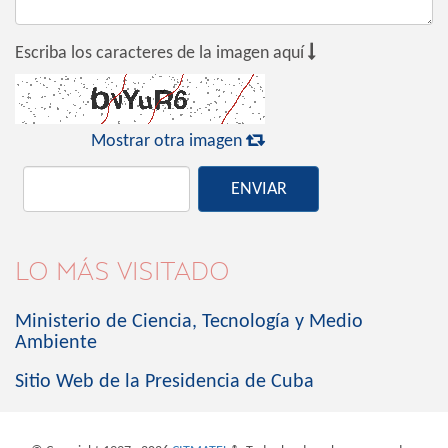

Escriba los caracteres de la imagen aquí

Mostrar otra imagen
ENVIAR
LO MÁS VISITADO
Ministerio de Ciencia, Tecnología y Medio
Ambiente
Sitio Web de la Presidencia de Cuba