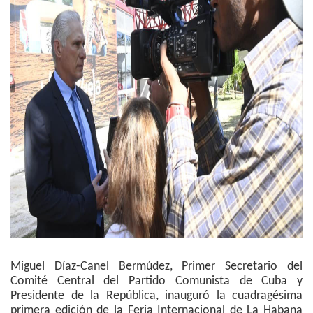
Miguel Díaz-Canel Bermúdez, Primer Secretario del
Comité Central del Partido Comunista de Cuba y
Presidente de la República, inauguró la cuadragésima
primera edición de la Feria Internacional de La Habana