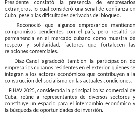
Presidente constató la presencia de empresarios
extranjeros, lo cual consideró una señal de confianza en
Cuba, pese a las dificultades derivadas del bloqueo.
Reconoció que algunos empresarios mantienen
compromisos pendientes con el país, pero resaltó su
permanencia en el mercado cubano como muestra de
respeto y solidaridad, factores que fortalecen las
relaciones comerciales.
Díaz-Canel agradeció también la participación de
empresarios cubanos residentes en el exterior, quienes se
integran a los actores económicos que contribuyen a la
construcción del socialismo en las actuales condiciones.
FIHAV 2025, considerada la principal bolsa comercial de
Cuba, reúne a representantes de diversos sectores y
constituye un espacio para el intercambio económico y
la búsqueda de oportunidades de inversión.