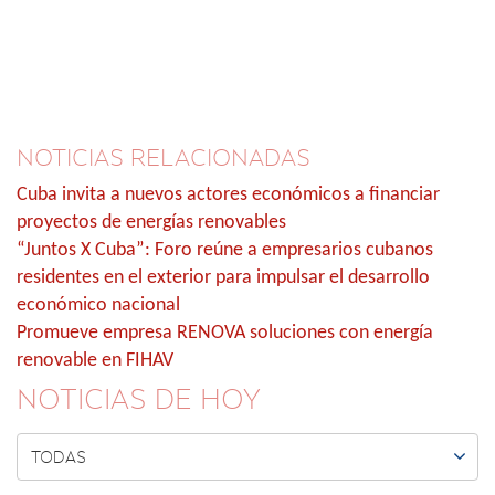
NOTICIAS RELACIONADAS
Cuba invita a nuevos actores económicos a financiar
proyectos de energías renovables
“Juntos X Cuba”: Foro reúne a empresarios cubanos
residentes en el exterior para impulsar el desarrollo
económico nacional
Promueve empresa RENOVA soluciones con energía
renovable en FIHAV
NOTICIAS DE HOY

TODAS