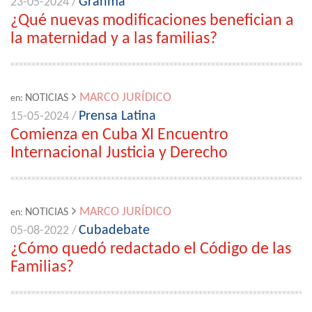
Granma
23-05-2024 /
¿Qué nuevas modificaciones benefician a
la maternidad y a las familias?
MARCO JURÍDICO
NOTICIAS
en:
Prensa Latina
15-05-2024 /
Comienza en Cuba XI Encuentro
Internacional Justicia y Derecho
MARCO JURÍDICO
NOTICIAS
en:
Cubadebate
05-08-2022 /
¿Cómo quedó redactado el Código de las
Familias?