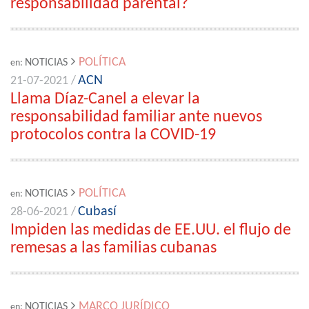
responsabilidad parental?
POLÍTICA
NOTICIAS
en:
ACN
21-07-2021 /
Llama Díaz-Canel a elevar la
responsabilidad familiar ante nuevos
protocolos contra la COVID-19
POLÍTICA
NOTICIAS
en:
Cubasí
28-06-2021 /
Impiden las medidas de EE.UU. el flujo de
remesas a las familias cubanas
MARCO JURÍDICO
NOTICIAS
en: