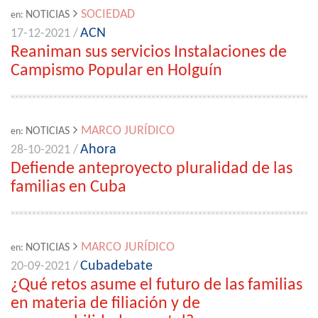
SOCIEDAD
NOTICIAS
en:
ACN
17-12-2021 /
Reaniman sus servicios Instalaciones de
Campismo Popular en Holguín
MARCO JURÍDICO
NOTICIAS
en:
Ahora
28-10-2021 /
Defiende anteproyecto pluralidad de las
familias en Cuba
MARCO JURÍDICO
NOTICIAS
en:
Cubadebate
20-09-2021 /
¿Qué retos asume el futuro de las familias
en materia de filiación y de