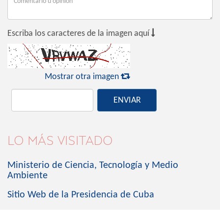

Escriba los caracteres de la imagen aquí

Mostrar otra imagen
ENVIAR
LO MÁS VISITADO
Ministerio de Ciencia, Tecnología y Medio
Ambiente
Sitio Web de la Presidencia de Cuba