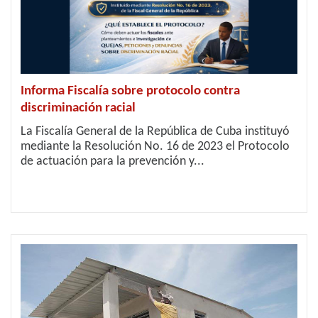
Informa Fiscalía sobre protocolo contra
discriminación racial
La Fiscalía General de la República de Cuba instituyó
mediante la Resolución No. 16 de 2023 el Protocolo
de actuación para la prevención y...