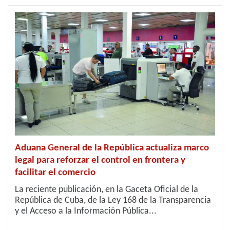
Aduana General de la República actualiza marco
legal para reforzar el control en frontera y
facilitar el comercio
La reciente publicación, en la Gaceta Oficial de la
República de Cuba, de la Ley 168 de la Transparencia
y el Acceso a la Información Pública...