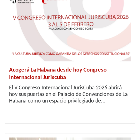
Acogerá La Habana desde hoy Congreso
Internacional Juriscuba
El V Congreso Internacional JurisCuba 2026 abrirá
hoy sus puertas en el Palacio de Convenciones de La
Habana como un espacio privilegiado de...