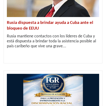
Rusia dispuesta a brindar ayuda a Cuba ante el
bloqueo de EEUU
Rusia mantiene contactos con los líderes de Cuba y
está dispuesta a brindar toda la asistencia posible al
país caribeño que vive una grave...