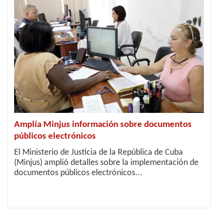
Amplía Minjus información sobre documentos
públicos electrónicos
El Ministerio de Justicia de la República de Cuba
(Minjus) amplió detalles sobre la implementación de
documentos públicos electrónicos...