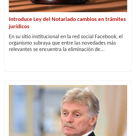
Introduce Ley del Notariado cambios en trámites
jurídicos
En su sitio institucional en la red social Facebook, el
organismo subraya que entre las novedades más
relevantes se encuentra la eliminación de...