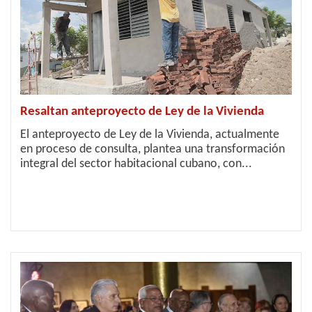
Resaltan anteproyecto de Ley de la Vivienda
El anteproyecto de Ley de la Vivienda, actualmente
en proceso de consulta, plantea una transformación
integral del sector habitacional cubano, con...