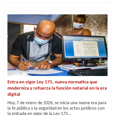
Entra en vigor Ley 175, nueva normativa que
moderniza y refuerza la función notarial en la era
digital
Hoy, 7 de enero de 2026, se inicia una nueva era para
la fe pública y la seguridad en los actos jurídicos con
la entrada en vigor de la Ley 175...