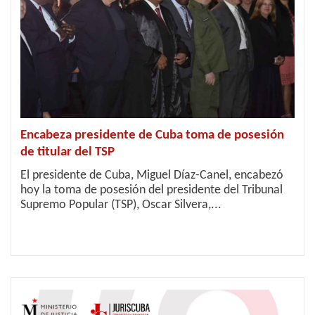
Encabeza presidente de Cuba toma de posesión
de titular del TSP
El presidente de Cuba, Miguel Díaz-Canel, encabezó
hoy la toma de posesión del presidente del Tribunal
Supremo Popular (TSP), Oscar Silvera,...