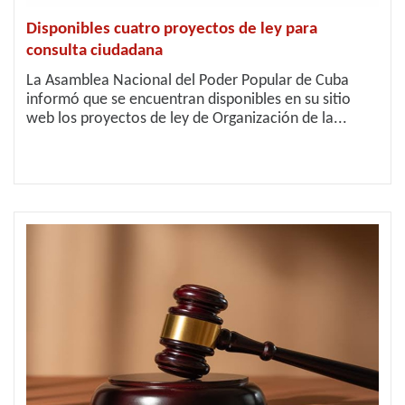
Disponibles cuatro proyectos de ley para
consulta ciudadana
La Asamblea Nacional del Poder Popular de Cuba
informó que se encuentran disponibles en su sitio
web los proyectos de ley de Organización de la...