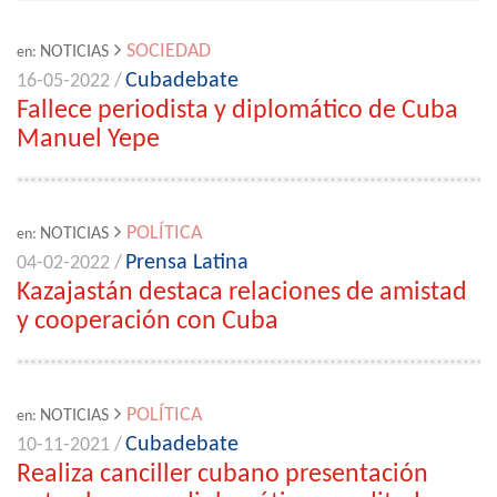
SOCIEDAD
NOTICIAS
en:
Cubadebate
16-05-2022 /
Fallece periodista y diplomático de Cuba
Manuel Yepe
POLÍTICA
NOTICIAS
en:
Prensa Latina
04-02-2022 /
Kazajastán destaca relaciones de amistad
y cooperación con Cuba
POLÍTICA
NOTICIAS
en:
Cubadebate
10-11-2021 /
Realiza canciller cubano presentación