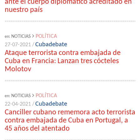
ante el cuerpo diplomático acreditado en
nuestro país
POLÍTICA
NOTICIAS
en:
Cubadebate
27-07-2021 /
Ataque terrorista contra embajada de
Cuba en Francia: Lanzan tres cócteles
Molotov
POLÍTICA
NOTICIAS
en:
Cubadebate
22-04-2021 /
Canciller cubano rememora acto terrorista
contra embajada de Cuba en Portugal, a
45 años del atentado