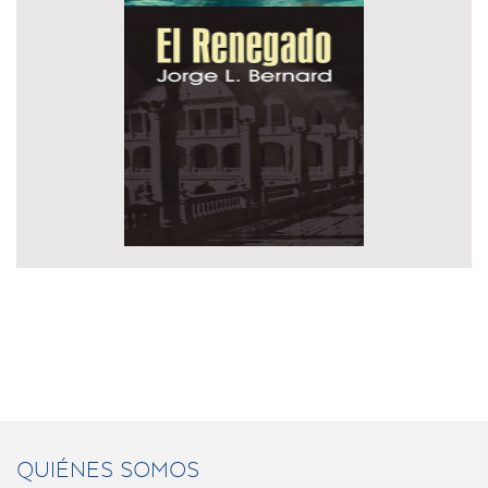
QUIÉNES SOMOS