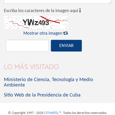

Escriba los caracteres de la imagen aquí

Mostrar otra imagen
ENVIAR
LO MÁS VISITADO
Ministerio de Ciencia, Tecnología y Medio
Ambiente
Sitio Web de la Presidencia de Cuba
© Copyright 1997 - 2026
CITMATEL
®. Todos los derechos reservados.