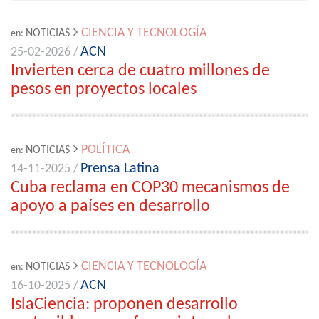
CIENCIA Y TECNOLOGÍA
NOTICIAS
en:
ACN
25-02-2026 /
Invierten cerca de cuatro millones de
pesos en proyectos locales
POLÍTICA
NOTICIAS
en:
Prensa Latina
14-11-2025 /
Cuba reclama en COP30 mecanismos de
apoyo a países en desarrollo
CIENCIA Y TECNOLOGÍA
NOTICIAS
en:
ACN
16-10-2025 /
IslaCiencia: proponen desarrollo