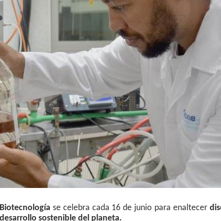
 Biotecnología
se celebra cada 16 de junio para enaltecer
dis
desarrollo sostenible del planeta.