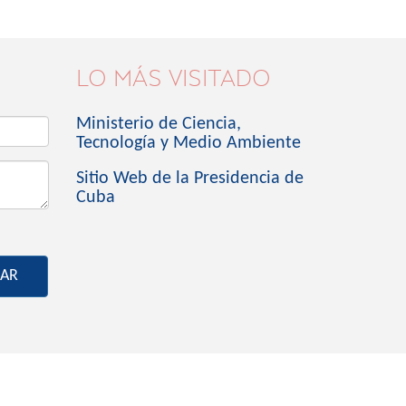
LO MÁS VISITADO
Ministerio de Ciencia,
Tecnología y Medio Ambiente
Sitio Web de la Presidencia de
Cuba
IAR