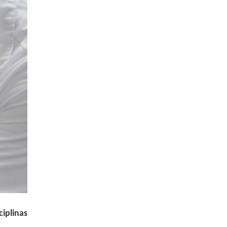
ciplinas