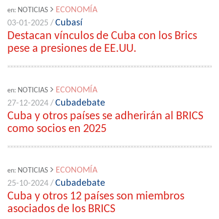
ECONOMÍA
NOTICIAS
en:
Cubasí
03-01-2025 /
Destacan vínculos de Cuba con los Brics
pese a presiones de EE.UU.
ECONOMÍA
NOTICIAS
en:
Cubadebate
27-12-2024 /
Cuba y otros países se adherirán al BRICS
como socios en 2025
ECONOMÍA
NOTICIAS
en:
Cubadebate
25-10-2024 /
Cuba y otros 12 países son miembros
asociados de los BRICS