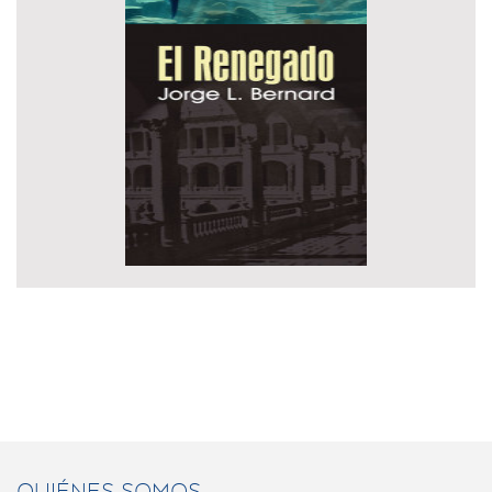
QUIÉNES SOMOS