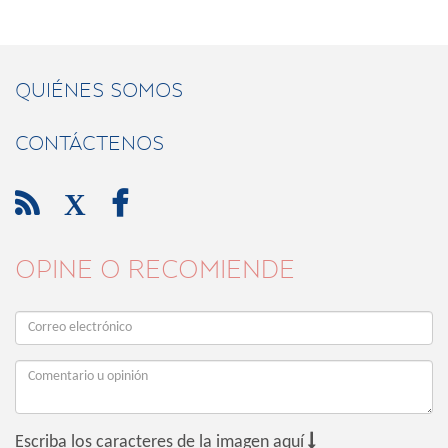
QUIÉNES SOMOS
CONTÁCTENOS

X

OPINE O RECOMIENDE

Escriba los caracteres de la imagen aquí