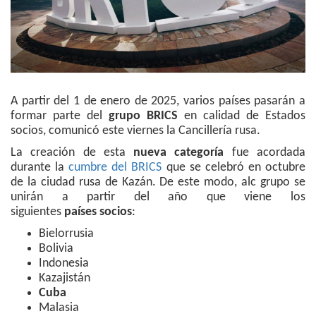
A partir del 1 de enero de 2025, varios países pasarán a
formar parte del
grupo BRICS
en calidad de Estados
socios, comunicó este viernes la Cancillería rusa.
La creación de esta
nueva categoría
fue acordada
durante la
cumbre del BRICS
que se celebró en octubre
de la ciudad rusa de Kazán. De este modo, alc grupo se
unirán a partir del año que viene los
siguientes
países socios
:
Bielorrusia
Bolivia
Indonesia
Kazajistán
Cuba
Malasia