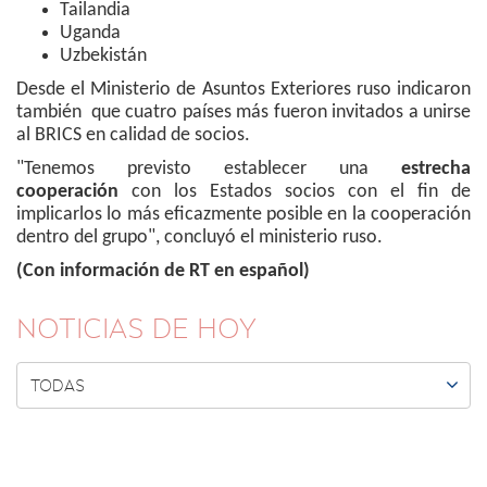
Tailandia
Uganda
Uzbekistán
Desde el Ministerio de Asuntos Exteriores ruso indicaron
también que cuatro países más fueron invitados a unirse
al BRICS en calidad de socios.
"Tenemos previsto establecer una
estrecha
cooperación
con los Estados socios con el fin de
implicarlos lo más eficazmente posible en la cooperación
dentro del grupo", concluyó el ministerio ruso.
(Con información de RT en español)
NOTICIAS DE HOY

TODAS