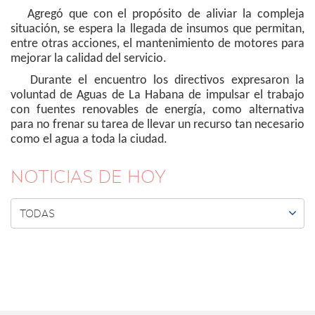
Agregó que con el propósito de aliviar la compleja
situación, se espera la llegada de insumos que permitan,
entre otras acciones, el mantenimiento de motores para
mejorar la calidad del servicio.
Durante el encuentro los directivos expresaron la
voluntad de Aguas de La Habana de impulsar el trabajo
con fuentes renovables de energía, como alternativa
para no frenar su tarea de llevar un recurso tan necesario
como el agua a toda la ciudad.
NOTICIAS DE HOY

TODAS