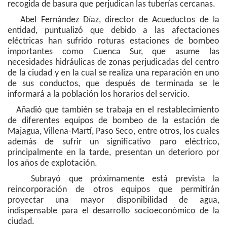
recogida de basura que perjudican las tuberías cercanas.
Abel Fernández Díaz, director de Acueductos de la
entidad, puntualizó que debido a las afectaciones
eléctricas han sufrido roturas estaciones de bombeo
importantes como Cuenca Sur, que asume las
necesidades hidráulicas de zonas perjudicadas del centro
de la ciudad y en la cual se realiza una reparación en uno
de sus conductos, que después de terminada se le
informará a la población los horarios del servicio.
Añadió que también se trabaja en el restablecimiento
de diferentes equipos de bombeo de la estación de
Majagua, Villena-Martí, Paso Seco, entre otros, los cuales
además de sufrir un significativo paro eléctrico,
principalmente en la tarde, presentan un deterioro por
los años de explotación.
Subrayó que próximamente está prevista la
reincorporación de otros equipos que permitirán
proyectar una mayor disponibilidad de agua,
indispensable para el desarrollo socioeconómico de la
ciudad.