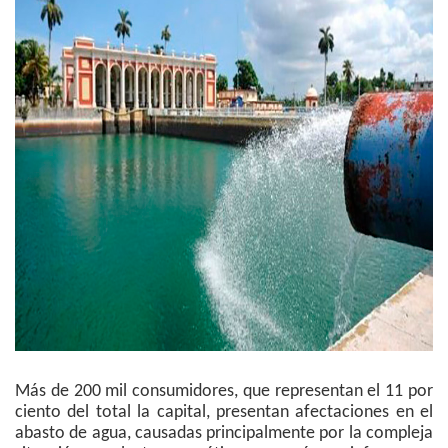
Más de 200 mil consumidores, que representan el 11 por
ciento del total la capital, presentan afectaciones en el
abasto de agua, causadas principalmente por la compleja