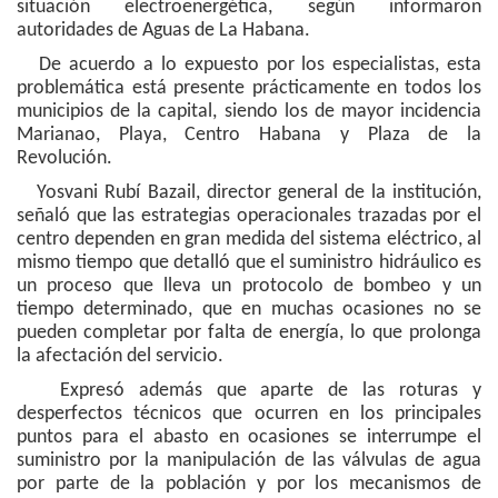
situación electroenergética, según informaron
autoridades de Aguas de La Habana.
De acuerdo a lo expuesto por los especialistas, esta
problemática está presente prácticamente en todos los
municipios de la capital, siendo los de mayor incidencia
Marianao, Playa, Centro Habana y Plaza de la
Revolución.
Yosvani Rubí Bazail, director general de la institución,
señaló que las estrategias operacionales trazadas por el
centro dependen en gran medida del sistema eléctrico, al
mismo tiempo que detalló que el suministro hidráulico es
un proceso que lleva un protocolo de bombeo y un
tiempo determinado, que en muchas ocasiones no se
pueden completar por falta de energía, lo que prolonga
la afectación del servicio.
Expresó además que aparte de las roturas y
desperfectos técnicos que ocurren en los principales
puntos para el abasto en ocasiones se interrumpe el
suministro por la manipulación de las válvulas de agua
por parte de la población y por los mecanismos de