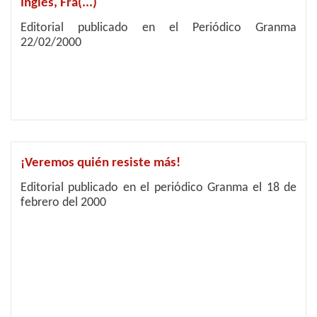
Inglés, Fra(...)
Editorial publicado en el Periódico Granma
22/02/2000
¡Veremos quién resiste más!
Editorial publicado en el periódico Granma el 18 de
febrero del 2000