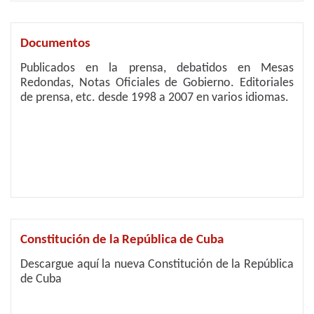
Documentos
Publicados en la prensa, debatidos en Mesas
Redondas, Notas Oficiales de Gobierno. Editoriales
de prensa, etc. desde 1998 a 2007 en varios idiomas.
Constitución de la República de Cuba
Descargue aquí la nueva Constitución de la República
de Cuba