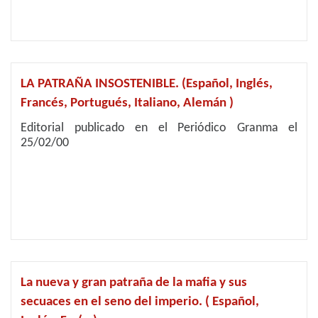
LA PATRAÑA INSOSTENIBLE. (Español, Inglés,
Francés, Portugués, Italiano, Alemán )
Editorial publicado en el Periódico Granma el
25/02/00
La nueva y gran patraña de la mafia y sus
secuaces en el seno del imperio. ( Español,