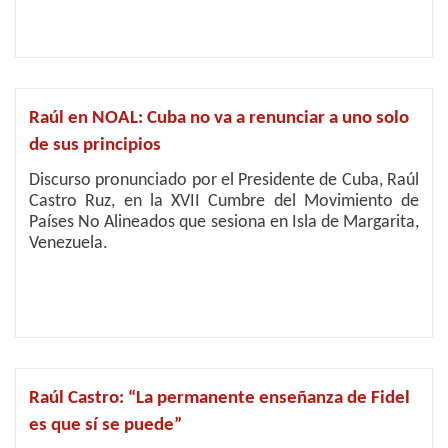
Raúl en NOAL: Cuba no va a renunciar a uno solo
de sus principios
Discurso pronunciado por el Presidente de Cuba, Raúl
Castro Ruz, en la XVII Cumbre del Movimiento de
Países No Alineados que sesiona en Isla de Margarita,
Venezuela.
Raúl Castro: “La permanente enseñanza de Fidel
es que sí se puede”