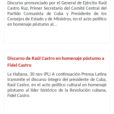
Discurso pronunciado por el General de Ejército Raúl
Castro Ruz, Primer Secretario del Comité Central del
Partido Comunista de Cuba y Presidente de los
Consejos de Estado y de Ministros, en el acto político
en homenaje póstumo al...
Discurso de Raúl Castro en homenaje póstumo a
Fidel Castro
La Habana, 30 nov (PL) A continuación Prensa Latina
transmite el discurso íntegro del presidente de Cuba,
Raúl Castro, en el acto político cultural en homenaje
póstumo al líder histórico de la Revolución cubana,
Fidel Castro.