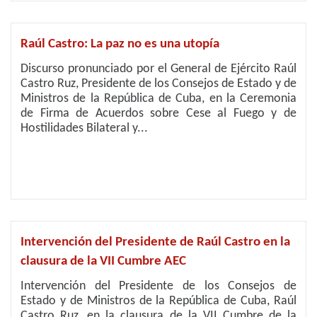
Raúl Castro: La paz no es una utopía
Discurso pronunciado por el General de Ejército Raúl
Castro Ruz, Presidente de los Consejos de Estado y de
Ministros de la República de Cuba, en la Ceremonia
de Firma de Acuerdos sobre Cese al Fuego y de
Hostilidades Bilateral y...
Intervención del Presidente de Raúl Castro en la
clausura de la VII Cumbre AEC
Intervención del Presidente de los Consejos de
Estado y de Ministros de la República de Cuba, Raúl
Castro Ruz, en la clausura de la VII Cumbre de la