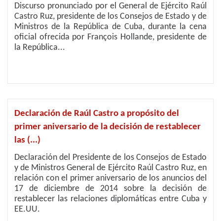
Discurso pronunciado por el General de Ejército Raúl
Castro Ruz, presidente de los Consejos de Estado y de
Ministros de la República de Cuba, durante la cena
oficial ofrecida por François Hollande, presidente de
la República...
Declaración de Raúl Castro a propósito del
primer aniversario de la decisión de restablecer
las (...)
Declaración del Presidente de los Consejos de Estado
y de Ministros General de Ejército Raúl Castro Ruz, en
relación con el primer aniversario de los anuncios del
17 de diciembre de 2014 sobre la decisión de
restablecer las relaciones diplomáticas entre Cuba y
EE.UU.