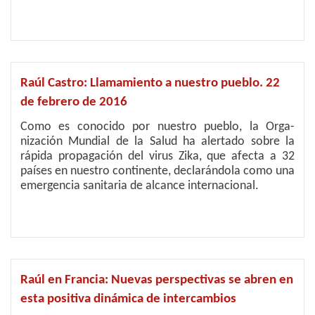
Raúl Castro: Llamamiento a nuestro pueblo. 22
de febrero de 2016
Como es conocido por nuestro pueblo, la Orga­
nización Mun­dial de la Sa­lud ha alertado sobre la
rápida propagación del virus Zi­ka, que afecta a 32
países en nuestro continente, de­clarándola como una
emergencia sanitaria de alcance internacional.
Raúl en Francia: Nuevas perspectivas se abren en
esta positiva dinámica de intercambios