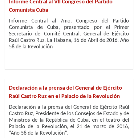
Informe Central al VII Congreso del Partido
Comunista Cuba
Informe Central al 7mo. Congreso del Partido
Comunista de Cuba, presentado por el Primer
Secretario del Comité Cen­tral, General de Ejército
Raúl Castro Ruz, La Habana, 16 de Abril de 2016, Año
58 de la Revolución
Declaración a la prensa del General de Ejército
Raúl Castro Ruz en el Palacio de la Revolución
Declaración a la prensa del General de Ejército Raúl
Castro Ruz, Presidente de los Consejos de Estado y de
Ministros de la República de Cuba, en el teatro del
Palacio de la Revolución, el 21 de marzo de 2016,
“Año 58 de la Revolución”.