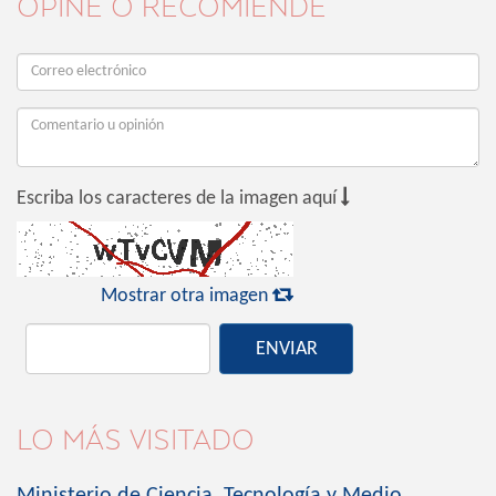
OPINE O RECOMIENDE

Escriba los caracteres de la imagen aquí

Mostrar otra imagen
ENVIAR
LO MÁS VISITADO