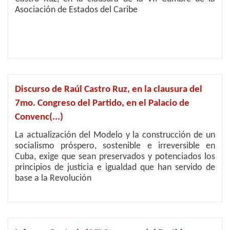
Asociación de Estados del Caribe
Discurso de Raúl Castro Ruz, en la clausura del
7mo. Congreso del Partido, en el Palacio de
Convenc(...)
La actualización del Modelo y la construcción de un
socialismo próspero, sostenible e irreversible en
Cuba, exige que sean preservados y potenciados los
principios de justicia e igualdad que han servido de
base a la Revolución