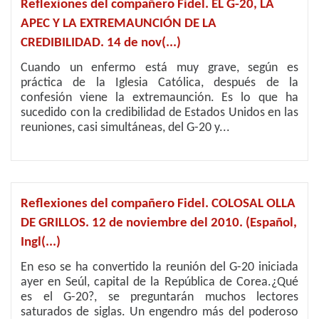
Reflexiones del compañero Fidel. EL G-20, LA
APEC Y LA EXTREMAUNCIÓN DE LA
CREDIBILIDAD. 14 de nov(...)
Cuando un enfermo está muy grave, según es
práctica de la Iglesia Católica, después de la
confesión viene la extremaunción. Es lo que ha
sucedido con la credibilidad de Estados Unidos en las
reuniones, casi simultáneas, del G-20 y...
Reflexiones del compañero Fidel. COLOSAL OLLA
DE GRILLOS. 12 de noviembre del 2010. (Español,
Ingl(...)
En eso se ha convertido la reunión del G-20 iniciada
ayer en Seúl, capital de la República de Corea.¿Qué
es el G-20?, se preguntarán muchos lectores
saturados de siglas. Un engendro más del poderoso