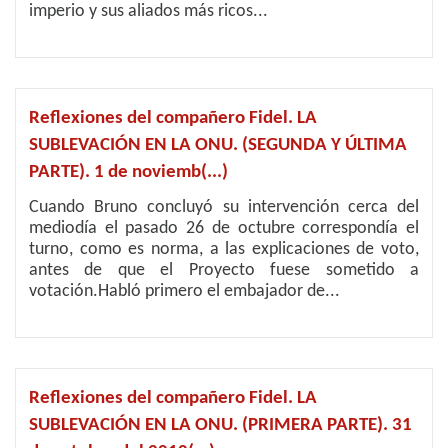
imperio y sus aliados más ricos...
Reflexiones del compañero Fidel. LA
SUBLEVACIÓN EN LA ONU. (SEGUNDA Y ÚLTIMA
PARTE). 1 de noviemb(...)
Cuando Bruno concluyó su intervención cerca del
mediodía el pasado 26 de octubre correspondía el
turno, como es norma, a las explicaciones de voto,
antes de que el Proyecto fuese sometido a
votación.Habló primero el embajador de...
Reflexiones del compañero Fidel. LA
SUBLEVACIÓN EN LA ONU. (PRIMERA PARTE). 31