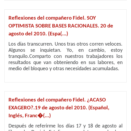
Reflexiones del compañero Fidel. SOY
OPTIMISTA SOBRE BASES RACIONALES. 20 de
agosto del 2010. (Espa(...)
Los días transcurren. Unos tras otros corren veloces.
Algunos se inquietan. Yo, en cambio, estoy
tranquilo.Comparto con nuestros trabajadores los
resultados que van obteniendo en sus labores, en
medio del bloqueo y otras necesidades acumuladas.
Reflexiones del compañero Fidel. ¿ACASO
EXAGERO?.19 de agosto del 2010. (Español,
Inglés, Franc�(...)
Después de referirme los días 17 y 18 de agosto al