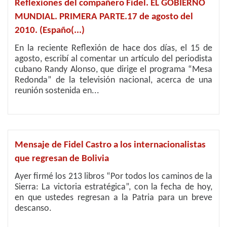
Reflexiones del compañero Fidel. EL GOBIERNO
MUNDIAL. PRIMERA PARTE.17 de agosto del
2010. (Españo(...)
En la reciente Reflexión de hace dos días, el 15 de
agosto, escribí al comentar un artículo del periodista
cubano Randy Alonso, que dirige el programa “Mesa
Redonda” de la televisión nacional, acerca de una
reunión sostenida en...
Mensaje de Fidel Castro a los internacionalistas
que regresan de Bolivia
Ayer firmé los 213 libros “Por todos los caminos de la
Sierra: La victoria estratégica”, con la fecha de hoy,
en que ustedes regresan a la Patria para un breve
descanso.