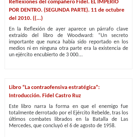
Reflexiones del compañero Fidel. EL IMPERIO
POR DENTRO. (SEGUNDA PARTE). 11 de octubre
del 2010. ((...)
En la Reflexión de ayer aparece un párrafo clave
extraído del libro de Woodward: “Un secreto
importante que nunca había sido reportado en los
medios ni en ninguna otra parte era la existencia de
un ejército encubierto de 3 000...
Libro “La contraofensiva estratégica”:
Introducción. Fidel Castro Ruz
Este libro narra la forma en que el enemigo fue
totalmente derrotado por el Ejército Rebelde, tras los
últimos combates librados en la Batalla de Las
Mercedes, que concluyó el 6 de agosto de 1958.