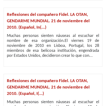
Reflexiones del compañero Fidel. LA OTAN,
GENDARME MUNDIAL. 21 de noviembre del
2010. (Español, In(...)
Muchas personas sienten náuseas al escuchar el
nombre de esa organización.El viernes 19 de
noviembre de 2010 en Lisboa, Portugal, los 28
miembros de esa belicosa institución, engendrada
por Estados Unidos, decidieron crear lo que con...
Reflexiones del compañero Fidel. LA OTAN,
GENDARME MUNDIAL. 21 de noviembre del
2010. (Español, I(...)
Muchas personas sienten náuseas al escuchar el