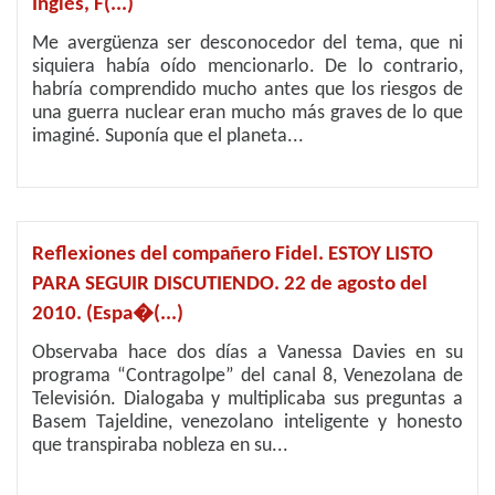
Inglés, F(...)
Me avergüenza ser desconocedor del tema, que ni
siquiera había oído mencionarlo. De lo contrario,
habría comprendido mucho antes que los riesgos de
una guerra nuclear eran mucho más graves de lo que
imaginé. Suponía que el planeta...
Reflexiones del compañero Fidel. ESTOY LISTO
PARA SEGUIR DISCUTIENDO. 22 de agosto del
2010. (Espa�(...)
Observaba hace dos días a Vanessa Davies en su
programa “Contragolpe” del canal 8, Venezolana de
Televisión. Dialogaba y multiplicaba sus preguntas a
Basem Tajeldine, venezolano inteligente y honesto
que transpiraba nobleza en su...