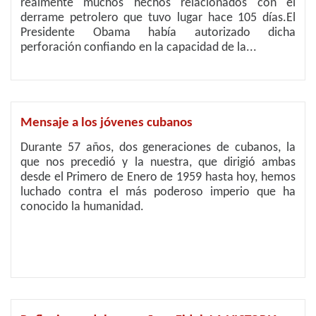
realmente muchos hechos relacionados con el
derrame petrolero que tuvo lugar hace 105 días.El
Presidente Obama había autorizado dicha
perforación confiando en la capacidad de la...
Mensaje a los jóvenes cubanos
Durante 57 años, dos generaciones de cubanos, la
que nos precedió y la nuestra, que dirigió ambas
desde el Primero de Enero de 1959 hasta hoy, hemos
luchado contra el más poderoso imperio que ha
conocido la humanidad.