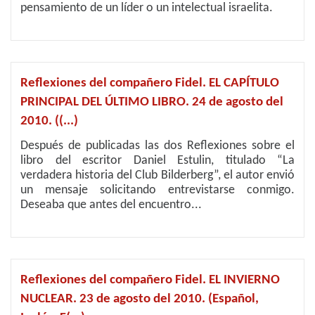
pensamiento de un líder o un intelectual israelita.
Reflexiones del compañero Fidel. EL CAPÍTULO
PRINCIPAL DEL ÚLTIMO LIBRO. 24 de agosto del
2010. ((...)
Después de publicadas las dos Reflexiones sobre el
libro del escritor Daniel Estulin, titulado “La
verdadera historia del Club Bilderberg”, el autor envió
un mensaje solicitando entrevistarse conmigo.
Deseaba que antes del encuentro...
Reflexiones del compañero Fidel. EL INVIERNO
NUCLEAR. 23 de agosto del 2010. (Español,