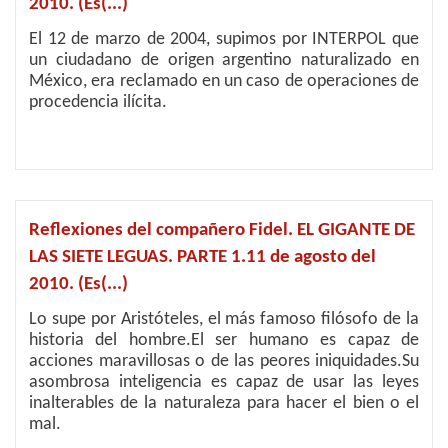
2010. (Es(...)
El 12 de marzo de 2004, supimos por INTERPOL que
un ciudadano de origen argentino naturalizado en
México, era reclamado en un caso de operaciones de
procedencia ilícita.
Reflexiones del compañero Fidel. EL GIGANTE DE
LAS SIETE LEGUAS. PARTE 1.11 de agosto del
2010. (Es(...)
Lo supe por Aristóteles, el más famoso filósofo de la
historia del hombre.El ser humano es capaz de
acciones maravillosas o de las peores iniquidades.Su
asombrosa inteligencia es capaz de usar las leyes
inalterables de la naturaleza para hacer el bien o el
mal.