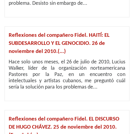
problema. Desisto sin embargo de...
Reflexiones del compañero Fidel. HAITÍ: EL
SUBDESARROLLO Y EL GENOCIDIO. 26 de
noviembre del 2010.(...)
Hace solo unos meses, el 26 de julio de 2010, Lucius
Walker, líder de la organización norteamericana
Pastores por la Paz, en un encuentro con
intelectuales y artistas cubanos, me preguntó cuál
sería la solución para los problemas de...
Reflexiones del compañero Fidel. EL DISCURSO
DE HUGO CHÁVEZ. 25 de noviembre del 2010.