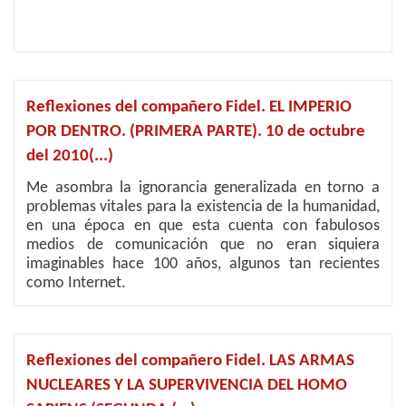
Reflexiones del compañero Fidel. EL IMPERIO
POR DENTRO. (PRIMERA PARTE). 10 de octubre
del 2010(...)
Me asombra la ignorancia generalizada en torno a
problemas vitales para la existencia de la humanidad,
en una época en que esta cuenta con fabulosos
medios de comunicación que no eran siquiera
imaginables hace 100 años, algunos tan recientes
como Internet.
Reflexiones del compañero Fidel. LAS ARMAS
NUCLEARES Y LA SUPERVIVENCIA DEL HOMO