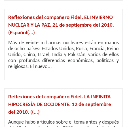
Reflexiones del compañero Fidel. EL INVIERNO
NUCLEAR Y LA PAZ. 21 de septiembre del 2010.
(Español(...)
Más de veinte mil armas nucleares están en manos
de ocho países: Estados Unidos, Rusia, Francia, Reino
Unido, China, Israel, India y Pakistán, varios de ellos
con profundas diferencias económicas, políticas y
religiosas. El nuevo...
Reflexiones del compañero Fidel. LA INFINITA
HIPOCRESÍA DE OCCIDENTE. 12 de septiembre
del 2010. ((...)
Aunque hubo artículos sobre el tema antes y después