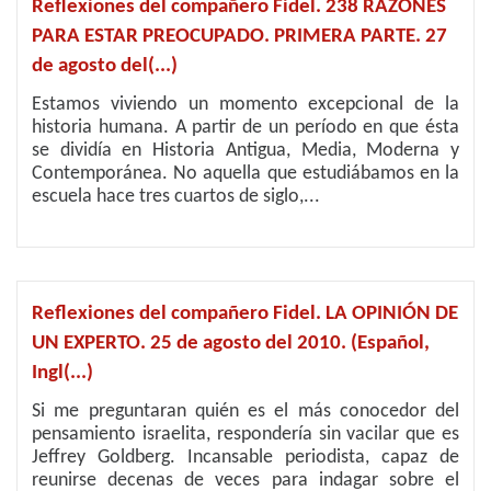
Reflexiones del compañero Fidel. 238 RAZONES
PARA ESTAR PREOCUPADO. PRIMERA PARTE. 27
de agosto del(...)
Estamos viviendo un momento excepcional de la
historia humana. A partir de un período en que ésta
se dividía en Historia Antigua, Media, Moderna y
Contemporánea. No aquella que estudiábamos en la
escuela hace tres cuartos de siglo,...
Reflexiones del compañero Fidel. LA OPINIÓN DE
UN EXPERTO. 25 de agosto del 2010. (Español,
Ingl(...)
Si me preguntaran quién es el más conocedor del
pensamiento israelita, respondería sin vacilar que es
Jeffrey Goldberg. Incansable periodista, capaz de
reunirse decenas de veces para indagar sobre el