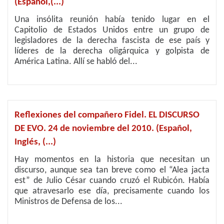
(Español,(...)
Una insólita reunión había tenido lugar en el
Capitolio de Estados Unidos entre un grupo de
legisladores de la derecha fascista de ese país y
líderes de la derecha oligárquica y golpista de
América Latina. Allí se habló del...
Reflexiones del compañero Fidel. EL DISCURSO
DE EVO. 24 de noviembre del 2010. (Español,
Inglés, (...)
Hay momentos en la historia que necesitan un
discurso, aunque sea tan breve como el “Alea jacta
est” de Julio César cuando cruzó el Rubicón. Había
que atravesarlo ese día, precisamente cuando los
Ministros de Defensa de los...