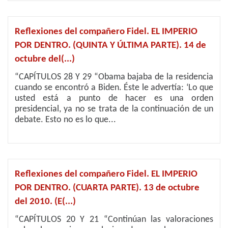
Reflexiones del compañero Fidel. EL IMPERIO
POR DENTRO. (QUINTA Y ÚLTIMA PARTE). 14 de
octubre del(...)
“CAPÍTULOS 28 Y 29 “Obama bajaba de la residencia
cuando se encontró a Biden. Éste le advertía: ‘Lo que
usted está a punto de hacer es una orden
presidencial, ya no se trata de la continuación de un
debate. Esto no es lo que...
Reflexiones del compañero Fidel. EL IMPERIO
POR DENTRO. (CUARTA PARTE). 13 de octubre
del 2010. (E(...)
“CAPÍTULOS 20 Y 21 “Continúan las valoraciones