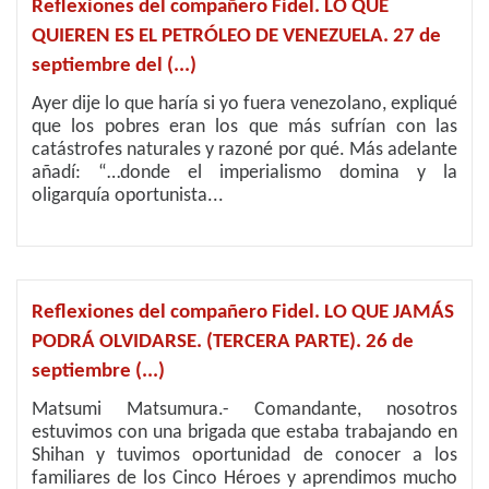
Reflexiones del compañero Fidel. LO QUE
QUIEREN ES EL PETRÓLEO DE VENEZUELA. 27 de
septiembre del (...)
Ayer dije lo que haría si yo fuera venezolano, expliqué
que los pobres eran los que más sufrían con las
catástrofes naturales y razoné por qué. Más adelante
añadí: “…donde el imperialismo domina y la
oligarquía oportunista...
Reflexiones del compañero Fidel. LO QUE JAMÁS
PODRÁ OLVIDARSE. (TERCERA PARTE). 26 de
septiembre (...)
Matsumi Matsumura.- Comandante, nosotros
estuvimos con una brigada que estaba trabajando en
Shihan y tuvimos oportunidad de conocer a los
familiares de los Cinco Héroes y aprendimos mucho