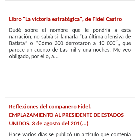
Libro ¨La victoria estratégica¨, de Fidel Castro
Dudé sobre el nombre que le pondría a esta
narración, no sabía si llamarla “La última ofensiva de
Batista” o “Cómo 300 derrotaron a 10 000″,, que
parece un cuento de Las mil y una noches. Me veo
obligado, por ello, a...
Reflexiones del compañero Fidel.
EMPLAZAMIENTO AL PRESIDENTE DE ESTADOS
UNIDOS. 3 de agosto del 201(...)
Hace varios días se publicó un artículo que contenía