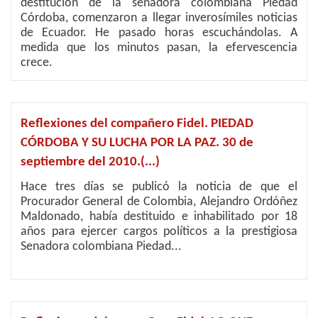
destitución de la senadora colombiana Piedad
Córdoba, comenzaron a llegar inverosímiles noticias
de Ecuador. He pasado horas escuchándolas. A
medida que los minutos pasan, la efervescencia
crece.
Reflexiones del compañero Fidel. PIEDAD
CÓRDOBA Y SU LUCHA POR LA PAZ. 30 de
septiembre del 2010.(...)
Hace tres días se publicó la noticia de que el
Procurador General de Colombia, Alejandro Ordóñez
Maldonado, había destituido e inhabilitado por 18
años para ejercer cargos políticos a la prestigiosa
Senadora colombiana Piedad...