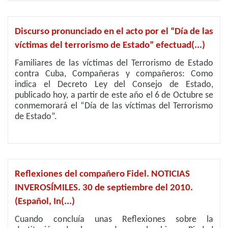
Discurso pronunciado en el acto por el “Día de las
víctimas del terrorismo de Estado” efectuad(...)
Familiares de las víctimas del Terrorismo de Estado
contra Cuba, Compañeras y compañeros: Como
indica el Decreto Ley del Consejo de Estado,
publicado hoy, a partir de este año el 6 de Octubre se
conmemorará el “Día de las víctimas del Terrorismo
de Estado”.
Reflexiones del compañero Fidel. NOTICIAS
INVEROSÍMILES. 30 de septiembre del 2010.
(Español, In(...)
Cuando concluía unas Reflexiones sobre la