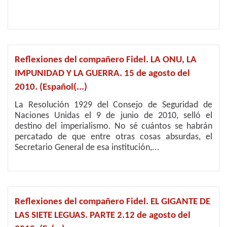
Reflexiones del compañero Fidel. LA ONU, LA
IMPUNIDAD Y LA GUERRA. 15 de agosto del
2010. (Español(...)
La Resolución 1929 del Consejo de Seguridad de
Naciones Unidas el 9 de junio de 2010, selló el
destino del imperialismo. No sé cuántos se habrán
percatado de que entre otras cosas absurdas, el
Secretario General de esa institución,...
Reflexiones del compañero Fidel. EL GIGANTE DE
LAS SIETE LEGUAS. PARTE 2.12 de agosto del