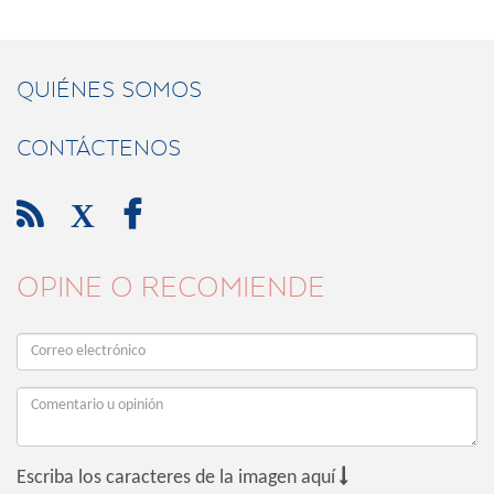
QUIÉNES SOMOS
CONTÁCTENOS

X

OPINE O RECOMIENDE

Escriba los caracteres de la imagen aquí