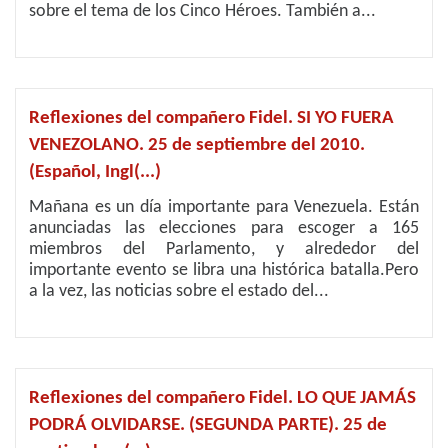
sobre el tema de los Cinco Héroes. También a...
Reflexiones del compañero Fidel. SI YO FUERA
VENEZOLANO. 25 de septiembre del 2010.
(Español, Ingl(...)
Mañana es un día importante para Venezuela. Están
anunciadas las elecciones para escoger a 165
miembros del Parlamento, y alrededor del
importante evento se libra una histórica batalla.Pero
a la vez, las noticias sobre el estado del...
Reflexiones del compañero Fidel. LO QUE JAMÁS
PODRÁ OLVIDARSE. (SEGUNDA PARTE). 25 de