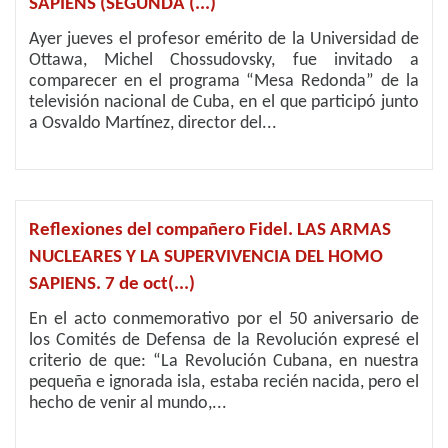
SAPIENS (SEGUNDA (...)
Ayer jueves el profesor emérito de la Universidad de
Ottawa, Michel Chossudovsky, fue invitado a
comparecer en el programa “Mesa Redonda” de la
televisión nacional de Cuba, en el que participó junto
a Osvaldo Martínez, director del...
Reflexiones del compañero Fidel. LAS ARMAS
NUCLEARES Y LA SUPERVIVENCIA DEL HOMO
SAPIENS. 7 de oct(...)
En el acto conmemorativo por el 50 aniversario de
los Comités de Defensa de la Revolución expresé el
criterio de que: “La Revolución Cubana, en nuestra
pequeña e ignorada isla, estaba recién nacida, pero el
hecho de venir al mundo,...