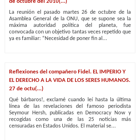
de octubre del 2010(...)
La reunión el pasado martes 26 de octubre de la
Asamblea General de la ONU, que se supone sea la
máxima autoridad política del planeta, fue
convocada con un objetivo tantas veces repetido que
ya es familiar: “Necesidad de poner fin al...
Reflexiones del compañero Fidel. EL IMPERIO Y
EL DERECHO A LA VIDA DE LOS SERES HUMANOS.
27 de octu(...)
Qué bárbaros!, exclamé cuando leí hasta la última
línea de las revelaciones del famoso periodista
Seymour Hersh, publicadas en Democracy Now y
recogidas como una de las 25 noticias más
censuradas en Estados Unidos. El material se...