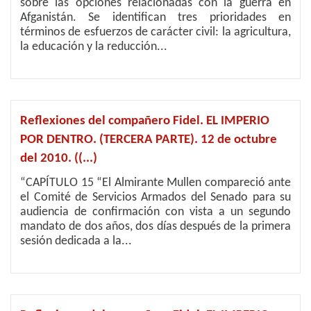
sobre las opciones relacionadas con la guerra en
Afganistán. Se identifican tres prioridades en
términos de esfuerzos de carácter civil: la agricultura,
la educación y la reducción...
Reflexiones del compañero Fidel. EL IMPERIO
POR DENTRO. (TERCERA PARTE). 12 de octubre
del 2010. ((...)
“CAPÍTULO 15 “El Almirante Mullen compareció ante
el Comité de Servicios Armados del Senado para su
audiencia de confirmación con vista a un segundo
mandato de dos años, dos días después de la primera
sesión dedicada a la...