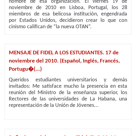
nombre de esa organización. El viernes 19 de
noviembre de 2010 en Lisboa, Portugal, los 28
miembros de esa belicosa institución, engendrada
por Estados Unidos, decidieron crear lo que con
cinismo califican de “la nueva OTAN”.
MENSAJE DE FIDEL A LOS ESTUDIANTES. 17 de
noviembre del 2010. (Español, Inglés, Francés,
Portugu�(...)
Queridos estudiantes universitarios y demás
invitados: Me satisface mucho la presencia en esta
reunión del Ministro de la enseñanza superior, los
Rectores de las universidades de La Habana, una
representación de la Unión de Jóvenes...