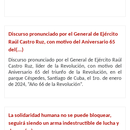
Discurso pronunciado por el General de Ejército
Raúl Castro Ruz, con motivo del Aniversario 65
del(...)
Discurso pronunciado por el General de Ejército Raúl
Castro Ruz, líder de la Revolución, con motivo del
Aniversario 65 del triunfo de la Revolución, en el
parque Céspedes, Santiago de Cuba, el 1ro. de enero
de 2024, “Año 66 de la Revolución”.
La solidaridad humana no se puede bloquear,
seguirá siendo un arma indestructible de lucha y