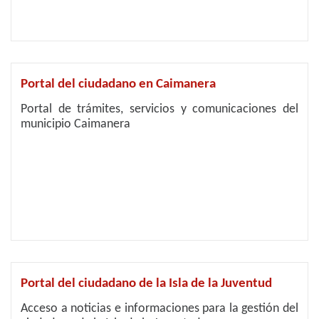
Portal del ciudadano en Caimanera
Portal de trámites, servicios y comunicaciones del
municipio Caimanera
Portal del ciudadano de la Isla de la Juventud
Acceso a noticias e informaciones para la gestión del