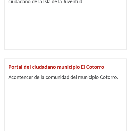
ciudadano de la Isla de la Juventud
Portal del ciudadano municipio El Cotorro
Acontencer de la comunidad del municipio Cotorro.