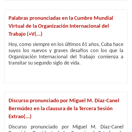
Palabras pronunciadas en la Cumbre Mundial
Virtual de la Organización Internacional del
Trabajo (+V(...)
Hoy, como siempre en los últimos 61 años, Cuba hace
suyos los nuevos y graves desafíos con los que la
Organización Internacional del Trabajo comienza a
transitar su segundo siglo de vida.
Discurso pronunciado por Miguel M. Díaz-Canel
Bermúdez en la clausura de la Tercera Sesión
Extrao(...)
Discurso pronunciado por Miguel M. Díaz-Canel