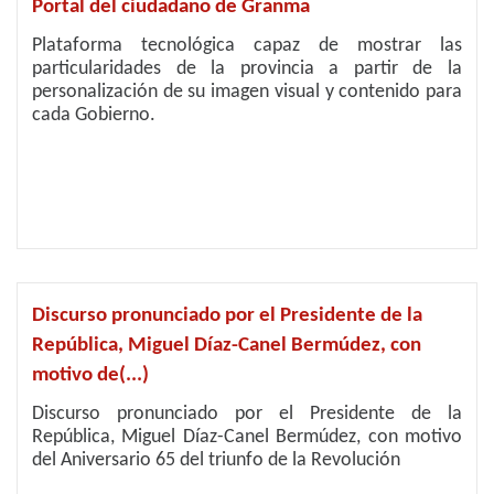
Portal del ciudadano de Granma
Plataforma tecnológica capaz de mostrar las
particularidades de la provincia a partir de la
personalización de su imagen visual y contenido para
cada Gobierno.
Discurso pronunciado por el Presidente de la
República, Miguel Díaz-Canel Bermúdez, con
motivo de(...)
Discurso pronunciado por el Presidente de la
República, Miguel Díaz-Canel Bermúdez, con motivo
del Aniversario 65 del triunfo de la Revolución