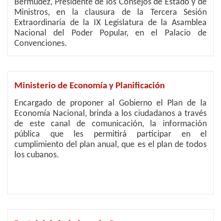
Bermúdez, Presidente de los Consejos de Estado y de
Ministros, en la clausura de la Tercera Sesión
Extraordinaria de la IX Legislatura de la Asamblea
Nacional del Poder Popular, en el Palacio de
Convenciones.
Ministerio de Economía y Planificación
Encargado de proponer al Gobierno el Plan de la
Economía Nacional, brinda a los ciudadanos a través
de este canal de comunicación, la información
pública que les permitirá participar en el
cumplimiento del plan anual, que es el plan de todos
los cubanos.