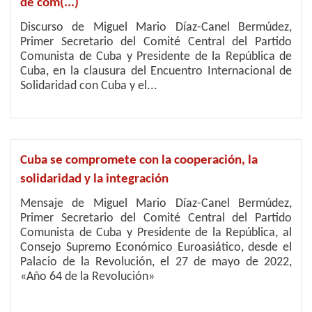
de com(...)
Discurso de Miguel Mario Díaz-Canel Bermúdez,
Primer Secretario del Comité Central del Partido
Comunista de Cuba y Presidente de la República de
Cuba, en la clausura del Encuentro Internacional de
Solidaridad con Cuba y el...
Cuba se compromete con la cooperación, la
solidaridad y la integración
Mensaje de Miguel Mario Díaz-Canel Bermúdez,
Primer Secretario del Comité Central del Partido
Comunista de Cuba y Presidente de la República, al
Consejo Supremo Económico Euroasiático, desde el
Palacio de la Revolución, el 27 de mayo de 2022,
«Año 64 de la Revolución»