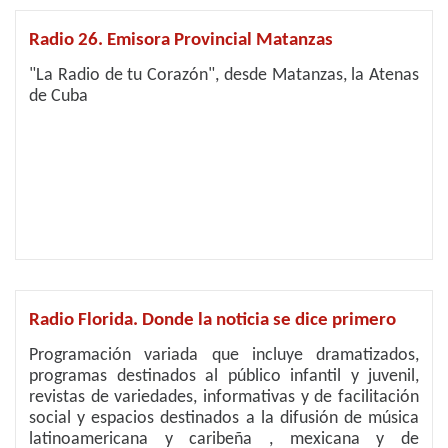
Radio 26. Emisora Provincial Matanzas
"La Radio de tu Corazón", desde Matanzas, la Atenas
de Cuba
Radio Florida. Donde la noticia se dice primero
Programación variada que incluye dramatizados,
programas destinados al público infantil y juvenil,
revistas de variedades, informativas y de facilitación
social y espacios destinados a la difusión de música
latinoamericana y caribeña , mexicana y de