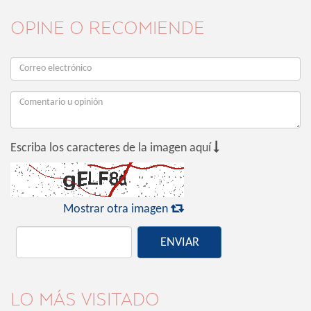
OPINE O RECOMIENDE

Escriba los caracteres de la imagen aquí

Mostrar otra imagen
ENVIAR
LO MÁS VISITADO