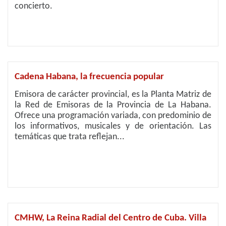
concierto.
Cadena Habana, la frecuencia popular
Emisora de carácter provincial, es la Planta Matriz de
la Red de Emisoras de la Provincia de La Habana.
Ofrece una programación variada, con predominio de
los informativos, musicales y de orientación. Las
temáticas que trata reflejan...
CMHW, La Reina Radial del Centro de Cuba. Villa