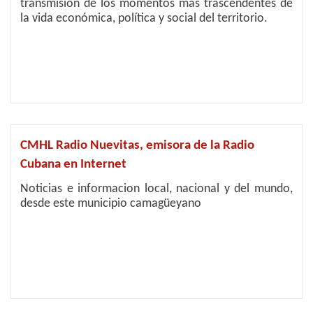
transmisión de los momentos más trascendentes de
la vida económica, política y social del territorio.
CMHL Radio Nuevitas, emisora de la Radio
Cubana en Internet
Noticias e informacion local, nacional y del mundo,
desde este municipio camagüeyano