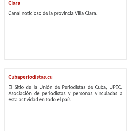
Clara
Canal noticioso de la provincia Villa Clara.
Cubaperiodistas.cu
El Sitio de la Unión de Periodistas de Cuba, UPEC.
Asociación de periodistas y personas vinculadas a
esta actividad en todo el país