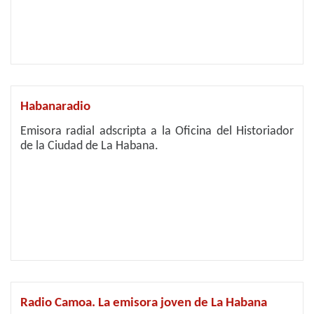
Habanaradio
Emisora radial adscripta a la Oficina del Historiador
de la Ciudad de La Habana.
Radio Camoa. La emisora joven de La Habana