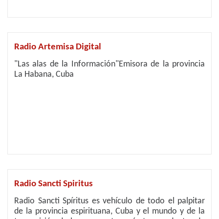
Radio Artemisa Digital
"Las alas de la Información"Emisora de la provincia
La Habana, Cuba
Radio Sancti Spiritus
Radio Sancti Spíritus es vehículo de todo el palpitar
de la provincia espirituana, Cuba y el mundo y de la