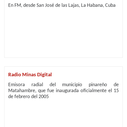
En FM, desde San José de las Lajas, La Habana, Cuba
Radio Minas Digital
Emisora radial del municipio pinareño de
Matahambre, que fue inaugurada oficialmente el 15
de febrero del 2005