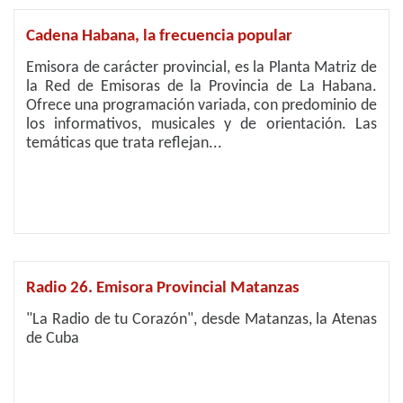
Cadena Habana, la frecuencia popular
Emisora de carácter provincial, es la Planta Matriz de
la Red de Emisoras de la Provincia de La Habana.
Ofrece una programación variada, con predominio de
los informativos, musicales y de orientación. Las
temáticas que trata reflejan...
Radio 26. Emisora Provincial Matanzas
"La Radio de tu Corazón", desde Matanzas, la Atenas
de Cuba