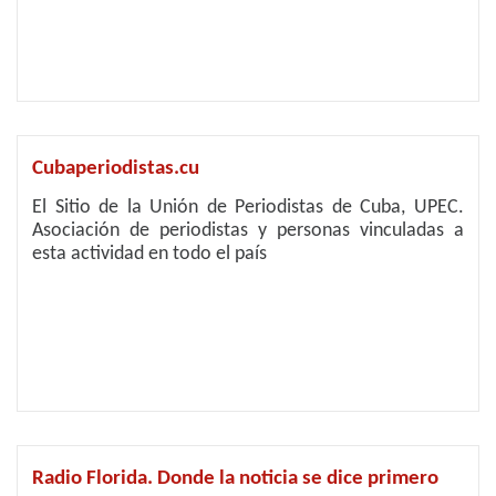
Cubaperiodistas.cu
El Sitio de la Unión de Periodistas de Cuba, UPEC.
Asociación de periodistas y personas vinculadas a
esta actividad en todo el país
Radio Florida. Donde la noticia se dice primero