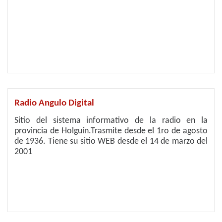
Radio Angulo Digital
Sitio del sistema informativo de la radio en la
provincia de Holguín.Trasmite desde el 1ro de agosto
de 1936. Tiene su sitio WEB desde el 14 de marzo del
2001