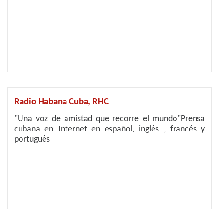
Radio Habana Cuba, RHC
"Una voz de amistad que recorre el mundo"Prensa
cubana en Internet en español, inglés , francés y
portugués