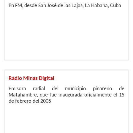
En FM, desde San José de las Lajas, La Habana, Cuba
Radio Minas Digital
Emisora radial del municipio pinareño de
Matahambre, que fue inaugurada oficialmente el 15
de febrero del 2005