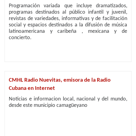
Programación variada que incluye dramatizados,
programas destinados al público infantil y juvenil,
revistas de variedades, informativas y de facilitación
social y espacios destinados a la difusión de música
latinoamericana y caribeña , mexicana y de
concierto.
CMHL Radio Nuevitas, emisora de la Radio
Cubana en Internet
Noticias e informacion local, nacional y del mundo,
desde este municipio camagüeyano