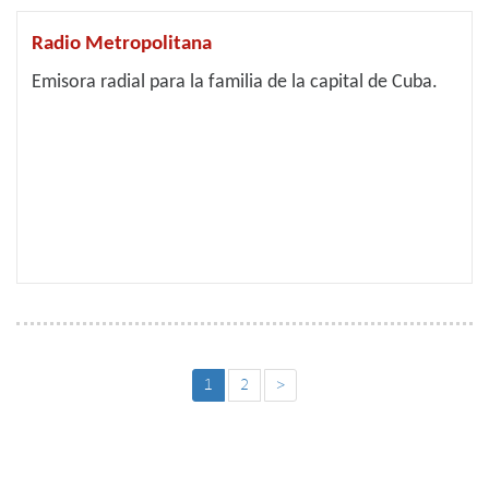
Radio Metropolitana
Emisora radial para la familia de la capital de Cuba.
1
2
>