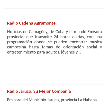
Radio Cadena Agramonte
Noticias de Camagüey, de Cuba y el mundo.Emisora
provincial que transmite 24 horas diarias, con una
programación donde se pueden encontrar música
campesina hasta temas de orientación social y
entretenimiento para adultos, jóvenes y...
Radio Jaruco. Su Mejor Compañía
Emisora del Municipio Jaruco, provincia La Habana