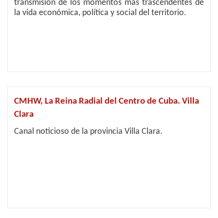
transmisión de los momentos más trascendentes de
la vida económica, política y social del territorio.
CMHW, La Reina Radial del Centro de Cuba. Villa
Clara
Canal noticioso de la provincia Villa Clara.