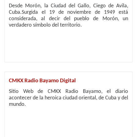
Desde Morón, la Ciudad del Gallo, Ciego de Avila,
Cuba.Surgida el 19 de noviembre de 1949 está
considerada, al decir del pueblo de Morón, un
verdadero símbolo del territorio.
CMKX Radio Bayamo Digital
Sitio Web de CMKX Radio Bayamo, el diario
acontecer de la heroica ciudad oriental, de Cuba y del
mundo.