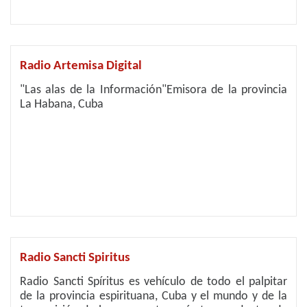
Radio Artemisa Digital
"Las alas de la Información"Emisora de la provincia
La Habana, Cuba
Radio Sancti Spiritus
Radio Sancti Spíritus es vehículo de todo el palpitar
de la provincia espirituana, Cuba y el mundo y de la