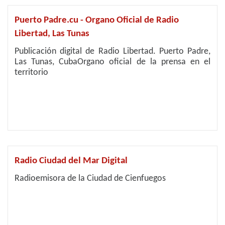
Puerto Padre.cu - Organo Oficial de Radio
Libertad, Las Tunas
Publicación digital de Radio Libertad. Puerto Padre,
Las Tunas, CubaOrgano oficial de la prensa en el
territorio
Radio Ciudad del Mar Digital
Radioemisora de la Ciudad de Cienfuegos