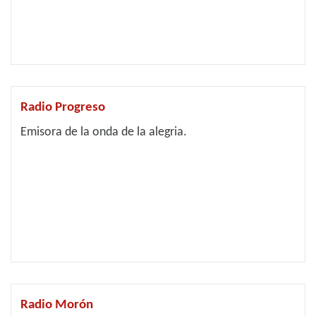
Radio Progreso
Emisora de la onda de la alegria.
Radio Morón