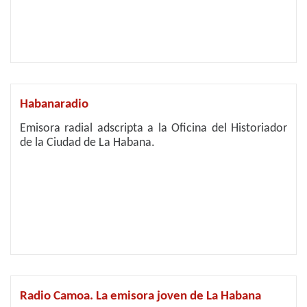
Habanaradio
Emisora radial adscripta a la Oficina del Historiador
de la Ciudad de La Habana.
Radio Camoa. La emisora joven de La Habana