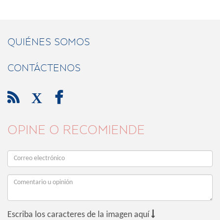
QUIÉNES SOMOS
CONTÁCTENOS

X

OPINE O RECOMIENDE

Escriba los caracteres de la imagen aquí