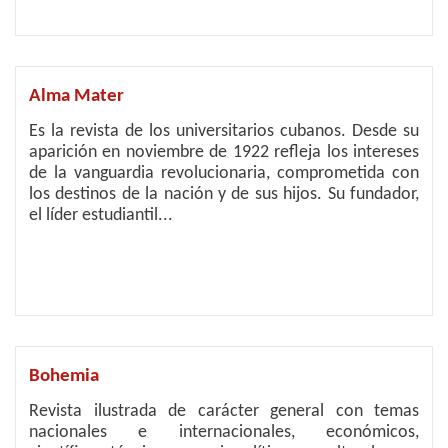
Alma Mater
Es la revista de los universitarios cubanos. Desde su
aparición en noviembre de 1922 refleja los intereses
de la vanguardia revolucionaria, comprometida con
los destinos de la nación y de sus hijos. Su fundador,
el líder estudiantil...
Bohemia
Revista ilustrada de carácter general con temas
nacionales e internacionales, económicos,