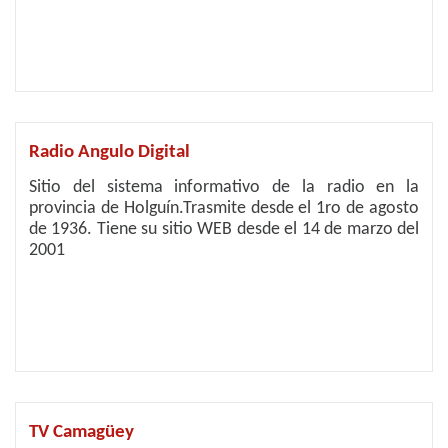
Radio Angulo Digital
Sitio del sistema informativo de la radio en la
provincia de Holguín.Trasmite desde el 1ro de agosto
de 1936. Tiene su sitio WEB desde el 14 de marzo del
2001
TV Camagüey