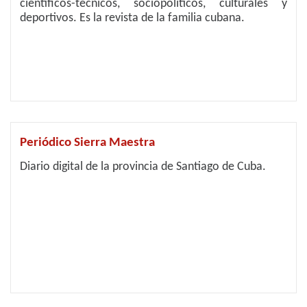
científicos-técnicos, sociopolíticos, culturales y
deportivos. Es la revista de la familia cubana.
Periódico Sierra Maestra
Diario digital de la provincia de Santiago de Cuba.