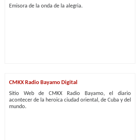
Emisora de la onda de la alegria.
CMKX Radio Bayamo Digital
Sitio Web de CMKX Radio Bayamo, el diario
acontecer de la heroica ciudad oriental, de Cuba y del
mundo.