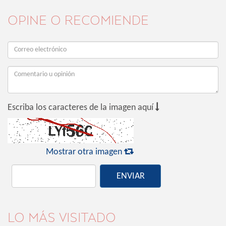
OPINE O RECOMIENDE

Escriba los caracteres de la imagen aquí

Mostrar otra imagen
ENVIAR
LO MÁS VISITADO