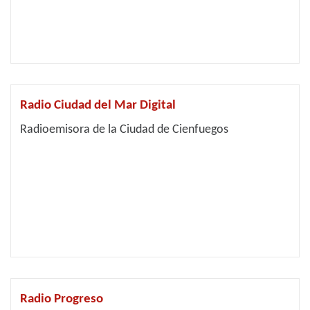
Radio Ciudad del Mar Digital
Radioemisora de la Ciudad de Cienfuegos
Radio Progreso