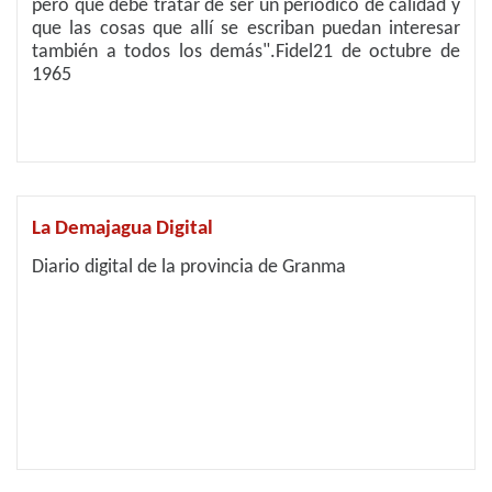
pero que debe tratar de ser un periódico de calidad y
que las cosas que allí se escriban puedan interesar
también a todos los demás".Fidel21 de octubre de
1965
La Demajagua Digital
Diario digital de la provincia de Granma