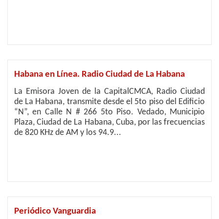
Habana en Línea. Radio Ciudad de La Habana
La Emisora Joven de la CapitalCMCA, Radio Ciudad
de La Habana, transmite desde el 5to piso del Edificio
“N”, en Calle N # 266 5to Piso. Vedado, Municipio
Plaza, Ciudad de La Habana, Cuba, por las frecuencias
de 820 KHz de AM y los 94.9...
Periódico Vanguardia