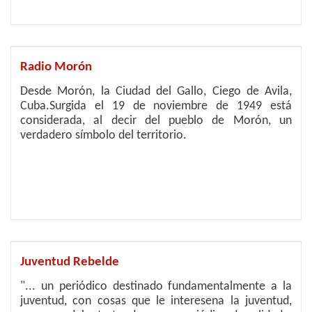
Radio Morón
Desde Morón, la Ciudad del Gallo, Ciego de Avila,
Cuba.Surgida el 19 de noviembre de 1949 está
considerada, al decir del pueblo de Morón, un
verdadero símbolo del territorio.
Juventud Rebelde
"... un periódico destinado fundamentalmente a la
juventud, con cosas que le interesena la juventud,