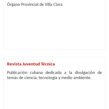
Órgano Provincial de Villa Clara
Revista Juventud Técnica
Publicación cubana dedicada a la divulgación de
temas de ciencia, tecnología y medio ambiente.