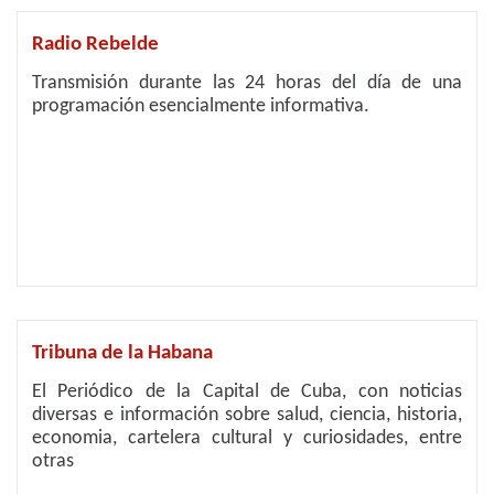
Radio Rebelde
Transmisión durante las 24 horas del día de una
programación esencialmente informativa.
Tribuna de la Habana
El Periódico de la Capital de Cuba, con noticias
diversas e información sobre salud, ciencia, historia,
economia, cartelera cultural y curiosidades, entre
otras